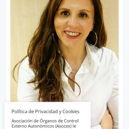
Política de Privacidad y Cookies
Asociación de Órganos de Control
Externo Autonómicos (Asocex) le