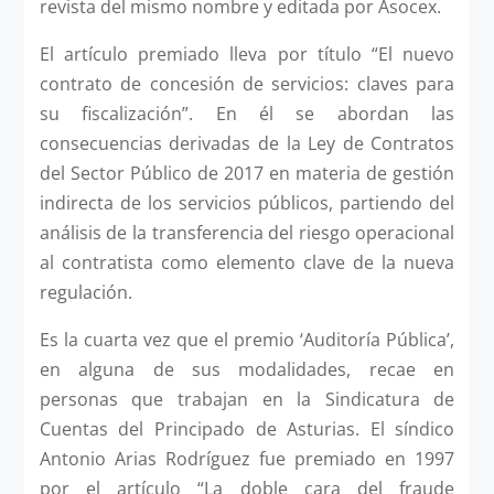
revista del mismo nombre y editada por Asocex.
El artículo premiado lleva por título “El nuevo
contrato de concesión de servicios: claves para
su fiscalización”. En él se abordan las
consecuencias derivadas de la Ley de Contratos
del Sector Público de 2017 en materia de gestión
indirecta de los servicios públicos, partiendo del
análisis de la transferencia del riesgo operacional
al contratista como elemento clave de la nueva
regulación.
Es la cuarta vez que el premio ‘Auditoría Pública’,
en alguna de sus modalidades, recae en
personas que trabajan en la Sindicatura de
Cuentas del Principado de Asturias. El síndico
Antonio Arias Rodríguez fue premiado en 1997
por el artículo “La doble cara del fraude