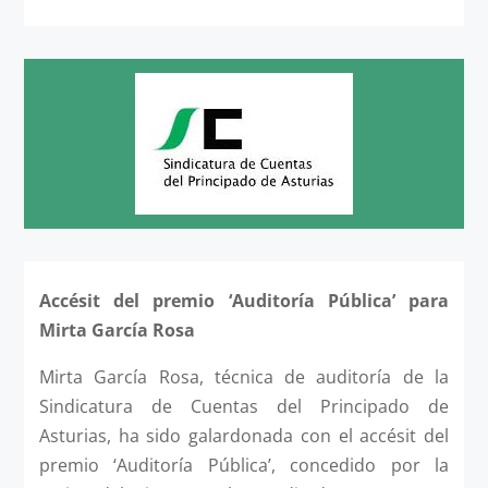
Accésit del premio ‘Auditoría Pública’ para
Mirta García Rosa
Mirta García Rosa, técnica de auditoría de la
Sindicatura de Cuentas del Principado de
Asturias, ha sido galardonada con el accésit del
premio ‘Auditoría Pública’, concedido por la