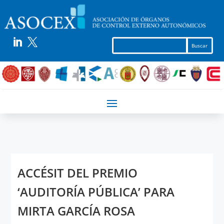


ACCÉSIT DEL PREMIO
‘AUDITORÍA PÚBLICA’ PARA
MIRTA GARCÍA ROSA