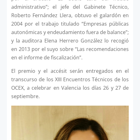
administrativo”; el jefe del Gabinete Técnico,
Roberto Fernández Llera, obtuvo el galardón en
2004 por el trabajo titulado “Empresas públicas
autonómicas y endeudamiento fuera de balance”;
y la auditora Elena Herrero González lo recogió
en 2013 por el suyo sobre “Las recomendaciones
en el informe de fiscalización”.
El premio y el accésit serán entregados en el
transcurso de los XIII Encuentros Técnicos de los
OCEX, a celebrar en Valencia los días 26 y 27 de
septiembre.