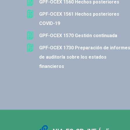
GPF-OCEX 1560 Hechos posteriores
GPF-OCEX 1561 Hechos posteriores
COVID-19
GPF-OCEX 1570 Gestión continuada
GPF-OCEX 1730 Preparación de informe
de auditoría sobre los estados
financieros
