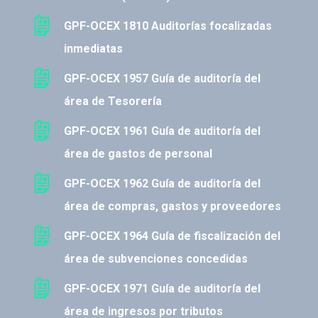
GPF-OCEX 1810 Auditorías focalizadas
inmediatas
GPF-OCEX 1957 Guía de auditoría del
área de Tesorería
GPF-OCEX 1961 Guía de auditoría del
área de gastos de personal
GPF-OCEX 1962 Guía de auditoría del
área de compras, gastos y proveedores
GPF-OCEX 1964 Guía de fiscalización del
área de subvenciones concedidas
GPF-OCEX 1971 Guía de auditoría del
área de ingresos por tributos