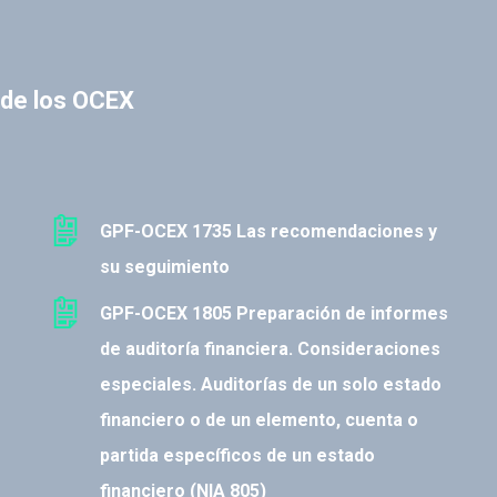
n de los OCEX
GPF-OCEX 1735 Las recomendaciones y
su seguimiento
GPF-OCEX 1805 Preparación de informes
de auditoría financiera. Consideraciones
especiales. Auditorías de un solo estado
financiero o de un elemento, cuenta o
partida específicos de un estado
financiero (NIA 805)