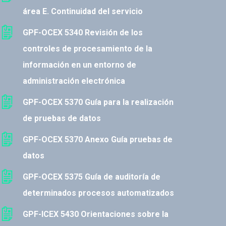
área E. Continuidad del servicio
GPF-OCEX 5340 Revisión de los
controles de procesamiento de la
información en un entorno de
administración electrónica
GPF-OCEX 5370 Guía para la realización
de pruebas de datos
GPF-OCEX 5370 Anexo Guía pruebas de
datos
GPF-OCEX 5375 Guía de auditoría de
determinados procesos automatizados
GPF-ICEX 5430 Orientaciones sobre la