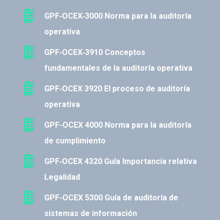
GPF‐OCEX‐3000 Norma para la auditoría
operativa
GPF‐OCEX‐3910 Conceptos
fundamentales de la auditoría operativa
GPF‐OCEX 3920 El proceso de auditoría
operativa
GPF-OCEX 4000 Norma para la auditoría
de cumplimiento
GPF‐OCEX 4320 Guía Importancia relativa
Legalidad
GPF-OCEX 5300 Guía de auditoría de
sistemas de información