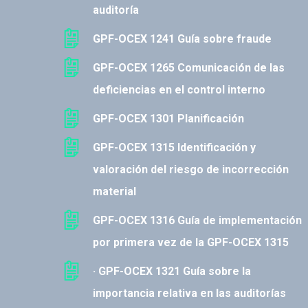
auditoría
GPF-OCEX 1241 Guía sobre fraude
GPF-OCEX 1265 Comunicación de las
deficiencias en el control interno
GPF-OCEX 1301 Planificación
GPF-OCEX 1315 Identificación y
valoración del riesgo de incorrección
material
GPF-OCEX 1316 Guía de implementación
por primera vez de la GPF-OCEX 1315
· GPF-OCEX 1321 Guía sobre la
importancia relativa en las auditorías