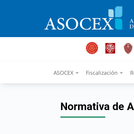
ASOCEX
Fiscalización
R
Normativa de A