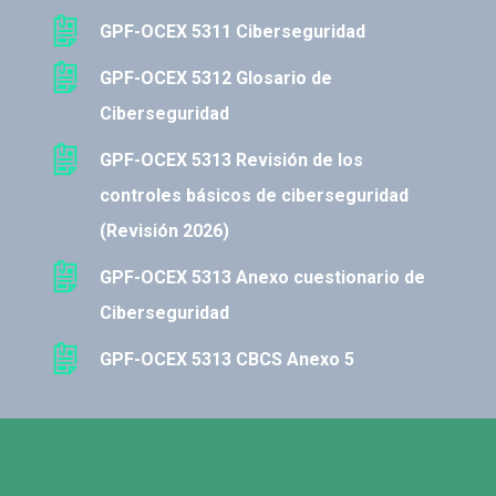
GPF-OCEX 5311 Ciberseguridad
GPF-OCEX 5312 Glosario de
Ciberseguridad
GPF-OCEX 5313 Revisión de los
s
controles básicos de ciberseguridad
(Revisión 2026)
GPF-OCEX 5313 Anexo cuestionario de
Ciberseguridad
GPF-OCEX 5313 CBCS Anexo 5