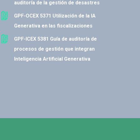
auditoría de la gestión de desastres
GPF-OCEX 5371 Utilización de la IA
Generativa en las fiscalizaciones
GPF-ICEX 5381 Guía de auditoría de
procesos de gestión que integran
Inteligencia Artificial Generativa