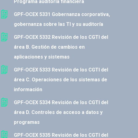
Programa auditoría financiera
GPF-OCEX 5331 Gobernanza corporativa,
gobernanza sobre las TI y su auditoría
GPF-OCEX 5332 Revisión de los CGTI del
área B. Gestión de cambios en
aplicaciones y sistemas
GPF-OCEX 5333 Revisión de los CGTI del
área C. Operaciones de los sistemas de
información
GPF-OCEX 5334 Revisión de los CGTI del
área D. Controles de acceso a datos y
programas
GPF-OCEX 5335 Revisión de los CGTI del