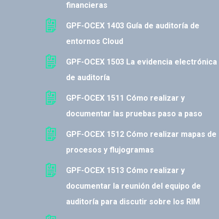
financieras
GPF-OCEX 1403 Guía de auditoría de
entornos Cloud
GPF-OCEX 1503 La evidencia electrónica
de auditoría
GPF-OCEX 1511 Cómo realizar y
documentar las pruebas paso a paso
GPF-OCEX 1512 Cómo realizar mapas de
procesos y flujogramas
GPF-OCEX 1513 Cómo realizar y
documentar la reunión del equipo de
auditoría para discutir sobre los RIM