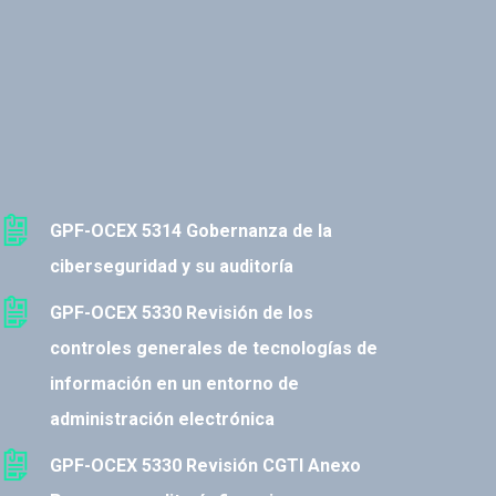
GPF-OCEX 5314 Gobernanza de la
ciberseguridad y su auditoría
GPF-OCEX 5330 Revisión de los
controles generales de tecnologías de
información en un entorno de
administración electrónica
GPF-OCEX 5330 Revisión CGTI Anexo