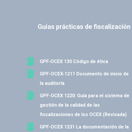
Guías prácticas de fiscalizació
GPF‐OCEX 130 Código de ética
GPF-OCEX-1211 Documento de inicio de
la auditoría
GPF-OCEX 1220: Guía para el sistema de
gestión de la calidad de las
fiscalizaciones de los OCEX (Revisada)
GPF-OCEX 1231 La documentación de la