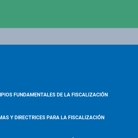
NCIPIOS FUNDAMENTALES DE LA FISCALIZACIÓN
RMAS Y DIRECTRICES PARA LA FISCALIZACIÓN