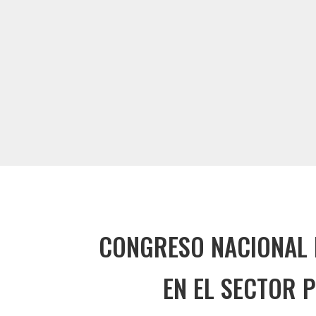
CONGRESO NACIONAL 
EN EL SECTOR 