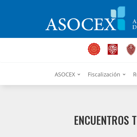
ASOCEX
Fiscalización
R
ENCUENTROS T