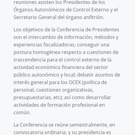
reuniones asisten los Presidentes de los
Órganos Autonómicos de Control Externo y el
Secretario General del órgano anfitrión.
Los objetivos de la Conferencia de Presidentes
son el intercambio de información, métodos y
experiencias fiscalizadoras; conseguir una
postura homogénea respecto a cuestiones de
trascendencia para el control externo de la
actividad económico financiera del sector
público autonómico y local; debatir asuntos de
interés general para los OCEX (política de
personal, cuestiones organizativas,
presupuestarias, etc); así como desarrollar
actividades de formación profesional en
común.
La Conferencia se reúne semestralmente, en
convocatoria ordinaria, y su presidencia es