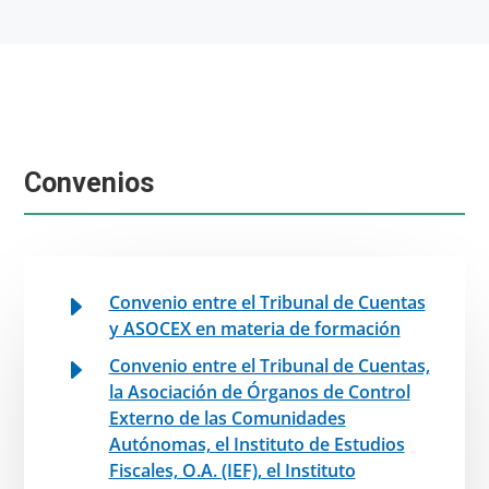
Convenios
E
Convenio entre el Tribunal de Cuentas
y ASOCEX en materia de formación
E
Convenio entre el Tribunal de Cuentas,
la Asociación de Órganos de Control
Externo de las Comunidades
Autónomas, el Instituto de Estudios
Fiscales, O.A. (IEF), el Instituto