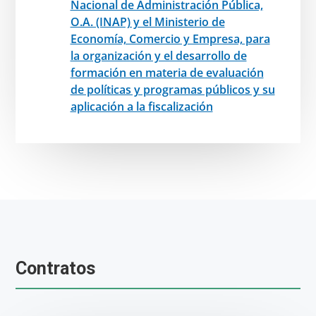
Nacional de Administración Pública,
O.A. (INAP) y el Ministerio de
Economía, Comercio y Empresa, para
la organización y el desarrollo de
formación en materia de evaluación
de políticas y programas públicos y su
aplicación a la fiscalización
Contratos