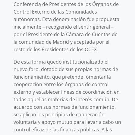
Conferencia de Presidentes de los Órganos de
Control Externo de las Comunidades
autónomas. Esta denominación fue propuesta
inicialmente – recogiendo el sentir general –
por el Presidente de la Cámara de Cuentas de
la comunidad de Madrid y aceptada por el
resto de los Presidentes de los OCEX.
De esta forma quedó institucionalizado el
nuevo foro, dotado de sus propias normas de
funcionamiento, que pretende fomentar la
cooperación entre los órganos de control
externo y establecer líneas de coordinación en
todas aquellas materias de interés común. De
acuerdo con sus normas de funcionamiento,
se aplican los principios de cooperación
voluntaria y apoyo mutuo para llevar a cabo un
control eficaz de las finanzas públicas. A las