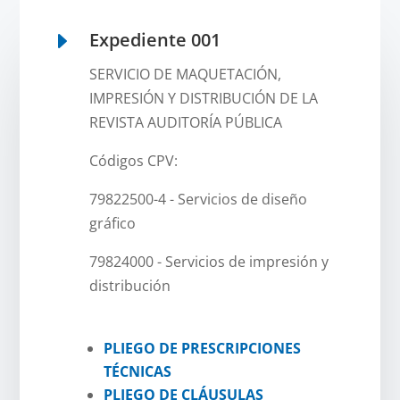
E
Expediente 001
SERVICIO DE MAQUETACIÓN,
IMPRESIÓN Y DISTRIBUCIÓN DE LA
REVISTA AUDITORÍA PÚBLICA
Códigos CPV:
79822500-4 - Servicios de diseño
gráfico
79824000 - Servicios de impresión y
distribución
PLIEGO DE PRESCRIPCIONES
TÉCNICAS
PLIEGO DE CLÁUSULAS