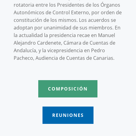
rotatoria entre los Presidentes de los Órganos
Autonómicos de Control Externo, por orden de
constitución de los mismos. Los acuerdos se
adoptan por unanimidad de sus miembros. En
la actualidad la presidencia recae en Manuel
Alejandro Cardenete, Cámara de Cuentas de
Andalucía, y la vicepresidencia en Pedro
Pacheco, Audiencia de Cuentas de Canarias.
COMPOSICIÓN
REUNIONES