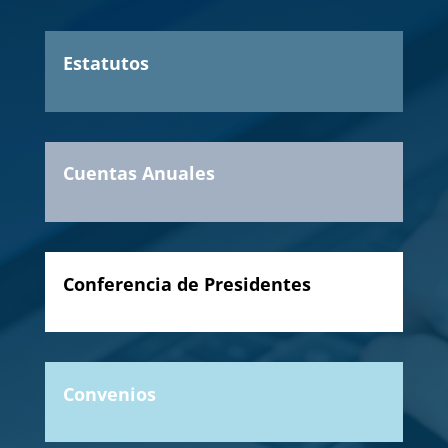
Estatutos
Cuentas Anuales
Conferencia de Presidentes
Convenios