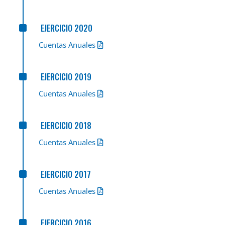
^
EJERCICIO 2020
Cuentas Anuales
^
EJERCICIO 2019
Cuentas Anuales
^
EJERCICIO 2018
Cuentas Anuales
^
EJERCICIO 2017
Cuentas Anuales
^
EJERCICIO 2016