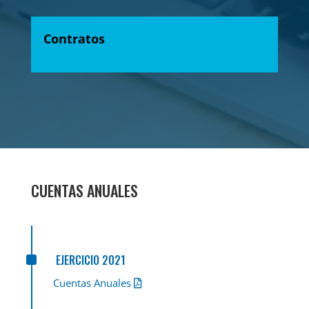
Contratos
CUENTAS ANUALES
^
EJERCICIO 2021
Cuentas Anuales