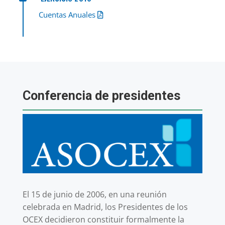
Cuentas Anuales
Conferencia de presidentes
El 15 de junio de 2006, en una reunión
celebrada en Madrid, los Presidentes de los
OCEX decidieron constituir formalmente la