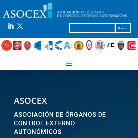


ASOCEX
ASOCIACIÓN DE ÓRGANOS DE
CONTROL EXTERNO
AUTONÓMICOS