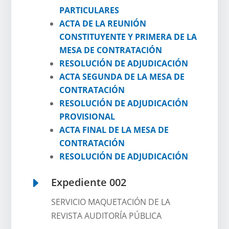
PARTICULARES
ACTA DE LA REUNIÓN
CONSTITUYENTE Y PRIMERA DE LA
MESA DE CONTRATACIÓN
RESOLUCIÓN DE ADJUDICACIÓN
ACTA SEGUNDA DE LA MESA DE
CONTRATACIÓN
RESOLUCIÓN DE ADJUDICACIÓN
PROVISIONAL
ACTA FINAL DE LA MESA DE
CONTRATACIÓN
RESOLUCIÓN DE ADJUDICACIÓN
E
Expediente 002
SERVICIO MAQUETACIÓN DE LA
REVISTA AUDITORÍA PÚBLICA