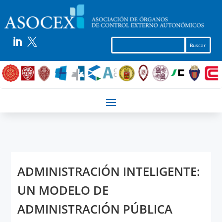


ADMINISTRACIÓN INTELIGENTE:
UN MODELO DE
ADMINISTRACIÓN PÚBLICA