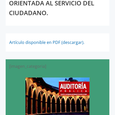
ORIENTADA AL SERVICIO DEL
CIUDADANO.
Artículo disponible en PDF (descargar).
[imagen_categoria]