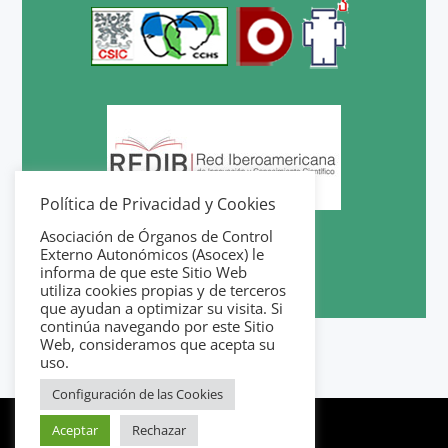
Política de Privacidad y Cookies
Asociación de Órganos de Control
Externo Autonómicos (Asocex) le
informa de que este Sitio Web
utiliza cookies propias y de terceros
que ayudan a optimizar su visita. Si
continúa navegando por este Sitio
Web, consideramos que acepta su
uso.
Configuración de las Cookies
Aceptar
Rechazar