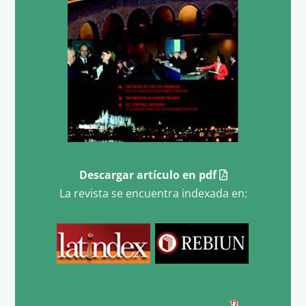
Descargar artículo en pdf
La revista se encuentra indexada en: