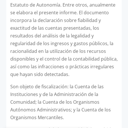
Estatuto de Autonomía. Entre otros, anualmente
se elabora el presente informe. El documento
incorpora la declaración sobre fiabilidad y
exactitud de las cuentas presentadas, los
resultados del análisis de la legalidad y
regularidad de los ingresos y gastos públicos, la
racionalidad en la utilización de los recursos
disponibles y el control de la contabilidad pública,
así como las infracciones o prácticas irregulares
que hayan sido detectadas.
Son objeto de fiscalización: la Cuenta de las
Instituciones y de la Administración de la
Comunidad; la Cuenta de los Organismos
Autónomos Administrativos; y la Cuenta de los
Organismos Mercantiles.