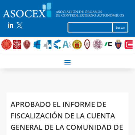


APROBADO EL INFORME DE
FISCALIZACIÓN DE LA CUENTA
GENERAL DE LA COMUNIDAD DE