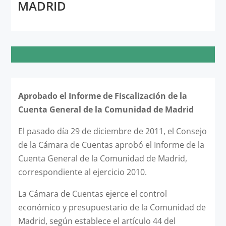
MADRID
Aprobado el Informe de Fiscalización de la
Cuenta General de la Comunidad de Madrid
El pasado día 29 de diciembre de 2011, el Consejo
de la Cámara de Cuentas aprobó el Informe de la
Cuenta General de la Comunidad de Madrid,
correspondiente al ejercicio 2010.
La Cámara de Cuentas ejerce el control
económico y presupuestario de la Comunidad de
Madrid, según establece el artículo 44 del