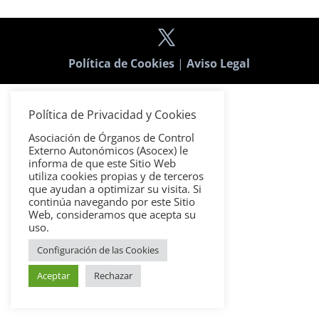
Política de Cookies
|
Aviso Legal
Política de Privacidad y Cookies
Asociación de Órganos de Control
Externo Autonómicos (Asocex) le
informa de que este Sitio Web
utiliza cookies propias y de terceros
que ayudan a optimizar su visita. Si
continúa navegando por este Sitio
Web, consideramos que acepta su
uso.
Configuración de las Cookies
Aceptar
Rechazar