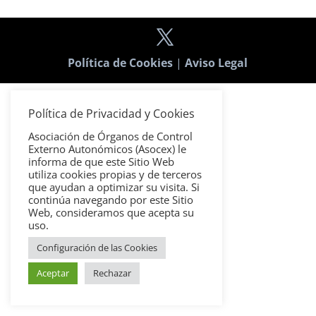
Política de Cookies
|
Aviso Legal
Política de Privacidad y Cookies
Asociación de Órganos de Control
Externo Autonómicos (Asocex) le
informa de que este Sitio Web
utiliza cookies propias y de terceros
que ayudan a optimizar su visita. Si
continúa navegando por este Sitio
Web, consideramos que acepta su
uso.
Configuración de las Cookies
Aceptar
Rechazar