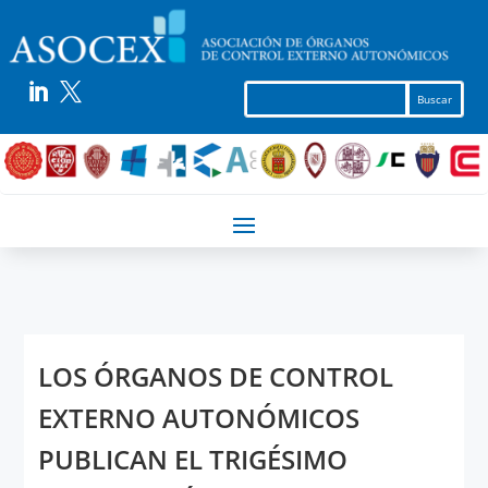


LOS ÓRGANOS DE CONTROL
EXTERNO AUTONÓMICOS
PUBLICAN EL TRIGÉSIMO