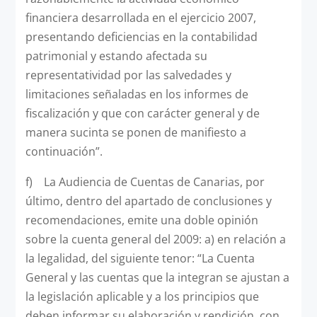
financiera desarrollada en el ejercicio 2007,
presentando deficiencias en la contabilidad
patrimonial y estando afectada su
representatividad por las salvedades y
limitaciones señaladas en los informes de
fiscalización y que con carácter general y de
manera sucinta se ponen de manifiesto a
continuación”.
f) La Audiencia de Cuentas de Canarias, por
último, dentro del apartado de conclusiones y
recomendaciones, emite una doble opinión
sobre la cuenta general del 2009: a) en relación a
la legalidad, del siguiente tenor: “La Cuenta
General y las cuentas que la integran se ajustan a
la legislación aplicable y a los principios que
deben informar su elaboración y rendición, con