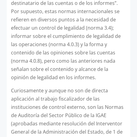
destinatario de las cuentas o de los informes”.
Por supuesto, estas normas internacionales se
refieren en diversos puntos a la necesidad de
efectuar un control de legalidad (norma 3.4);
informar sobre el cumplimiento de legalidad de
las operaciones (norma 4.0.3) y la forma y
contenido de las opiniones sobre las cuentas
(norma 4.0.8), pero como las anteriores nada
señalan sobre el contenido y alcance de la
opinión de legalidad en los informes.
Curiosamente y aunque no son de directa
aplicación al trabajo fiscalizador de las
instituciones de control externo, son las Normas
de Auditoría del Sector Público de la IGAE
(aprobadas mediante resolución del Interventor
General de la Administración del Estado, de 1 de