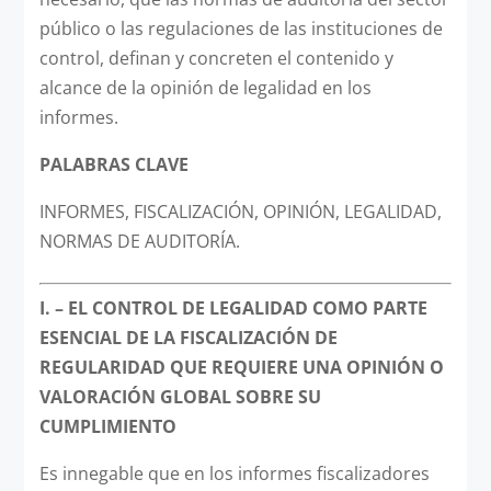
público o las regulaciones de las instituciones de
control, definan y concreten el contenido y
alcance de la opinión de legalidad en los
informes.
PALABRAS CLAVE
INFORMES, FISCALIZACIÓN, OPINIÓN, LEGALIDAD,
NORMAS DE AUDITORÍA.
I. – EL CONTROL DE LEGALIDAD COMO PARTE
ESENCIAL DE LA FISCALIZACIÓN DE
REGULARIDAD QUE REQUIERE UNA OPINIÓN O
VALORACIÓN GLOBAL SOBRE SU
CUMPLIMIENTO
Es innegable que en los informes fiscalizadores