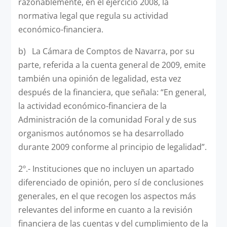
razonablemente, en el ejercicio 2008, la
normativa legal que regula su actividad
económico-financiera.
b) La Cámara de Comptos de Navarra, por su
parte, referida a la cuenta general de 2009, emite
también una opinión de legalidad, esta vez
después de la financiera, que señala: “En general,
la actividad económico-financiera de la
Administración de la comunidad Foral y de sus
organismos autónomos se ha desarrollado
durante 2009 conforme al principio de legalidad”.
2º.- Instituciones que no incluyen un apartado
diferenciado de opinión, pero sí de conclusiones
generales, en el que recogen los aspectos más
relevantes del informe en cuanto a la revisión
financiera de las cuentas y del cumplimiento de la