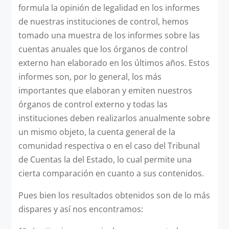
formula la opinión de legalidad en los informes
de nuestras instituciones de control, hemos
tomado una muestra de los informes sobre las
cuentas anuales que los órganos de control
externo han elaborado en los últimos años. Estos
informes son, por lo general, los más
importantes que elaboran y emiten nuestros
órganos de control externo y todas las
instituciones deben realizarlos anualmente sobre
un mismo objeto, la cuenta general de la
comunidad respectiva o en el caso del Tribunal
de Cuentas la del Estado, lo cual permite una
cierta comparación en cuanto a sus contenidos.
Pues bien los resultados obtenidos son de lo más
dispares y así nos encontramos: