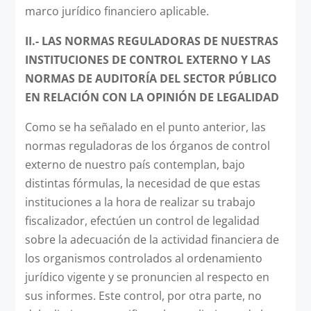
marco jurídico financiero aplicable.
II.- LAS NORMAS REGULADORAS DE NUESTRAS
INSTITUCIONES DE CONTROL EXTERNO Y LAS
NORMAS DE AUDITORÍA DEL SECTOR PÚBLICO
EN RELACIÓN CON LA OPINIÓN DE LEGALIDAD
Como se ha señalado en el punto anterior, las
normas reguladoras de los órganos de control
externo de nuestro país contemplan, bajo
distintas fórmulas, la necesidad de que estas
instituciones a la hora de realizar su trabajo
fiscalizador, efectúen un control de legalidad
sobre la adecuación de la actividad financiera de
los organismos controlados al ordenamiento
jurídico vigente y se pronuncien al respecto en
sus informes. Este control, por otra parte, no