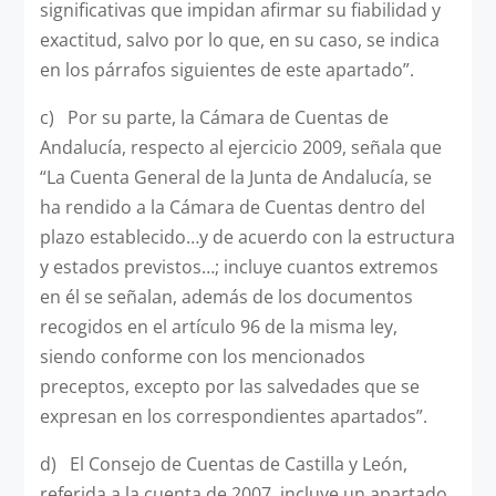
significativas que impidan afirmar su fiabilidad y
exactitud, salvo por lo que, en su caso, se indica
en los párrafos siguientes de este apartado”.
c) Por su parte, la Cámara de Cuentas de
Andalucía, respecto al ejercicio 2009, señala que
“La Cuenta General de la Junta de Andalucía, se
ha rendido a la Cámara de Cuentas dentro del
plazo establecido…y de acuerdo con la estructura
y estados previstos…; incluye cuantos extremos
en él se señalan, además de los documentos
recogidos en el artículo 96 de la misma ley,
siendo conforme con los mencionados
preceptos, excepto por las salvedades que se
expresan en los correspondientes apartados”.
d) El Consejo de Cuentas de Castilla y León,
referida a la cuenta de 2007, incluye un apartado