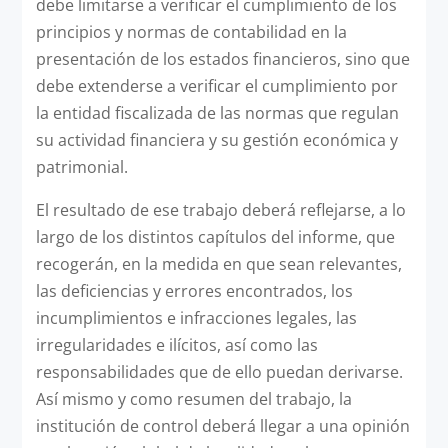
debe limitarse a verificar el cumplimiento de los
principios y normas de contabilidad en la
presentación de los estados financieros, sino que
debe extenderse a verificar el cumplimiento por
la entidad fiscalizada de las normas que regulan
su actividad financiera y su gestión económica y
patrimonial.
El resultado de ese trabajo deberá reflejarse, a lo
largo de los distintos capítulos del informe, que
recogerán, en la medida en que sean relevantes,
las deficiencias y errores encontrados, los
incumplimientos e infracciones legales, las
irregularidades e ilícitos, así como las
responsabilidades que de ello puedan derivarse.
Así mismo y como resumen del trabajo, la
institución de control deberá llegar a una opinión