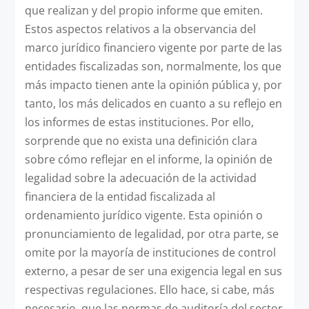
que realizan y del propio informe que emiten.
Estos aspectos relativos a la observancia del
marco jurídico financiero vigente por parte de las
entidades fiscalizadas son, normalmente, los que
más impacto tienen ante la opinión pública y, por
tanto, los más delicados en cuanto a su reflejo en
los informes de estas instituciones. Por ello,
sorprende que no exista una definición clara
sobre cómo reflejar en el informe, la opinión de
legalidad sobre la adecuación de la actividad
financiera de la entidad fiscalizada al
ordenamiento jurídico vigente. Esta opinión o
pronunciamiento de legalidad, por otra parte, se
omite por la mayoría de instituciones de control
externo, a pesar de ser una exigencia legal en sus
respectivas regulaciones. Ello hace, si cabe, más
necesario, que las normas de auditoría del sector