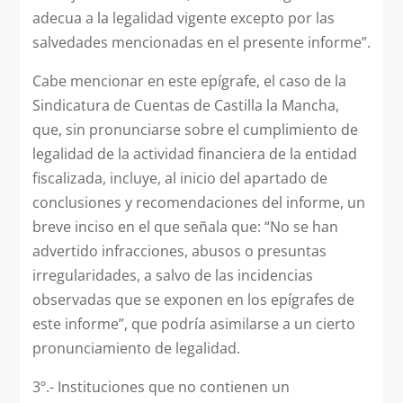
adecua a la legalidad vigente excepto por las
salvedades mencionadas en el presente informe”.
Cabe mencionar en este epígrafe, el caso de la
Sindicatura de Cuentas de Castilla la Mancha,
que, sin pronunciarse sobre el cumplimiento de
legalidad de la actividad financiera de la entidad
fiscalizada, incluye, al inicio del apartado de
conclusiones y recomendaciones del informe, un
breve inciso en el que señala que: “No se han
advertido infracciones, abusos o presuntas
irregularidades, a salvo de las incidencias
observadas que se exponen en los epígrafes de
este informe”, que podría asimilarse a un cierto
pronunciamiento de legalidad.
3º.- Instituciones que no contienen un