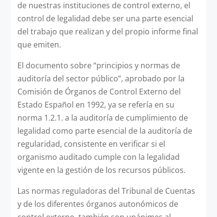
de nuestras instituciones de control externo, el
control de legalidad debe ser una parte esencial
del trabajo que realizan y del propio informe final
que emiten.
El documento sobre “principios y normas de
auditoría del sector público”, aprobado por la
Comisión de Órganos de Control Externo del
Estado Español en 1992, ya se refería en su
norma 1.2.1. a la auditoría de cumplimiento de
legalidad como parte esencial de la auditoría de
regularidad, consistente en verificar si el
organismo auditado cumple con la legalidad
vigente en la gestión de los recursos públicos.
Las normas reguladoras del Tribunal de Cuentas
y de los diferentes órganos autonómicos de
control externo, también son unánimes al