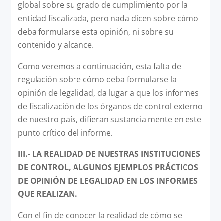
global sobre su grado de cumplimiento por la
entidad fiscalizada, pero nada dicen sobre cómo
deba formularse esta opinión, ni sobre su
contenido y alcance.
Como veremos a continuación, esta falta de
regulación sobre cómo deba formularse la
opinión de legalidad, da lugar a que los informes
de fiscalización de los órganos de control externo
de nuestro país, difieran sustancialmente en este
punto crítico del informe.
III.- LA REALIDAD DE NUESTRAS INSTITUCIONES
DE CONTROL, ALGUNOS EJEMPLOS PRÁCTICOS
DE OPINIÓN DE LEGALIDAD EN LOS INFORMES
QUE REALIZAN.
Con el fin de conocer la realidad de cómo se