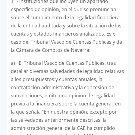
1º.- Instituciones que incluyen un apartado
específico de opinión, en el que se pronuncian
sobre el cumplimiento de la legalidad financiera
de la entidad auditada y sobre la situación de las
cuentas y estados financieros analizados. Es el
caso del Tribunal Vasco de Cuentas Públicas y de
la Cámara de Comptos de Navarra:
a) El Tribunal Vasco de Cuentas Públicas, tras
detallar diversas salvedades de legalidad relativas
a los presupuestos y cuentas anuales, la
contratación administrativa y la concesión de
subvenciones, emite una opinión de legalidad
previa a la financiera sobre la cuenta general, en
la que señala “En nuestra opinión, excepto por
las salvedades anteriormente descritas, la
administración general de la CAE ha cumplido