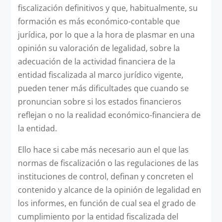
fiscalización definitivos y que, habitualmente, su
formación es más económico-contable que
jurídica, por lo que a la hora de plasmar en una
opinión su valoración de legalidad, sobre la
adecuación de la actividad financiera de la
entidad fiscalizada al marco jurídico vigente,
pueden tener más dificultades que cuando se
pronuncian sobre si los estados financieros
reflejan o no la realidad económico-financiera de
la entidad.
Ello hace si cabe más necesario aun el que las
normas de fiscalización o las regulaciones de las
instituciones de control, definan y concreten el
contenido y alcance de la opinión de legalidad en
los informes, en función de cual sea el grado de
cumplimiento por la entidad fiscalizada del