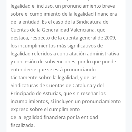
legalidad e, incluso, un pronunciamiento breve
sobre el cumplimiento de la legalidad financiera
de la entidad. Es el caso de la Sindicatura de
Cuentas de la Generalidad Valenciana, que
destaca, respecto de la cuenta general de 2009,
los incumplimientos más significativos de
legalidad referidos a contratación administrativa
y concesión de subvenciones, por lo que puede
entenderse que se está pronunciando
tácitamente sobre la legalidad, y de las
Sindicaturas de Cuentas de Cataluña y del
Principado de Asturias, que sin reseñar los
incumplimientos, sí incluyen un pronunciamiento
expreso sobre el cumplimiento
de la legalidad financiera por la entidad
fiscalizada.