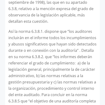
septiembre de 1998), las que en su apartado
6.3.8, relativo a la mención expresa del grado de
observancia de la legislación aplicable, más
detallan esta cuestión.
Así la norma 6.3.8.1. dispone que “los auditores
incluirán en el informe todos los incumplimientos
y abusos significativos que hayan sido detectados
durante o en conexión con la auditoría” . Detalla
en su norma 6.3.8.2. que “los informes deberán
referenciar el grado de cumplimiento: a) de la
legislación general, principalmente la de carácter
administrativo, b) las normas relativas a la
gestión presupuestaria y c) las normas relativas a
la organización, procedimiento y control interno
del ente auditado. Para concluir en la norma
6.3.8.5 que “el objetivo de una auditoría completa