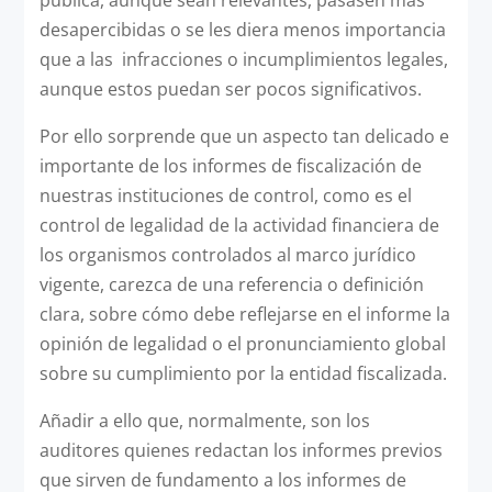
desapercibidas o se les diera menos importancia
que a las infracciones o incumplimientos legales,
aunque estos puedan ser pocos significativos.
Por ello sorprende que un aspecto tan delicado e
importante de los informes de fiscalización de
nuestras instituciones de control, como es el
control de legalidad de la actividad financiera de
los organismos controlados al marco jurídico
vigente, carezca de una referencia o definición
clara, sobre cómo debe reflejarse en el informe la
opinión de legalidad o el pronunciamiento global
sobre su cumplimiento por la entidad fiscalizada.
Añadir a ello que, normalmente, son los
auditores quienes redactan los informes previos
que sirven de fundamento a los informes de