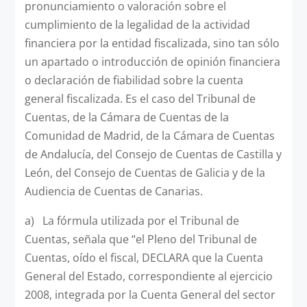
pronunciamiento o valoración sobre el
cumplimiento de la legalidad de la actividad
financiera por la entidad fiscalizada, sino tan sólo
un apartado o introducción de opinión financiera
o declaración de fiabilidad sobre la cuenta
general fiscalizada. Es el caso del Tribunal de
Cuentas, de la Cámara de Cuentas de la
Comunidad de Madrid, de la Cámara de Cuentas
de Andalucía, del Consejo de Cuentas de Castilla y
León, del Consejo de Cuentas de Galicia y de la
Audiencia de Cuentas de Canarias.
a) La fórmula utilizada por el Tribunal de
Cuentas, señala que “el Pleno del Tribunal de
Cuentas, oído el fiscal, DECLARA que la Cuenta
General del Estado, correspondiente al ejercicio
2008, integrada por la Cuenta General del sector