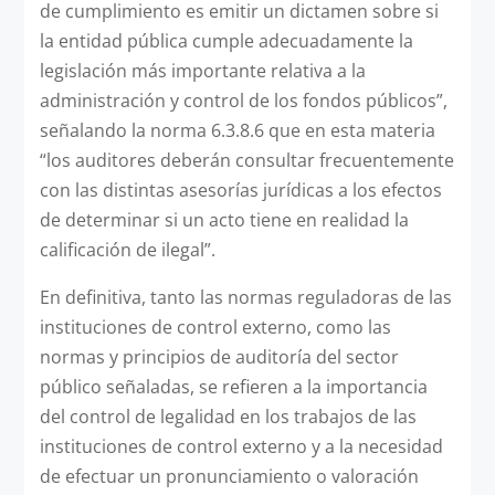
de cumplimiento es emitir un dictamen sobre si
la entidad pública cumple adecuadamente la
legislación más importante relativa a la
administración y control de los fondos públicos”,
señalando la norma 6.3.8.6 que en esta materia
“los auditores deberán consultar frecuentemente
con las distintas asesorías jurídicas a los efectos
de determinar si un acto tiene en realidad la
calificación de ilegal”.
En definitiva, tanto las normas reguladoras de las
instituciones de control externo, como las
normas y principios de auditoría del sector
público señaladas, se refieren a la importancia
del control de legalidad en los trabajos de las
instituciones de control externo y a la necesidad
de efectuar un pronunciamiento o valoración