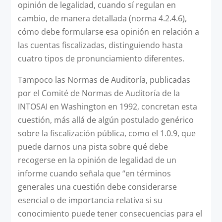
opinión de legalidad, cuando sí regulan en
cambio, de manera detallada (norma 4.2.4.6),
cómo debe formularse esa opinión en relación a
las cuentas fiscalizadas, distinguiendo hasta
cuatro tipos de pronunciamiento diferentes.
Tampoco las Normas de Auditoría, publicadas
por el Comité de Normas de Auditoría de la
INTOSAI en Washington en 1992, concretan esta
cuestión, más allá de algún postulado genérico
sobre la fiscalización pública, como el 1.0.9, que
puede darnos una pista sobre qué debe
recogerse en la opinión de legalidad de un
informe cuando señala que “en términos
generales una cuestión debe considerarse
esencial o de importancia relativa si su
conocimiento puede tener consecuencias para el