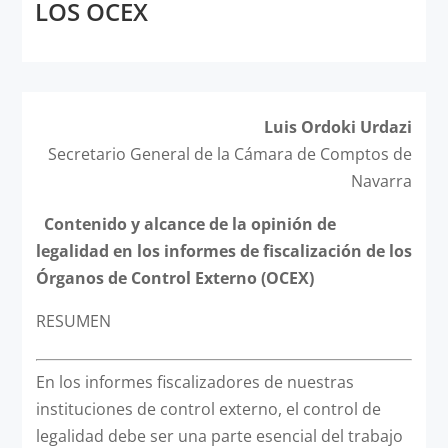
LOS OCEX
Luis Ordoki Urdazi
Secretario General de la Cámara de Comptos de
Navarra
Contenido y alcance de la opinión de
legalidad en los informes de fiscalización de los
Órganos de Control Externo (OCEX)
RESUMEN
En los informes fiscalizadores de nuestras
instituciones de control externo, el control de
legalidad debe ser una parte esencial del trabajo