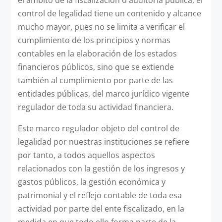
control de legalidad tiene un contenido y alcance
mucho mayor, pues no se limita a verificar el
cumplimiento de los principios y normas
contables en la elaboración de los estados
financieros públicos, sino que se extiende
también al cumplimiento por parte de las
entidades públicas, del marco jurídico vigente
regulador de toda su actividad financiera.
Este marco regulador objeto del control de
legalidad por nuestras instituciones se refiere
por tanto, a todos aquellos aspectos
relacionados con la gestión de los ingresos y
gastos públicos, la gestión económica y
patrimonial y el reflejo contable de toda esa
actividad por parte del ente fiscalizado, en la
medida en que todo ello forma parte de la