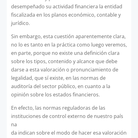
desempeñado su actividad financiera la entidad
fiscalizada en los planos económico, contable y
jurídico.
Sin embargo, esta cuestión aparentemente clara,
no lo es tanto en la práctica como luego veremos,
en parte, porque no existe una definición clara
sobre los tipos, contenido y alcance que debe
darse a esta valoración o pronunciamiento de
legalidad, que sí existe, en las normas de
auditoría del sector público, en cuanto a la
opinión sobre los estados financieros.
En efecto, las normas reguladoras de las
instituciones de control externo de nuestro país
na
da indican sobre el modo de hacer esa valoración