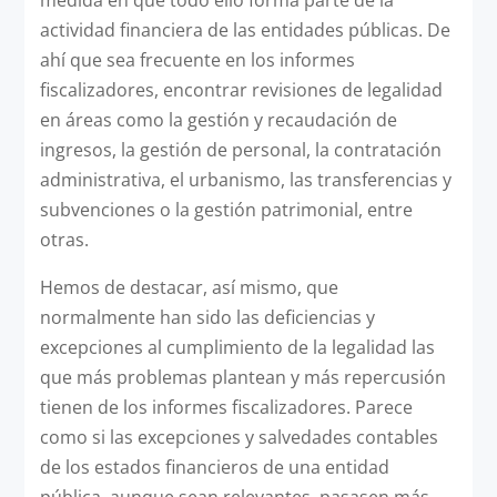
actividad financiera de las entidades públicas. De
ahí que sea frecuente en los informes
fiscalizadores, encontrar revisiones de legalidad
en áreas como la gestión y recaudación de
ingresos, la gestión de personal, la contratación
administrativa, el urbanismo, las transferencias y
subvenciones o la gestión patrimonial, entre
otras.
Hemos de destacar, así mismo, que
normalmente han sido las deficiencias y
excepciones al cumplimiento de la legalidad las
que más problemas plantean y más repercusión
tienen de los informes fiscalizadores. Parece
como si las excepciones y salvedades contables
de los estados financieros de una entidad
pública, aunque sean relevantes, pasasen más