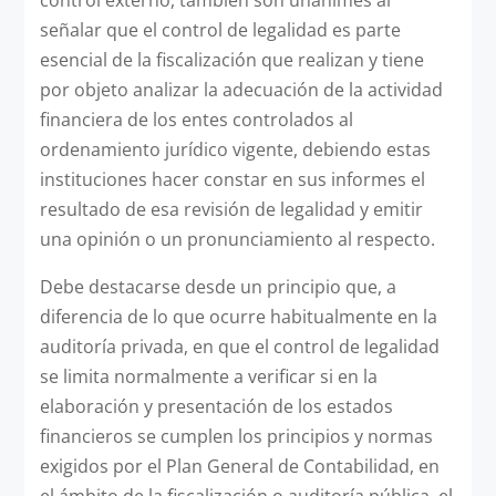
señalar que el control de legalidad es parte
esencial de la fiscalización que realizan y tiene
por objeto analizar la adecuación de la actividad
financiera de los entes controlados al
ordenamiento jurídico vigente, debiendo estas
instituciones hacer constar en sus informes el
resultado de esa revisión de legalidad y emitir
una opinión o un pronunciamiento al respecto.
Debe destacarse desde un principio que, a
diferencia de lo que ocurre habitualmente en la
auditoría privada, en que el control de legalidad
se limita normalmente a verificar si en la
elaboración y presentación de los estados
financieros se cumplen los principios y normas
exigidos por el Plan General de Contabilidad, en
el ámbito de la fiscalización o auditoría pública, el