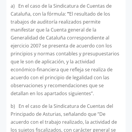
a) En el caso de la Sindicatura de Cuentas de
Cataluña, con la fórmula:
“
El resultado de los
trabajos de auditoría realizados permite
manifestar que la Cuenta general de la
Generalidad de Cataluña correspondiente al
ejercicio 2007 se presenta de acuerdo con los
principios y normas contables y presupuestarios
que le son de aplicación, y la actividad
económico-financiera que refleja se realiza de
acuerdo con el principio de legalidad con las
observaciones y recomendaciones que se
detallan en los apartados siguientes”.
b) En el caso de la Sindicatura de Cuentas del
Principado de Asturias, señalando que “De
acuerdo con el trabajo realizado, la actividad de
los sujetos fiscalizados, con carácter general se