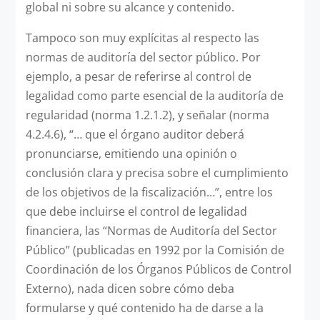
global ni sobre su alcance y contenido.
Tampoco son muy explícitas al respecto las
normas de auditoría del sector público. Por
ejemplo, a pesar de referirse al control de
legalidad como parte esencial de la auditoría de
regularidad (norma 1.2.1.2), y señalar (norma
4.2.4.6), “… que el órgano auditor deberá
pronunciarse, emitiendo una opinión o
conclusión clara y precisa sobre el cumplimiento
de los objetivos de la fiscalización…”, entre los
que debe incluirse el control de legalidad
financiera, las “Normas de Auditoría del Sector
Público” (publicadas en 1992 por la Comisión de
Coordinación de los Órganos Públicos de Control
Externo), nada dicen sobre cómo deba
formularse y qué contenido ha de darse a la