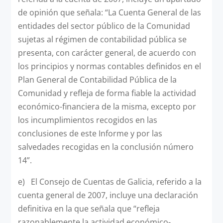
de opinión que señala: “La Cuenta General de las
entidades del sector público de la Comunidad
sujetas al régimen de contabilidad pública se
presenta, con carácter general, de acuerdo con
los principios y normas contables definidos en el
Plan General de Contabilidad Pública de la
Comunidad y refleja de forma fiable la actividad
económico-financiera de la misma, excepto por
los incumplimientos recogidos en las
conclusiones de este Informe y por las
salvedades recogidas en la conclusión número
14”.
e) El Consejo de Cuentas de Galicia, referido a la
cuenta general de 2007, incluye una declaración
definitiva en la que señala que “refleja
razonablemente la actividad económico-