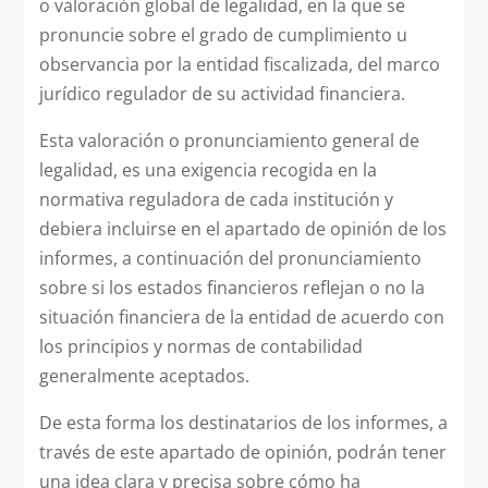
o valoración global de legalidad, en la que se
pronuncie sobre el grado de cumplimiento u
observancia por la entidad fiscalizada, del marco
jurídico regulador de su actividad financiera.
Esta valoración o pronunciamiento general de
legalidad, es una exigencia recogida en la
normativa reguladora de cada institución y
debiera incluirse en el apartado de opinión de los
informes, a continuación del pronunciamiento
sobre si los estados financieros reflejan o no la
situación financiera de la entidad de acuerdo con
los principios y normas de contabilidad
generalmente aceptados.
De esta forma los destinatarios de los informes, a
través de este apartado de opinión, podrán tener
una idea clara y precisa sobre cómo ha