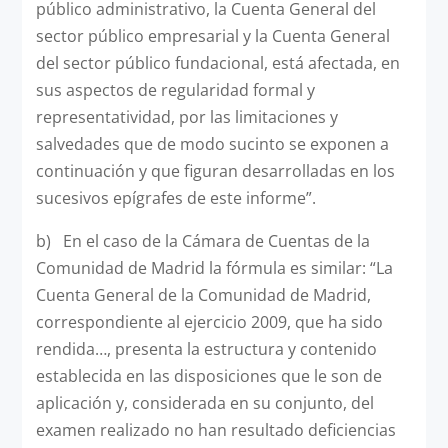
público administrativo, la Cuenta General del
sector público empresarial y la Cuenta General
del sector público fundacional, está afectada, en
sus aspectos de regularidad formal y
representatividad, por las limitaciones y
salvedades que de modo sucinto se exponen a
continuación y que figuran desarrolladas en los
sucesivos epígrafes de este informe”.
b) En el caso de la Cámara de Cuentas de la
Comunidad de Madrid la fórmula es similar: “La
Cuenta General de la Comunidad de Madrid,
correspondiente al ejercicio 2009, que ha sido
rendida…, presenta la estructura y contenido
establecida en las disposiciones que le son de
aplicación y, considerada en su conjunto, del
examen realizado no han resultado deficiencias