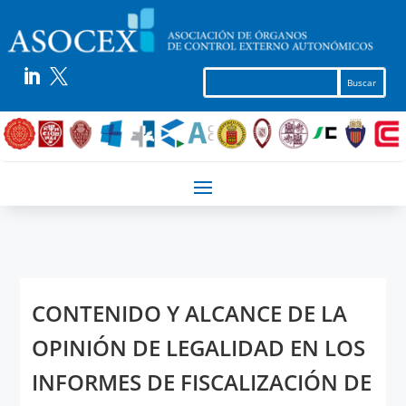


CONTENIDO Y ALCANCE DE LA
OPINIÓN DE LEGALIDAD EN LOS
INFORMES DE FISCALIZACIÓN DE