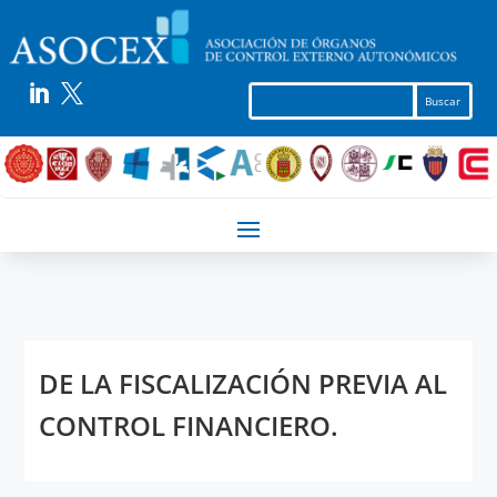


DE LA FISCALIZACIÓN PREVIA AL
CONTROL FINANCIERO.