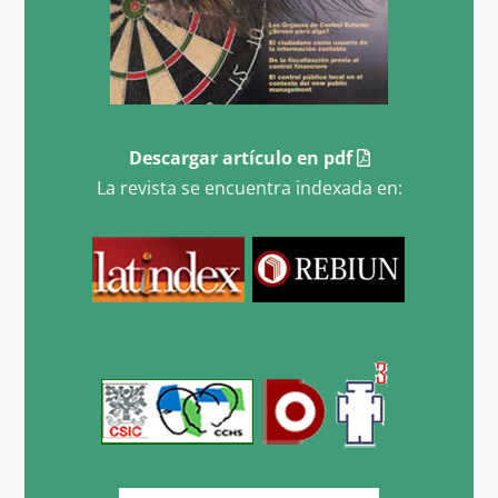
Descargar artículo en pdf
La revista se encuentra indexada en: