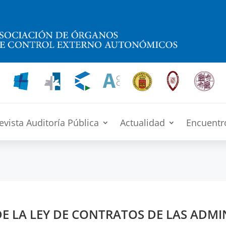
evista Auditoría Pública
Actualidad
Encuentr
 DE LA LEY DE CONTRATOS DE LAS ADM