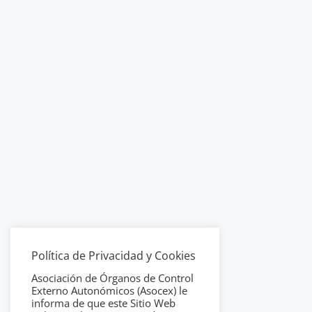
Política de Privacidad y Cookies
Asociación de Órganos de Control
Externo Autonómicos (Asocex) le
informa de que este Sitio Web