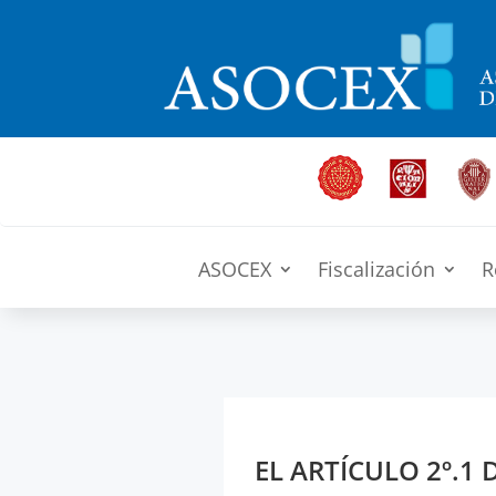
ASOCEX
Fiscalización
R
EL ARTÍCULO 2º.1