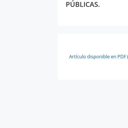
PÚBLICAS.
Artículo disponible en PDF 