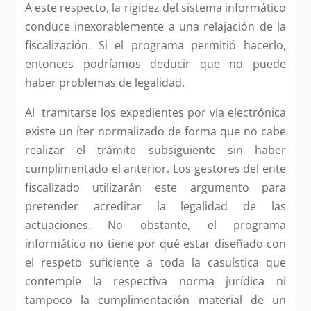
A este respecto, la rigidez del sistema informático
conduce inexorablemente a una relajación de la
fiscalización. Si el programa permitió hacerlo,
entonces podríamos deducir que no puede
haber problemas de legalidad.
Al tramitarse los expedientes por vía electrónica
existe un íter normalizado de forma que no cabe
realizar el trámite subsiguiente sin haber
cumplimentado el anterior. Los gestores del ente
fiscalizado utilizarán este argumento para
pretender acreditar la legalidad de las
actuaciones. No obstante, el programa
informático no tiene por qué estar diseñado con
el respeto suficiente a toda la casuística que
contemple la respectiva norma jurídica ni
tampoco la cumplimentación material de un