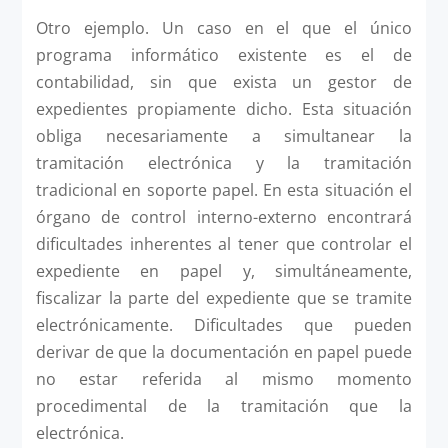
Otro ejemplo. Un caso en el que el único
programa informático existente es el de
contabilidad, sin que exista un gestor de
expedientes propiamente dicho. Esta situación
obliga necesariamente a simultanear la
tramitación electrónica y la tramitación
tradicional en soporte papel. En esta situación el
órgano de control interno-externo encontrará
dificultades inherentes al tener que controlar el
expediente en papel y, simultáneamente,
fiscalizar la parte del expediente que se tramite
electrónicamente. Dificultades que pueden
derivar de que la documentación en papel puede
no estar referida al mismo momento
procedimental de la tramitación que la
electrónica.