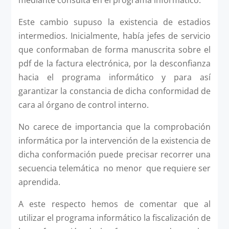
Este cambio supuso la existencia de estadios
intermedios. Inicialmente, había jefes de servicio
que conformaban de forma manuscrita sobre el
pdf de la factura electrónica, por la desconfianza
hacia el programa informático y para así
garantizar la constancia de dicha conformidad de
cara al órgano de control interno.
No carece de importancia que la comprobación
informática por la intervención de la existencia de
dicha conformación puede precisar recorrer una
secuencia telemática no menor que requiere ser
aprendida.
A este respecto hemos de comentar que al
utilizar el programa informático la fiscalización de