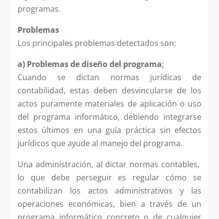
programas.
Problemas
Los principales problemas detectados son:
a)
Problemas de diseño del programa
:
Cuando se dictan normas jurídicas de
contabilidad, estas deben desvincularse de los
actos puramente materiales de aplicación o uso
del programa informático, debiendo integrarse
estos últimos en una guía práctica sin efectos
jurídicos que ayude al manejo del programa.
Una administración, al dictar normas contables,
lo que debe perseguir es regular cómo se
contabilizan los actos administrativos y las
operaciones económicas, bien a través de un
programa informático concreto o de cualquier