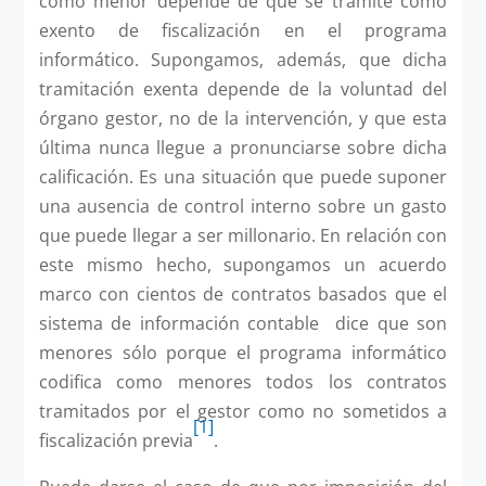
como menor depende de que se tramite como
exento de fiscalización en el programa
informático. Supongamos, además, que dicha
tramitación exenta depende de la voluntad del
órgano gestor, no de la intervención, y que esta
última nunca llegue a pronunciarse sobre dicha
calificación. Es una situación que puede suponer
una ausencia de control interno sobre un gasto
que puede llegar a ser millonario. En relación con
este mismo hecho, supongamos un acuerdo
marco con cientos de contratos basados que el
sistema de información contable dice que son
menores sólo porque el programa informático
codifica como menores todos los contratos
tramitados por el gestor como no sometidos a
[1]
fiscalización previa
.