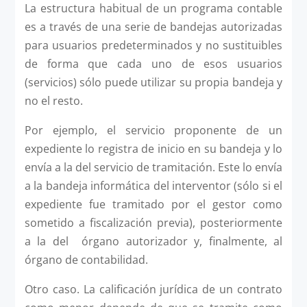
La estructura habitual de un programa contable
es a través de una serie de bandejas autorizadas
para usuarios predeterminados y no sustituibles
de forma que cada uno de esos usuarios
(servicios) sólo puede utilizar su propia bandeja y
no el resto.
Por ejemplo, el servicio proponente de un
expediente lo registra de inicio en su bandeja y lo
envía a la del servicio de tramitación. Este lo envía
a la bandeja informática del interventor (sólo si el
expediente fue tramitado por el gestor como
sometido a fiscalización previa), posteriormente
a la del órgano autorizador y, finalmente, al
órgano de contabilidad.
Otro caso. La calificación jurídica de un contrato