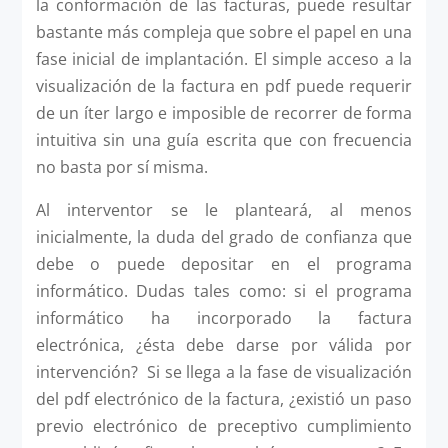
la conformación de las facturas, puede resultar
bastante más compleja que sobre el papel en una
fase inicial de implantación. El simple acceso a la
visualización de la factura en pdf puede requerir
de un íter largo e imposible de recorrer de forma
intuitiva sin una guía escrita que con frecuencia
no basta por sí misma.
Al interventor se le planteará, al menos
inicialmente, la duda del grado de confianza que
debe o puede depositar en el programa
informático. Dudas tales como: si el programa
informático ha incorporado la factura
electrónica, ¿ésta debe darse por válida por
intervención? Si se llega a la fase de visualización
del pdf electrónico de la factura, ¿existió un paso
previo electrónico de preceptivo cumplimiento