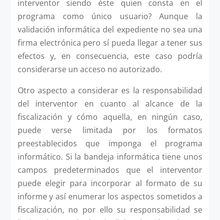
interventor siendo éste quien consta en el
programa como único usuario? Aunque la
validación informática del expediente no sea una
firma electrónica pero sí pueda llegar a tener sus
efectos y, en consecuencia, este caso podría
considerarse un acceso no autorizado.
Otro aspecto a considerar es la responsabilidad
del interventor en cuanto al alcance de la
fiscalización y cómo aquella, en ningún caso,
puede verse limitada por los formatos
preestablecidos que imponga el programa
informático. Si la bandeja informática tiene unos
campos predeterminados que el interventor
puede elegir para incorporar al formato de su
informe y así enumerar los aspectos sometidos a
fiscalización, no por ello su responsabilidad se