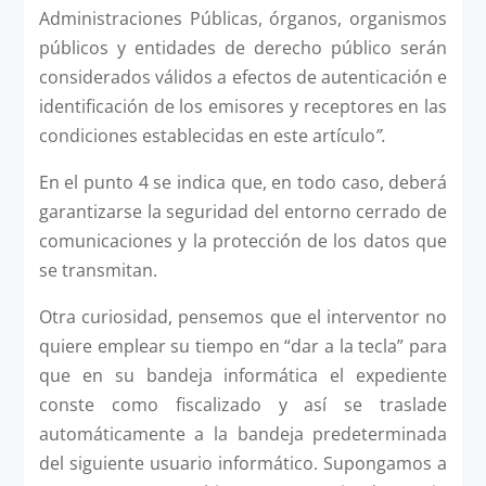
Administraciones Públicas, órganos, organismos
públicos y entidades de derecho público serán
considerados válidos a efectos de autenticación e
identificación de los emisores y receptores en las
condiciones establecidas en este artículo
”.
En el punto 4 se indica que, en todo caso, deberá
garantizarse la seguridad del entorno cerrado de
comunicaciones y la protección de los datos que
se transmitan.
Otra curiosidad, pensemos que el interventor no
quiere emplear su tiempo en “dar a la tecla” para
que en su bandeja informática el expediente
conste como fiscalizado y así se traslade
automáticamente a la bandeja predeterminada
del siguiente usuario informático. Supongamos a