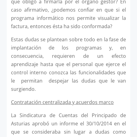
que obligó a firmarla por el órgano gestor? En
caso afirmativo, ¿podemos confiar en que si el
programa informático nos permite visualizar la
factura, entonces ésta ha sido conformada?
Estas dudas se plantean sobre todo en la fase de
implantación de los programas y, en
consecuencia, requieren de un efecto
aprendizaje hasta que el personal que ejerce el
control interno conozca las funcionalidades que
le permitan despejar las dudas que le van
surgiendo.
Contratación centralizada y acuerdos marco
La Sindicatura de Cuentas del Principado de
Asturias aprobó un informe el 30/10/2014 en el
que se consideraba sin lugar a dudas como