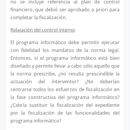
no se incluye referencia al plan de control
financiero, que debió ser aprobado a priori para
completar la fiscalización.
Relajación del control interno
El programa informático debe permitir ejecutar
con fidelidad los mandatos de la norma legal.
Entonces, si el programa informático está bien
diseñado y permite llevar a cabo sólo aquello que
la norma prescribe, ¿no resulta prescindible la
actuación del interventor? ¿No deberían
centrarse todos los esfuerzos de fiscalización en
la fase constructiva del programa informático?
¿Cabría sustituir la fiscalización del expediente
por la fiscalización de las funcionalidades del
programa informático?