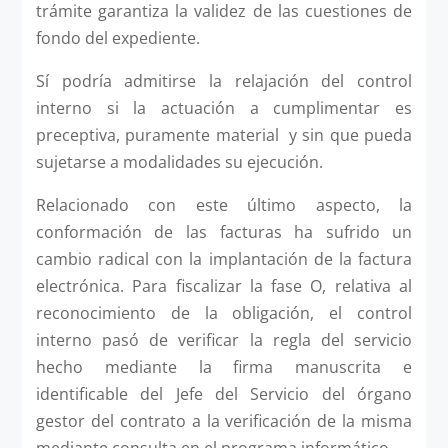
trámite garantiza la validez de las cuestiones de
fondo del expediente.
Sí podría admitirse la relajación del control
interno si la actuación a cumplimentar es
preceptiva, puramente material y sin que pueda
sujetarse a modalidades su ejecución.
Relacionado con este último aspecto, la
conformación de las facturas ha sufrido un
cambio radical con la implantación de la factura
electrónica. Para fiscalizar la fase O, relativa al
reconocimiento de la obligación, el control
interno pasó de verificar la regla del servicio
hecho mediante la firma manuscrita e
identificable del Jefe del Servicio del órgano
gestor del contrato a la verificación de la misma
mediante consulta en el programa informático.