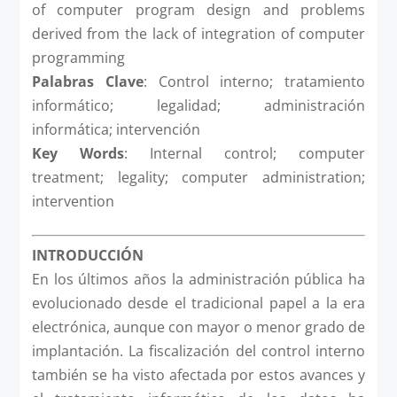
of computer program design and problems
derived from the lack of integration of computer
programming
Palabras Clave
: Control interno; tratamiento
informático; legalidad; administración
informática; intervención
Key Words
: Internal control; computer
treatment; legality; computer administration;
intervention
INTRODUCCIÓN
En los últimos años la administración pública ha
evolucionado desde el tradicional papel a la era
electrónica, aunque con mayor o menor grado de
implantación. La fiscalización del control interno
también se ha visto afectada por estos avances y