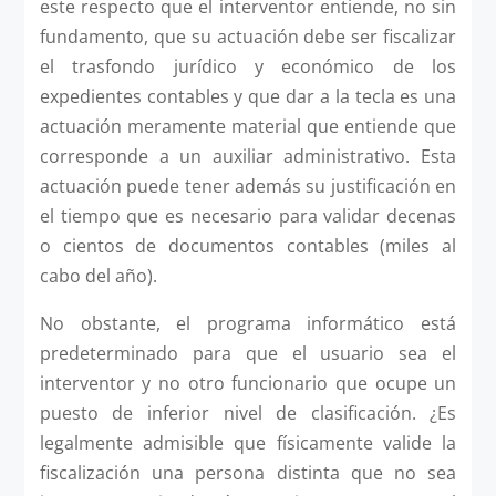
este respecto que el interventor entiende, no sin
fundamento, que su actuación debe ser fiscalizar
el trasfondo jurídico y económico de los
expedientes contables y que dar a la tecla es una
actuación meramente material que entiende que
corresponde a un auxiliar administrativo. Esta
actuación puede tener además su justificación en
el tiempo que es necesario para validar decenas
o cientos de documentos contables (miles al
cabo del año).
No obstante, el programa informático está
predeterminado para que el usuario sea el
interventor y no otro funcionario que ocupe un
puesto de inferior nivel de clasificación. ¿Es
legalmente admisible que físicamente valide la
fiscalización una persona distinta que no sea