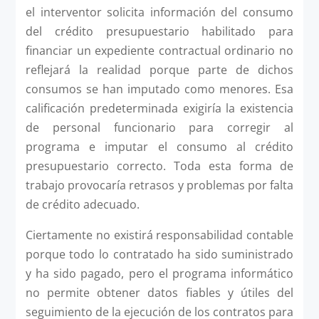
el interventor solicita información del consumo
del crédito presupuestario habilitado para
financiar un expediente contractual ordinario no
reflejará la realidad porque parte de dichos
consumos se han imputado como menores. Esa
calificación predeterminada exigiría la existencia
de personal funcionario para corregir al
programa e imputar el consumo al crédito
presupuestario correcto. Toda esta forma de
trabajo provocaría retrasos y problemas por falta
de crédito adecuado.
Ciertamente no existirá responsabilidad contable
porque todo lo contratado ha sido suministrado
y ha sido pagado, pero el programa informático
no permite obtener datos fiables y útiles del
seguimiento de la ejecución de los contratos para