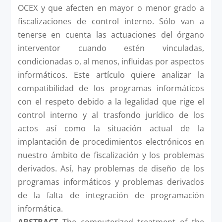
OCEX y que afecten en mayor o menor grado a
fiscalizaciones de control interno. Sólo van a
tenerse en cuenta las actuaciones del órgano
interventor cuando estén vinculadas,
condicionadas o, al menos, influidas por aspectos
informáticos. Este artículo quiere analizar la
compatibilidad de los programas informáticos
con el respeto debido a la legalidad que rige el
control interno y al trasfondo jurídico de los
actos así como la situación actual de la
implantación de procedimientos electrónicos en
nuestro ámbito de fiscalización y los problemas
derivados. Así, hay problemas de diseño de los
programas informáticos y problemas derivados
de la falta de integración de programación
informática.
ABSTRACT
The computerized treatment of the