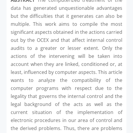
data has generated unquestionable advantages
but the difficulties that it generates can also be
multiple. This work aims to compile the most
significant aspects obtained in the actions carried
out by the OCEX and that affect internal control
audits to a greater or lesser extent. Only the
actions of the intervening will be taken into
account when they are linked, conditioned or, at
least, influenced by computer aspects. This article
wants to analyze the compatibility of the
computer programs with respect due to the
legality that governs the internal control and the
legal background of the acts as well as the
current situation of the implementation of
electronic procedures in our area of ​​control and
the derived problems. Thus, there are problems