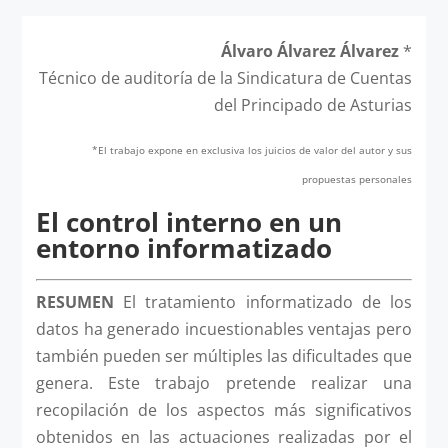
Álvaro Álvarez Álvarez
*
Técnico de auditoría de la Sindicatura de Cuentas
del Principado de Asturias
*El trabajo expone en exclusiva los juicios de valor del autor y sus
propuestas personales
El control interno en un
entorno informatizado
RESUMEN
El tratamiento informatizado de los
datos ha generado incuestionables ventajas pero
también pueden ser múltiples las dificultades que
genera. Este trabajo pretende realizar una
recopilación de los aspectos más significativos
obtenidos en las actuaciones realizadas por el