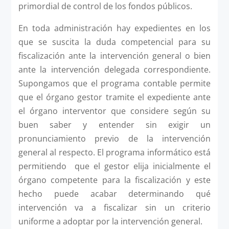
primordial de control de los fondos públicos.
En toda administración hay expedientes en los
que se suscita la duda competencial para su
fiscalización ante la intervención general o bien
ante la intervención delegada correspondiente.
Supongamos que el programa contable permite
que el órgano gestor tramite el expediente ante
el órgano interventor que considere según su
buen saber y entender sin exigir un
pronunciamiento previo de la intervención
general al respecto. El programa informático está
permitiendo que el gestor elija inicialmente el
órgano competente para la fiscalización y este
hecho puede acabar determinando qué
intervención va a fiscalizar sin un criterio
uniforme a adoptar por la intervención general.