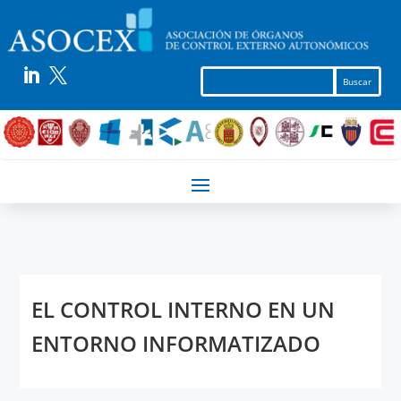


EL CONTROL INTERNO EN UN
ENTORNO INFORMATIZADO