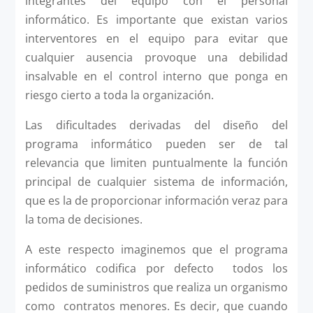
integrantes del equipo con el personal
informático. Es importante que existan varios
interventores en el equipo para evitar que
cualquier ausencia provoque una debilidad
insalvable en el control interno que ponga en
riesgo cierto a toda la organización.
Las dificultades derivadas del diseño del
programa informático pueden ser de tal
relevancia que limiten puntualmente la función
principal de cualquier sistema de información,
que es la de proporcionar información veraz para
la toma de decisiones.
A este respecto imaginemos que el programa
informático codifica por defecto todos los
pedidos de suministros que realiza un organismo
como contratos menores. Es decir, que cuando