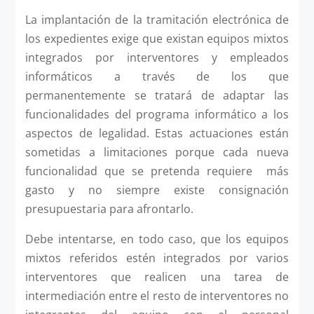
La implantación de la tramitación electrónica de
los expedientes exige que existan equipos mixtos
integrados por interventores y empleados
informáticos a través de los que
permanentemente se tratará de adaptar las
funcionalidades del programa informático a los
aspectos de legalidad. Estas actuaciones están
sometidas a limitaciones porque cada nueva
funcionalidad que se pretenda requiere más
gasto y no siempre existe consignación
presupuestaria para afrontarlo.
Debe intentarse, en todo caso, que los equipos
mixtos referidos estén integrados por varios
interventores que realicen una tarea de
intermediación entre el resto de interventores no