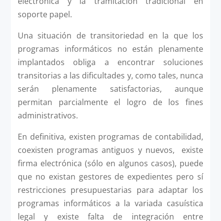
electrónica y la tramitación tradicional en
soporte papel.
Una situación de transitoriedad en la que los
programas informáticos no están plenamente
implantados obliga a encontrar soluciones
transitorias a las dificultades y, como tales, nunca
serán plenamente satisfactorias, aunque
permitan parcialmente el logro de los fines
administrativos.
En definitiva, existen programas de contabilidad,
coexisten programas antiguos y nuevos, existe
firma electrónica (sólo en algunos casos), puede
que no existan gestores de expedientes pero sí
restricciones presupuestarias para adaptar los
programas informáticos a la variada casuística
legal y existe falta de integración entre