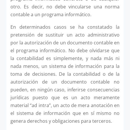
otro. Es decir, no debe vincularse una norma
contable a un programa informático.
En determinados casos se ha constatado la
pretensión de sustituir un acto administrativo
por la autorización de un documento contable en
el programa informático. No debe olvidarse que
la contabilidad es simplemente, y nada más ni
nada menos, un sistema de información para la
toma de decisiones. De la contabilidad o de la
autorización de un documento contable no
pueden, en ningún caso, inferirse consecuencias
jurídicas puesto que es un acto meramente
material “ad intra”, un acto de mera anotación en
el sistema de información que en sí mismo no
genera derechos y obligaciones para terceros.