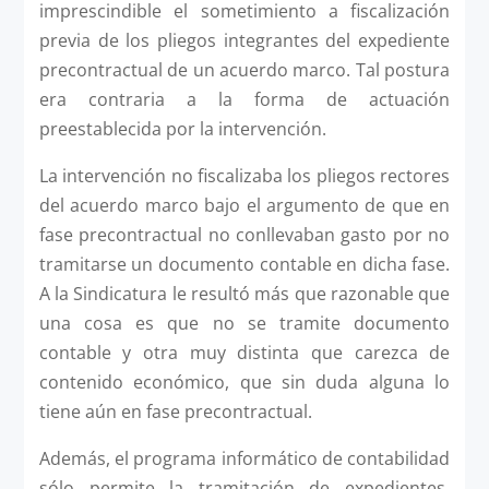
imprescindible el sometimiento a fiscalización
previa de los pliegos integrantes del expediente
precontractual de un acuerdo marco. Tal postura
era contraria a la forma de actuación
preestablecida por la intervención.
La intervención no fiscalizaba los pliegos rectores
del acuerdo marco bajo el argumento de que en
fase precontractual no conllevaban gasto por no
tramitarse un documento contable en dicha fase.
A la Sindicatura le resultó más que razonable que
una cosa es que no se tramite documento
contable y otra muy distinta que carezca de
contenido económico, que sin duda alguna lo
tiene aún en fase precontractual.
Además, el programa informático de contabilidad
sólo permite la tramitación de expedientes