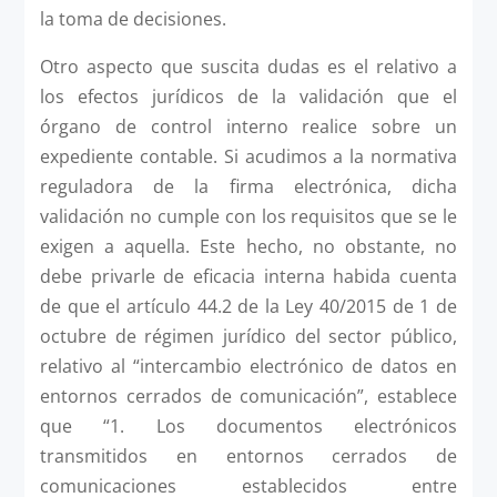
la toma de decisiones.
Otro aspecto que suscita dudas es el relativo a
los efectos jurídicos de la validación que el
órgano de control interno realice sobre un
expediente contable. Si acudimos a la normativa
reguladora de la firma electrónica, dicha
validación no cumple con los requisitos que se le
exigen a aquella. Este hecho, no obstante, no
debe privarle de eficacia interna habida cuenta
de que el artículo 44.2 de la Ley 40/2015 de 1 de
octubre de régimen jurídico del sector público,
relativo al “intercambio electrónico de datos en
entornos cerrados de comunicación”, establece
que “1. Los documentos electrónicos
transmitidos en entornos cerrados de
comunicaciones establecidos entre