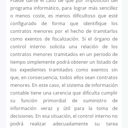
Puede darse el caso de que por imposición del
programa informático, para lograr más sencillez
o menos coste, es menos dificultoso que esté
configurado de forma que identifique los
contratos menores por el hecho de tramitarlos
como exentos de fiscalización. Si el órgano de
control interno solicita una relación de los
contratos menores tramitados en un periodo de
tiempo simplemente podrá obtener un listado de
los expedientes tramitados como exentos sin
que, en consecuencia, todos ellos sean contratos
menores. En este caso, el sistema de información
contable tiene una carencia que dificulta cumplir
su función primordial de suministro de
información veraz y útil para la toma de
decisiones. En esa situación, el control interno no
podrá realizar adecuadamente su tarea