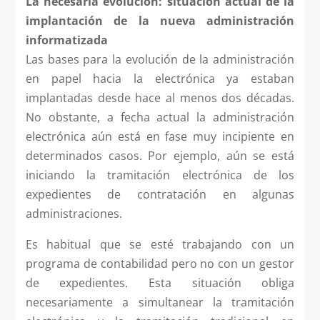
La necesaria evolución: situación actual de la
implantación de la nueva administración
informatizada
Las bases para la evolución de la administración
en papel hacia la electrónica ya estaban
implantadas desde hace al menos dos décadas.
No obstante, a fecha actual la administración
electrónica aún está en fase muy incipiente en
determinados casos. Por ejemplo, aún se está
iniciando la tramitación electrónica de los
expedientes de contratación en algunas
administraciones.
Es habitual que se esté trabajando con un
programa de contabilidad pero no con un gestor
de expedientes. Esta situación obliga
necesariamente a simultanear la tramitación