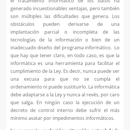
el tratamiento informático de los datos ha
generado incuestionables ventajas, pero también
son múltiples las dificultades que genera. Los
obstáculos pueden derivarse de una
implantación parcial o incompleta de las
tecnologías de la información o bien de un
inadecuado diseño del programa informático. Lo
que hay que tener claro, en todo caso, es que la
informática es una herramienta para facilitar el
cumplimiento de la Ley. Es decir, nunca puede ser
una excusa para que no se cumpla el
ordenamiento ni puede sustituirlo. La informática
debe adaptarse a la Ley y nunca al revés, por caro
que salga. En ningún caso la ejecución de un
decreto de control interno debe sufrir el más
mínimo avatar por impedimentos informáticos.