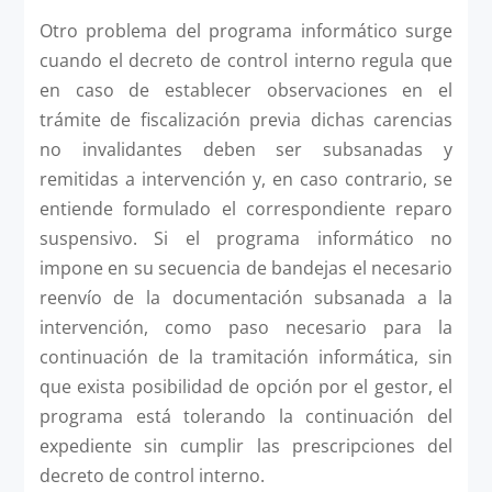
Otro problema del programa informático surge
cuando el decreto de control interno regula que
en caso de establecer observaciones en el
trámite de fiscalización previa dichas carencias
no invalidantes deben ser subsanadas y
remitidas a intervención y, en caso contrario, se
entiende formulado el correspondiente reparo
suspensivo. Si el programa informático no
impone en su secuencia de bandejas el necesario
reenvío de la documentación subsanada a la
intervención, como paso necesario para la
continuación de la tramitación informática, sin
que exista posibilidad de opción por el gestor, el
programa está tolerando la continuación del
expediente sin cumplir las prescripciones del
decreto de control interno.