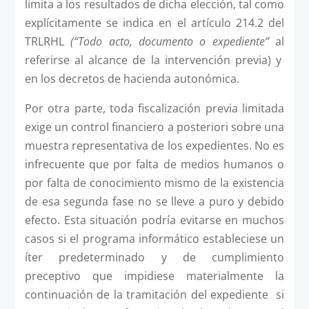
limita a los resultados de dicha elección, tal como
explícitamente se indica en el artículo 214.2 del
TRLRHL
(“Todo acto, documento o expediente”
al
referirse al alcance de la intervención previa) y
en los decretos de hacienda autonómica.
Por otra parte, toda fiscalización previa limitada
exige un control financiero a posteriori sobre una
muestra representativa de los expedientes. No es
infrecuente que por falta de medios humanos o
por falta de conocimiento mismo de la existencia
de esa segunda fase no se lleve a puro y debido
efecto. Esta situación podría evitarse en muchos
casos si el programa informático estableciese un
íter predeterminado y de cumplimiento
preceptivo que impidiese materialmente la
continuación de la tramitación del expediente si