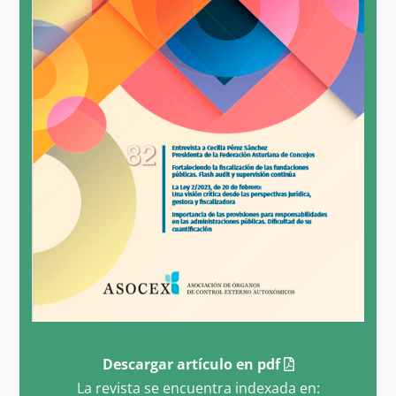
Descargar artículo en pdf
La revista se encuentra indexada en: