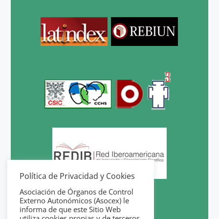
Política de Privacidad y Cookies
Asociación de Órganos de Control
Externo Autonómicos (Asocex) le
informa de que este Sitio Web
utiliza cookies propias y de terceros