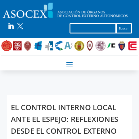


EL CONTROL INTERNO LOCAL
ANTE EL ESPEJO: REFLEXIONES
DESDE EL CONTROL EXTERNO