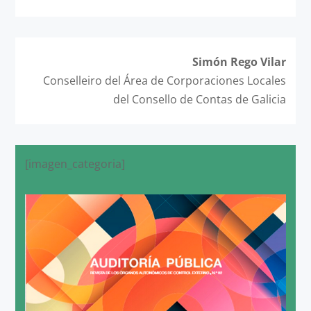
Simón Rego Vilar
Conselleiro del Área de Corporaciones Locales
del Consello de Contas de Galicia
[imagen_categoria]