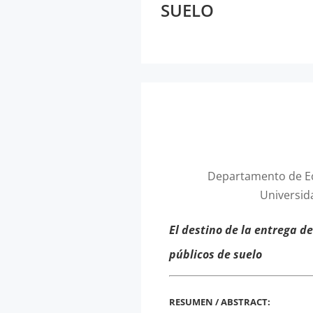
SUELO
Departamento de Ec
Universid
El destino de la entrega d
públicos de suelo
RESUMEN / ABSTRACT: