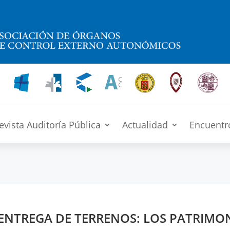
evista Auditoría Pública
Actualidad
Encuentr
 ENTREGA DE TERRENOS: LOS PATRIMO