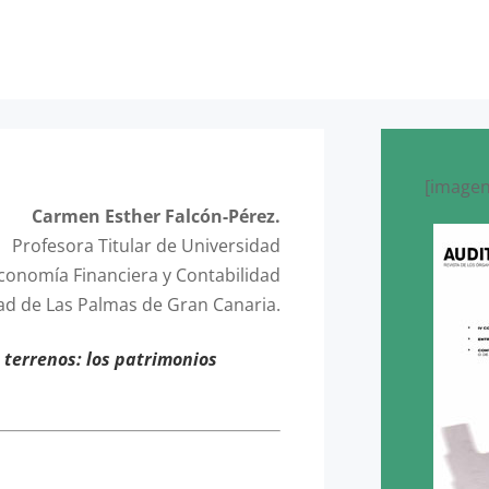
[imagen
Carmen Esther Falcón-Pérez.
Profesora Titular de Universidad
onomía Financiera y Contabilidad
ad de Las Palmas de Gran Canaria.
e terrenos: los patrimonios