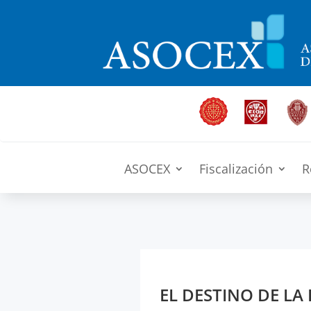
ASOCEX
Fiscalización
R
EL DESTINO DE LA