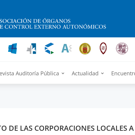
evista Auditoría Pública
Actualidad
Encuentr
 DE LAS CORPORACIONES LOCALES A 