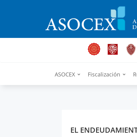
ASOCEX
Fiscalización
R
EL ENDEUDAMIENTO