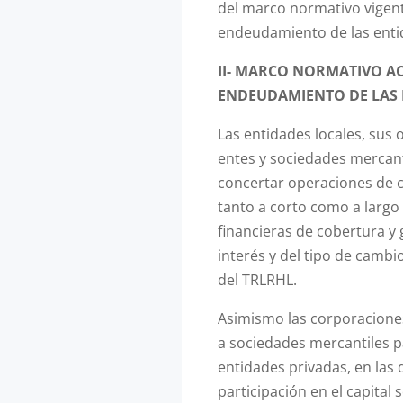
del marco normativo vigent
endeudamiento de las enti
II-
MARCO NORMATIVO AC
ENDEUDAMIENTO DE LAS 
Las entidades locales, sus
entes y sociedades mercan
concertar operaciones de c
tanto a corto como a largo
financieras de cobertura y 
interés y del tipo de cambio
del TRLRHL.
Asimismo las corporacione
a sociedades mercantiles p
entidades privadas, en las
participación en el capital s