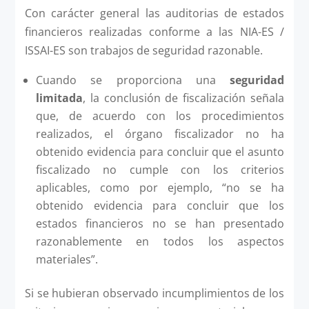
Con carácter general las auditorias de estados
financieros realizadas conforme a las NIA-ES /
ISSAI-ES son trabajos de seguridad razonable.
Cuando se proporciona una
seguridad
limitada
, la conclusión de fiscalización señala
que, de acuerdo con los procedimientos
realizados, el órgano fiscalizador no ha
obtenido evidencia para concluir que el asunto
fiscalizado no cumple con los criterios
aplicables, como por ejemplo, “no se ha
obtenido evidencia para concluir que los
estados financieros no se han presentado
razonablemente en todos los aspectos
materiales”.
Si se hubieran observado incumplimientos de los