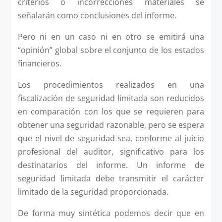
criterios o incorrecciones materiales se
señalarán como conclusiones del informe.
Pero ni en un caso ni en otro se emitirá una
“opinión” global sobre el conjunto de los estados
financieros.
Los procedimientos realizados en una
fiscalización de seguridad limitada son reducidos
en comparación con los que se requieren para
obtener una seguridad razonable, pero se espera
que el nivel de seguridad sea, conforme al juicio
profesional del auditor, significativo para los
destinatarios del informe. Un informe de
seguridad limitada debe transmitir el carácter
limitado de la seguridad proporcionada.
De forma muy sintética podemos decir que en