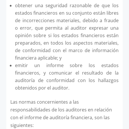
obtener una seguridad razonable de que los
estados financieros en su conjunto están libres
de incorrecciones materiales, debido a fraude
o error, que permita al auditor expresar una
opinión sobre si los estados financieros están
preparados, en todos los aspectos materiales,
de conformidad con el marco de información
financiera aplicable; y
emitir un informe sobre los estados
financieros, y comunicar el resultado de la
auditoría de conformidad con los hallazgos
obtenidos por el auditor.
Las normas concernientes a las
responsabilidades de los auditores en relación
con el informe de auditoría financiera, son las
siguientes: