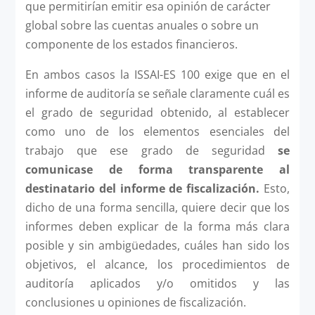
que permitirían emitir esa opinión de carácter
global sobre las cuentas anuales o sobre un
componente de los estados financieros.
En ambos casos la ISSAI-ES 100 exige que en el
informe de auditoría se señale claramente cuál es
el grado de seguridad obtenido, al establecer
como uno de los elementos esenciales del
trabajo que ese grado de seguridad
se
comunicase de forma transparente al
destinatario del informe de fiscalización.
Esto,
dicho de una forma sencilla, quiere decir que los
informes deben explicar de la forma más clara
posible y sin ambigüedades, cuáles han sido los
objetivos, el alcance, los procedimientos de
auditoría aplicados y/o omitidos y las
conclusiones u opiniones de fiscalización.