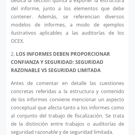
dedica la sección quinta a exponer la estructura
del informe, junto a los elementos que debe
contener. Además, se referencian diversos
modelos de informes, a modo de ejemplos
ilustrativos aplicables a las auditorías de los
OCEX.
2.
LOS INFORMES DEBEN PROPORCIONAR
CONFIANZA Y SEGURIDAD: SEGURIDAD
RAZONABLE VS SEGURIDAD LIMITADA
Antes de comentar en detalle las cuestiones
concretas referidas a la estructura y contenido
de los informes conviene mencionar un aspecto
conceptual que afecta tanto a los informes como
al conjunto del trabajo de fiscalización. Se trata
de la distinción entre trabajos o auditorías de
seguridad razonable y de seguridad limitada.