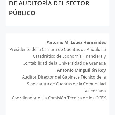
DE AUDITORÍA DEL SECTOR
PÚBLICO
Antonio M. López Hernández
Presidente de la Cámara de Cuentas de Andalucía
Catedrático de Economía Financiera y
Contabilidad de la Universidad de Granada
Antonio Minguillón Roy
Auditor Director del Gabinete Técnico de la
Sindicatura de Cuentas de la Comunidad
Valenciana
Coordinador de la Comisión Técnica de los OCEX