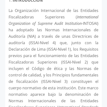
1.
INTRODUCCIÓN
La Organización Internacional de las Entidades
Fiscalizadoras Superiores (
International
Organization of Supreme Audit Institution-
INTOSAI)
ha adoptado las Normas Internacionales de
Auditoría (NIA) a través de unas Directrices de
auditoría (ISSAI-Nivel 4) que, junto con la
Declaración de Lima (ISSAI-Nivel 1), los Requisitos
previos para el funcionamiento de las Entidades
Fiscalizadoras Superiores (ISSAI-Nivel 2) que
incluyen el Código de ética y las Normas de
control de calidad, y los Principios fundamentales
de fiscalización (ISSAI-Nivel 3) constituyen el
cuerpo normativo de esta institución. Este marco
normativo aparece bajo la denominación de
Normas Internacionales de las Entidades