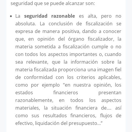
seguridad que se puede alcanzar son:
La
seguridad razonable
es alta, pero no
absoluta. La conclusión de fiscalización se
expresa de manera positiva, dando a conocer
que, en opinión del órgano fiscalizador, la
materia sometida a fiscalización cumple o no
con todos los aspectos importantes o, cuando
sea relevante, que la información sobre la
materia fiscalizada proporciona una imagen fiel
de conformidad con los criterios aplicables,
como por ejemplo “en nuestra opinión, los
estados financieros presentan
razonablemente, en todos los aspectos
materiales, la situación financiera de…. así
como sus resultados financieros, flujos de
efectivo, liquidación del presupuesto…”