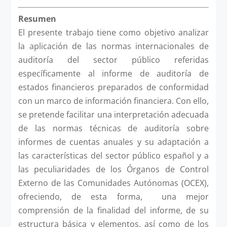
Resumen
El presente trabajo tiene como objetivo analizar
la aplicación de las normas internacionales de
auditoría del sector público referidas
específicamente al informe de auditoría de
estados financieros preparados de conformidad
con un marco de información financiera. Con ello,
se pretende facilitar una interpretación adecuada
de las normas técnicas de auditoría sobre
informes de cuentas anuales y su adaptación a
las características del sector público español y a
las peculiaridades de los Órganos de Control
Externo de las Comunidades Autónomas (OCEX),
ofreciendo, de esta forma, una mejor
comprensión de la finalidad del informe, de su
estructura básica y elementos, así como de los