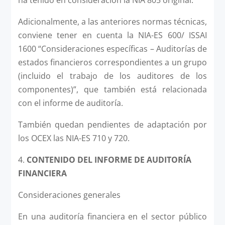
ha tenido en consideración la NIA 805 original.
Adicionalmente, a las anteriores normas técnicas,
conviene tener en cuenta la NIA-ES 600/ ISSAI
1600 “Consideraciones específicas – Auditorías de
estados financieros correspondientes a un grupo
(incluido el trabajo de los auditores de los
componentes)”, que también está relacionada
con el informe de auditoría.
También quedan pendientes de adaptación por
los OCEX las NIA-ES 710 y 720.
4.
CONTENIDO DEL INFORME DE AUDITORÍA
FINANCIERA
Consideraciones generales
En una auditoría financiera en el sector público