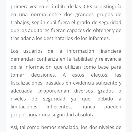
primera vez en el ámbito de las ICEX se distinguía
en una norma entre dos grandes grupos de
trabajos, según cuál fuera el grado de seguridad
que los auditores fueran capaces de obtener y de
trasladar a los destinatarios de los informes.
Los usuarios de la información financiera
demandan confianza en la fiabilidad y relevancia
de la información que utilizan como base para
tomar decisiones. A estos efectos, las
fiscalizaciones, basadas en evidencia suficiente y
adecuada, proporcionan diversos grados o
niveles de seguridad ya que, debido a
limitaciones inherentes, nunca pueden
proporcionar una seguridad absoluta.
Así, tal como hemos señalado, los dos niveles de