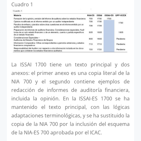
Cuadro 1
La ISSAI 1700 tiene un texto principal y dos
anexos: el primer anexo es una copia literal de la
NIA 700 y el segundo contiene ejemplos de
redacción de informes de auditoría financiera,
incluida la opinión. En la ISSAI-ES 1700 se ha
mantenido el texto principal, con las lógicas
adaptaciones terminológicas, y se ha sustituido la
copia de la NIA 700 por la inclusión del esquema
de la NIA-ES 700 aprobada por el ICAC.