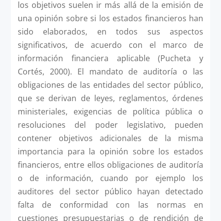
los objetivos suelen ir más allá de la emisión de
una opinión sobre si los estados financieros han
sido elaborados, en todos sus aspectos
significativos, de acuerdo con el marco de
información financiera aplicable (Pucheta y
Cortés, 2000). El mandato de auditoría o las
obligaciones de las entidades del sector público,
que se derivan de leyes, reglamentos, órdenes
ministeriales, exigencias de política pública o
resoluciones del poder legislativo, pueden
contener objetivos adicionales de la misma
importancia para la opinión sobre los estados
financieros, entre ellos obligaciones de auditoría
o de información, cuando por ejemplo los
auditores del sector público hayan detectado
falta de conformidad con las normas en
cuestiones presupuestarias o de rendición de