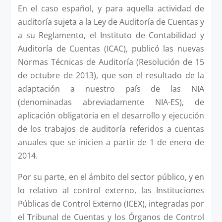
En el caso español, y para aquella actividad de
auditoría sujeta a la Ley de Auditoría de Cuentas y
a su Reglamento, el Instituto de Contabilidad y
Auditoría de Cuentas (ICAC), publicó las nuevas
Normas Técnicas de Auditoría (Resolución de 15
de octubre de 2013), que son el resultado de la
adaptación a nuestro país de las NIA
(denominadas abreviadamente NIA-ES), de
aplicación obligatoria en el desarrollo y ejecución
de los trabajos de auditoría referidos a cuentas
anuales que se inicien a partir de 1 de enero de
2014.
Por su parte, en el ámbito del sector público, y en
lo relativo al control externo, las Instituciones
Públicas de Control Externo (ICEX), integradas por
el Tribunal de Cuentas y los Órganos de Control