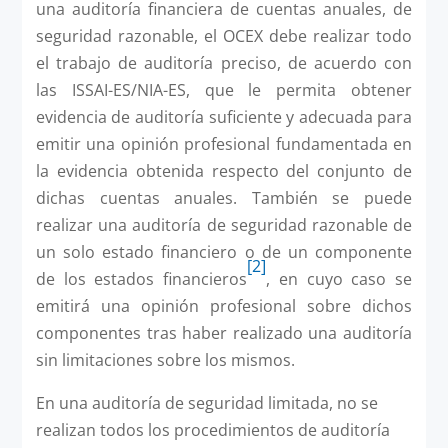
una auditoría financiera de cuentas anuales, de
seguridad razonable, el OCEX debe realizar todo
el trabajo de auditoría preciso, de acuerdo con
las ISSAI-ES/NIA-ES, que le permita obtener
evidencia de auditoría suficiente y adecuada para
emitir una opinión profesional fundamentada en
la evidencia obtenida respecto del conjunto de
dichas cuentas anuales. También se puede
realizar una auditoría de seguridad razonable de
un solo estado financiero o de un componente
[2]
de los estados financieros
, en cuyo caso se
emitirá una opinión profesional sobre dichos
componentes tras haber realizado una auditoría
sin limitaciones sobre los mismos.
En una auditoría de seguridad limitada, no se
realizan todos los procedimientos de auditoría