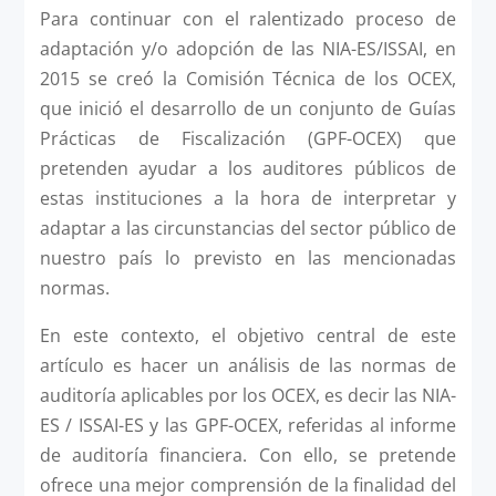
Para continuar con el ralentizado proceso de
adaptación y/o adopción de las NIA-ES/ISSAI, en
2015 se creó la Comisión Técnica de los OCEX,
que inició el desarrollo de un conjunto de Guías
Prácticas de Fiscalización (GPF-OCEX) que
pretenden ayudar a los auditores públicos de
estas instituciones a la hora de interpretar y
adaptar a las circunstancias del sector público de
nuestro país lo previsto en las mencionadas
normas.
En este contexto, el objetivo central de este
artículo es hacer un análisis de las normas de
auditoría aplicables por los OCEX, es decir las NIA-
ES / ISSAI-ES y las GPF-OCEX, referidas al informe
de auditoría financiera. Con ello, se pretende
ofrece una mejor comprensión de la finalidad del