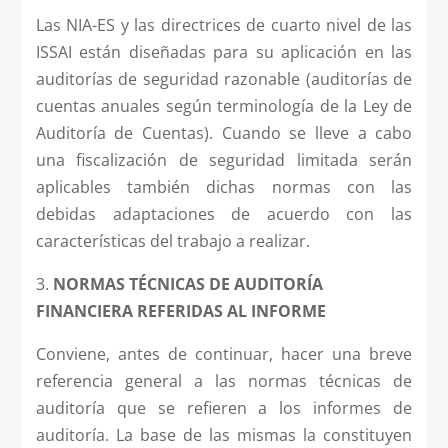
Las NIA-ES y las directrices de cuarto nivel de las
ISSAI están diseñadas para su aplicación en las
auditorías de seguridad razonable (auditorías de
cuentas anuales según terminología de la Ley de
Auditoría de Cuentas). Cuando se lleve a cabo
una fiscalización de seguridad limitada serán
aplicables también dichas normas con las
debidas adaptaciones de acuerdo con las
características del trabajo a realizar.
3.
NORMAS TÉCNICAS DE AUDITORÍA
FINANCIERA REFERIDAS AL INFORME
Conviene, antes de continuar, hacer una breve
referencia general a las normas técnicas de
auditoría que se refieren a los informes de
auditoría. La base de las mismas la constituyen