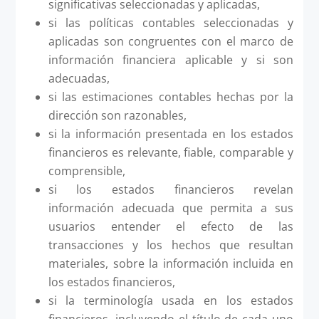
significativas seleccionadas y aplicadas,
si las políticas contables seleccionadas y
aplicadas son congruentes con el marco de
información financiera aplicable y si son
adecuadas,
si las estimaciones contables hechas por la
dirección son razonables,
si la información presentada en los estados
financieros es relevante, fiable, comparable y
comprensible,
si los estados financieros revelan
información adecuada que permita a sus
usuarios entender el efecto de las
transacciones y los hechos que resultan
materiales, sobre la información incluida en
los estados financieros,
si la terminología usada en los estados