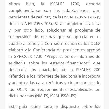
Ahora bien, la ISSAI-ES 1700, debería
complementarse con las adaptaciones, aun
pendientes de realizar, de las ISSAI 1705 y 1706 (y
de las NIA-ES 705 y 706). Para completar esta falta
y, por otro lado, solucionar el problema de
“dispersión” de normas que se aprecia en el
cuadro anterior, la Comisión Técnica de los OCEX
elaboró y la Conferencia de presidentes aprobó
la GPF-OCEX 1730, “Preparación de informes de
auditoría sobre los estados financieros”, que
desarrolla los apartados de la ISSAI-ES 200
referidos a los informes de auditoría e incorpora
y adapta a las características y circunstancias de
los OCEX los requerimientos establecidos en
dicha normas (NIA-ES, ISSAI, ISSAI-ES).
Esta guía reúne todo lo dispuesto sobre los