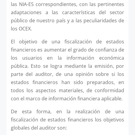
las NIA-ES correspondientes, con las pertinentes
adaptaciones a las características del sector
público de nuestro país y a las peculiaridades de
los OCEX.
El objetivo de una fiscalización de estados
financieros es aumentar el grado de confianza de
los usuarios en la información económica
pública. Esto se logra mediante la emisión, por
parte del auditor, de una opinión sobre si los
estados financieros han sido preparados, en
todos los aspectos materiales, de conformidad
con el marco de información financiera aplicable.
De esta forma, en la realización de una
fiscalización de estados financieros los objetivos
globales del auditor son: