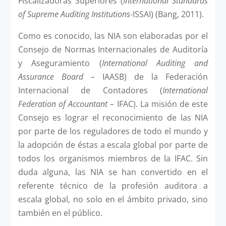
Fiscalizadoras Superiores (
International Standards
of Supreme Auditing Institutions
-ISSAI) (Bang, 2011).
Como es conocido, las NIA son elaboradas por el
Consejo de Normas Internacionales de Auditoría
y Aseguramiento (
International Auditing and
Assurance Board –
IAASB) de la Federación
Internacional de Contadores (
International
Federation of Accountant –
IFAC). La misión de este
Consejo es lograr el reconocimiento de las NIA
por parte de los reguladores de todo el mundo y
la adopción de éstas a escala global por parte de
todos los organismos miembros de la IFAC. Sin
duda alguna, las NIA se han convertido en el
referente técnico de la profesión auditora a
escala global, no solo en el ámbito privado, sino
también en el público.