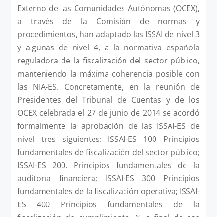
Externo de las Comunidades Autónomas (OCEX),
a través de la Comisión de normas y
procedimientos, han adaptado las ISSAI de nivel 3
y algunas de nivel 4, a la normativa española
reguladora de la fiscalización del sector público,
manteniendo la máxima coherencia posible con
las NIA-ES. Concretamente, en la reunión de
Presidentes del Tribunal de Cuentas y de los
OCEX celebrada el 27 de junio de 2014 se acordó
formalmente la aprobación de las ISSAI-ES de
nivel tres siguientes: ISSAI-ES 100 Principios
fundamentales de fiscalización del sector público;
ISSAI-ES 200. Principios fundamentales de la
auditoría financiera; ISSAI-ES 300 Principios
fundamentales de la fiscalización operativa; ISSAI-
ES 400 Principios fundamentales de la