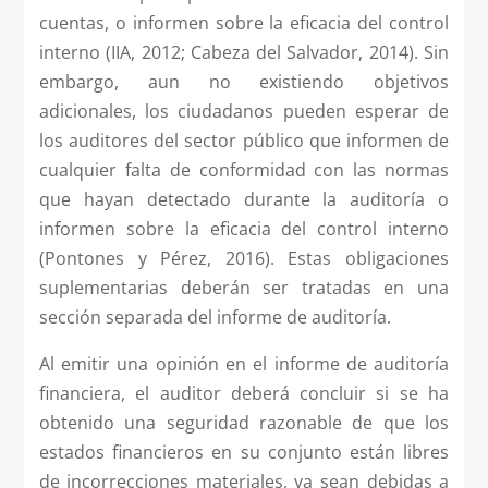
cuentas, o informen sobre la eficacia del control
interno (IIA, 2012; Cabeza del Salvador, 2014). Sin
embargo, aun no existiendo objetivos
adicionales, los ciudadanos pueden esperar de
los auditores del sector público que informen de
cualquier falta de conformidad con las normas
que hayan detectado durante la auditoría o
informen sobre la eficacia del control interno
(Pontones y Pérez, 2016). Estas obligaciones
suplementarias deberán ser tratadas en una
sección separada del informe de auditoría.
Al emitir una opinión en el informe de auditoría
financiera, el auditor deberá concluir si se ha
obtenido una seguridad razonable de que los
estados financieros en su conjunto están libres
de incorrecciones materiales, ya sean debidas a