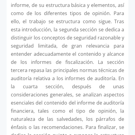
informe, de su estructura básica y elementos, así
como de los diferentes tipos de opinión. Para
ello, el trabajo se estructura como sigue. Tras
esta introducción, la segunda sección se dedica a
distinguir los conceptos de seguridad razonable y
seguridad limitada, de gran relevancia para
entender adecuadamente el contenido y alcance
de los informes de fiscalización. La sección
tercera repasa las principales normas técnicas de
auditoría relativa a los informes de auditoría. En
la cuarta sección, después de unas
consideraciones generales, se analizan aspectos
esenciales del contenido del informe de auditoría
financiera, tales como el tipo de opinión, la
naturaleza de las salvedades, los párrafos de
énfasis o las recomendaciones. Para finalizar, se