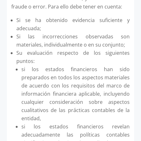
fraude o error. Para ello debe tener en cuenta:
Si se ha obtenido evidencia suficiente y
adecuada;
Si las incorrecciones observadas son
materiales, individualmente o en su conjunto;
Su evaluación respecto de los siguientes
puntos:
si los estados financieros han sido
preparados en todos los aspectos materiales
de acuerdo con los requisitos del marco de
información financiera aplicable, incluyendo
cualquier consideración sobre aspectos
cualitativos de las prácticas contables de la
entidad,
si los estados financieros revelan
adecuadamente las políticas contables