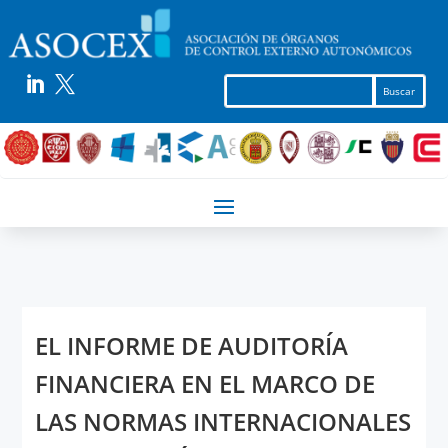


EL INFORME DE AUDITORÍA
FINANCIERA EN EL MARCO DE
LAS NORMAS INTERNACIONALES