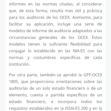
informes en las normas citadas, al considerar
que, de esta forma, resulta más útil y práctica
para los auditores de los OCEX. Asimismo, para
facilitar su aplicación, incluye una serie de
modelos de informe de auditoría adaptados a las
circunstancias generales de los OCEX. Estos
modelos tienen la suficiente flexibilidad para
conjugar lo establecido en las NIA-ES con las
normas y costumbres específicas de cada
institución.
Por otra parte, también se aprobó la GPF-OCEX
1805, que proporciona orientaciones sobre las
auditorías de un solo estado financiero o de un
elemento, cuenta o partida específicos de un
estado financiero, e incorpora todos los
requisitos establecidos en la ISSAI-ES 200 y en la