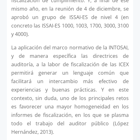
fiscalización de cumplimiento. Y, a final de ese
mismo año, en la reunión de 4 de diciembre, se
aprobó un grupo de ISSAI-ES de nivel 4 (en
concreto las ISSAI-ES 1000, 1003, 1700, 3000, 3100
y 4000).
La aplicación del marco normativo de la INTOSAI,
y de manera específica las directrices de
auditoría, a la labor de fiscalización de las ICEX
permitirá generar un lenguaje común que
facilitará un intercambio más efectivo de
experiencias y buenas prácticas. Y en este
contexto, sin duda, uno de los principales retos
es favorecer una mayor homogeneidad en los
informes de fiscalización, en los que se plasma
todo el trabajo del auditor público (López
Hernández, 2013).