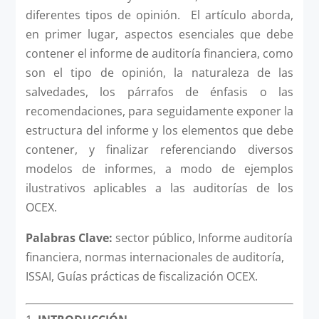
diferentes tipos de opinión. El artículo aborda,
en primer lugar, aspectos esenciales que debe
contener el informe de auditoría financiera, como
son el tipo de opinión, la naturaleza de las
salvedades, los párrafos de énfasis o las
recomendaciones, para seguidamente exponer la
estructura del informe y los elementos que debe
contener, y finalizar referenciando diversos
modelos de informes, a modo de ejemplos
ilustrativos aplicables a las auditorías de los
OCEX.
Palabras Clave:
sector público, Informe auditoría
financiera, normas internacionales de auditoría,
ISSAI, Guías prácticas de fiscalización OCEX.