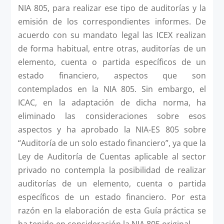
NIA 805, para realizar ese tipo de auditorías y la
emisión de los correspondientes informes. De
acuerdo con su mandato legal las ICEX realizan
de forma habitual, entre otras, auditorías de un
elemento, cuenta o partida específicos de un
estado financiero, aspectos que son
contemplados en la NIA 805. Sin embargo, el
ICAC, en la adaptación de dicha norma, ha
eliminado las consideraciones sobre esos
aspectos y ha aprobado la NIA-ES 805 sobre
“Auditoría de un solo estado financiero”, ya que la
Ley de Auditoría de Cuentas aplicable al sector
privado no contempla la posibilidad de realizar
auditorías de un elemento, cuenta o partida
específicos de un estado financiero. Por esta
razón en la elaboración de esta Guía práctica se