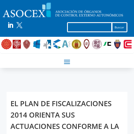


EL PLAN DE FISCALIZACIONES
2014 ORIENTA SUS
ACTUACIONES CONFORME A LA