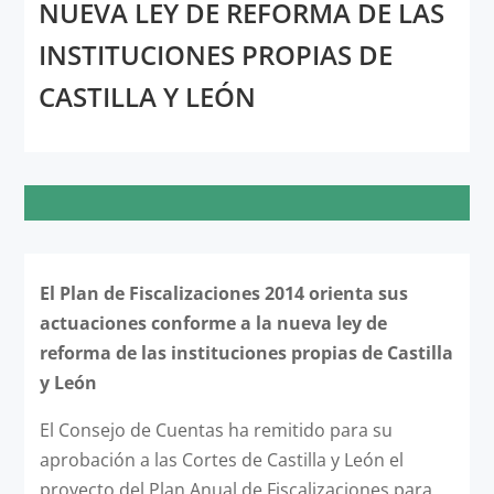
NUEVA LEY DE REFORMA DE LAS
INSTITUCIONES PROPIAS DE
CASTILLA Y LEÓN
El Plan de Fiscalizaciones 2014 orienta sus
actuaciones conforme a la nueva ley de
reforma de las instituciones propias de Castilla
y León
El Consejo de Cuentas ha remitido para su
aprobación a las Cortes de Castilla y León el
proyecto del Plan Anual de Fiscalizaciones para