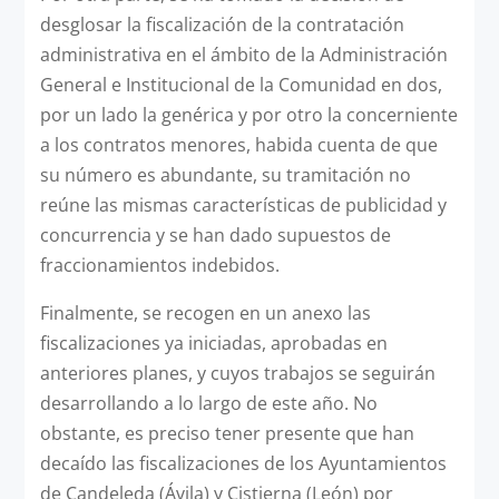
desglosar la fiscalización de la contratación
administrativa en el ámbito de la Administración
General e Institucional de la Comunidad en dos,
por un lado la genérica y por otro la concerniente
a los contratos menores, habida cuenta de que
su número es abundante, su tramitación no
reúne las mismas características de publicidad y
concurrencia y se han dado supuestos de
fraccionamientos indebidos.
Finalmente, se recogen en un anexo las
fiscalizaciones ya iniciadas, aprobadas en
anteriores planes, y cuyos trabajos se seguirán
desarrollando a lo largo de este año. No
obstante, es preciso tener presente que han
decaído las fiscalizaciones de los Ayuntamientos
de Candeleda (Ávila) y Cistierna (León) por