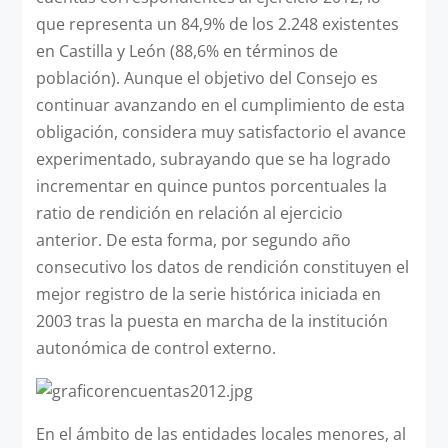
que representa un 84,9% de los 2.248 existentes
en Castilla y León (88,6% en términos de
población). Aunque el objetivo del Consejo es
continuar avanzando en el cumplimiento de esta
obligación, considera muy satisfactorio el avance
experimentado, subrayando que se ha logrado
incrementar en quince puntos porcentuales la
ratio de rendición en relación al ejercicio
anterior. De esta forma, por segundo año
consecutivo los datos de rendición constituyen el
mejor registro de la serie histórica iniciada en
2003 tras la puesta en marcha de la institución
autonómica de control externo.
En el ámbito de las entidades locales menores, al