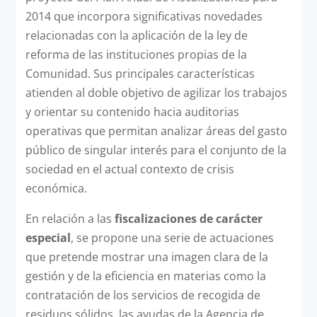
2014 que incorpora significativas novedades
relacionadas con la aplicación de la ley de
reforma de las instituciones propias de la
Comunidad. Sus principales características
atienden al doble objetivo de agilizar los trabajos
y orientar su contenido hacia auditorias
operativas que permitan analizar áreas del gasto
público de singular interés para el conjunto de la
sociedad en el actual contexto de crisis
económica.
En relación a las
fiscalizaciones de carácter
especial
, se propone una serie de actuaciones
que pretende mostrar una imagen clara de la
gestión y de la eficiencia en materias como la
contratación de los servicios de recogida de
residuos sólidos, las ayudas de la Agencia de