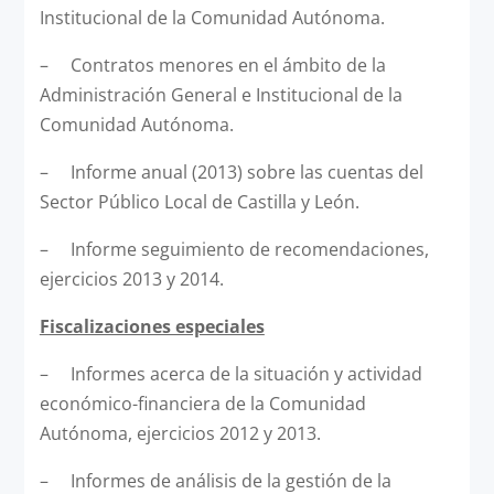
Institucional de la Comunidad Autónoma.
– Contratos menores en el ámbito de la
Administración General e Institucional de la
Comunidad Autónoma.
– Informe anual (2013) sobre las cuentas del
Sector Público Local de Castilla y León.
– Informe seguimiento de recomendaciones,
ejercicios 2013 y 2014.
Fiscalizaciones especiales
– Informes acerca de la situación y actividad
económico-financiera de la Comunidad
Autónoma, ejercicios 2012 y 2013.
– Informes de análisis de la gestión de la