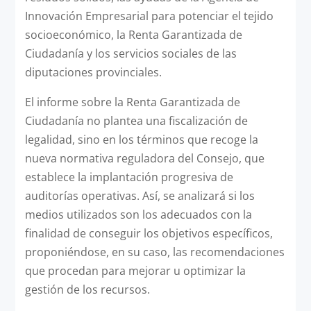
Innovación Empresarial para potenciar el tejido
socioeconómico, la Renta Garantizada de
Ciudadanía y los servicios sociales de las
diputaciones provinciales.
El informe sobre la Renta Garantizada de
Ciudadanía no plantea una fiscalización de
legalidad, sino en los términos que recoge la
nueva normativa reguladora del Consejo, que
establece la implantación progresiva de
auditorías operativas. Así, se analizará si los
medios utilizados son los adecuados con la
finalidad de conseguir los objetivos específicos,
proponiéndose, en su caso, las recomendaciones
que procedan para mejorar u optimizar la
gestión de los recursos.