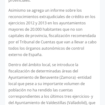
provinciales.
Asimismo se agrega un informe sobre los
reconocimientos extrajudiciales de crédito en los
ejercicios 2012 y 2013 en los ayuntamientos
mayores de 20.000 habitantes que no son
capitales de provincia, fiscalización recomendada
por el Tribunal de Cuentas que van a llevar a cabo
todos los órganos autonómicos de control
externo de España.
Dentro del ámbito local, se introduce la
fiscalización de determinadas áreas del
Ayuntamiento de Benavente (Zamora) -entidad
local que pese a su importante volumen de
población no ha rendido las cuentas
correspondientes a los últimos tres ejercicios- y
del Ayuntamiento de Valdestillas (Valladolid), que