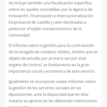
Se incluye también una fiscalización específica
sobre las ayudas concedidas por la Agencia de
Innovación, Financiación e Internacionalización
Empresarial de Castilla y León destinadas a
potenciar el tejido socioeconómico de la
Comunidad.
El informe sobre la gestión para la contratación
de la recogida de residuos sólidos, ámbito que es
objeto de estudio por primera vez por este
órgano de control, se fundamenta en la gran
importancia social y económica de este servicio.
Igualmente se incorporan nueve informes sobre
la gestión de los servicios sociales en las
diputaciones, ante la disparidad que en esta
materia se aprecia en las diferentes instituciones