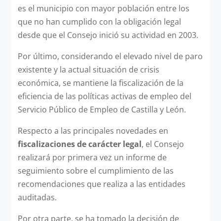
es el municipio con mayor población entre los
que no han cumplido con la obligación legal
desde que el Consejo inició su actividad en 2003.
Por último, considerando el elevado nivel de paro
existente y la actual situación de crisis
económica, se mantiene la fiscalización de la
eficiencia de las políticas activas de empleo del
Servicio Público de Empleo de Castilla y León.
Respecto a las principales novedades en
fiscalizaciones de carácter legal
, el Consejo
realizará por primera vez un informe de
seguimiento sobre el cumplimiento de las
recomendaciones que realiza a las entidades
auditadas.
Por otra parte, se ha tomado la decisión de