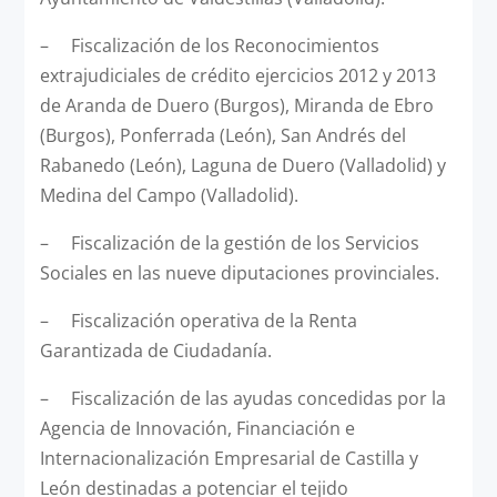
– Fiscalización de los Reconocimientos
extrajudiciales de crédito ejercicios 2012 y 2013
de Aranda de Duero (Burgos), Miranda de Ebro
(Burgos), Ponferrada (León), San Andrés del
Rabanedo (León), Laguna de Duero (Valladolid) y
Medina del Campo (Valladolid).
– Fiscalización de la gestión de los Servicios
Sociales en las nueve diputaciones provinciales.
– Fiscalización operativa de la Renta
Garantizada de Ciudadanía.
– Fiscalización de las ayudas concedidas por la
Agencia de Innovación, Financiación e
Internacionalización Empresarial de Castilla y
León destinadas a potenciar el tejido