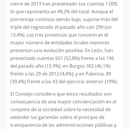
cierre de 2013 han presentado sus cuentas 1.099,
lo que representa un 49,2% del total. Aunque el
porcentaje continúa siendo bajo, supone más del
triple del registrado el pasado año con 299 (un
13,4%). Las tres provincias que concentran el
mayor número de entidades locales menores
presentan una evolución positiva. En León, han
presentado cuentas 651 (52,8%) frente a las 196
del pasado año (15,9%); en Burgos 302 (46,1%)
frente a las 29 de 2012 (4,4%); y en Palencia, 89
(39,4%) frente a las 43 del ejercicio anterior (19%).
El Consejo considera que estos resultados son
consecuencia de una mayor concienciación en el
conjunto de la sociedad sobre la necesidad de
extender las garantías sobre el principio de
transparencia de las administraciones públicas y