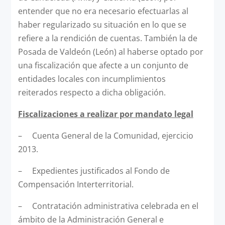
entender que no era necesario efectuarlas al
haber regularizado su situación en lo que se
refiere a la rendición de cuentas. También la de
Posada de Valdeón (León) al haberse optado por
una fiscalización que afecte a un conjunto de
entidades locales con incumplimientos
reiterados respecto a dicha obligación.
Fiscalizaciones a realizar por mandato legal
– Cuenta General de la Comunidad, ejercicio
2013.
– Expedientes justificados al Fondo de
Compensación Interterritorial.
– Contratación administrativa celebrada en el
ámbito de la Administración General e