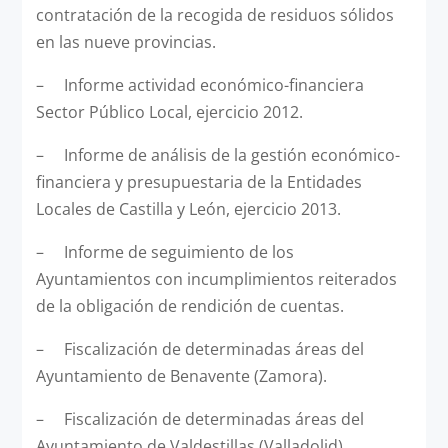
contratación de la recogida de residuos sólidos
en las nueve provincias.
– Informe actividad económico-financiera
Sector Público Local, ejercicio 2012.
– Informe de análisis de la gestión económico-
financiera y presupuestaria de la Entidades
Locales de Castilla y León, ejercicio 2013.
– Informe de seguimiento de los
Ayuntamientos con incumplimientos reiterados
de la obligación de rendición de cuentas.
– Fiscalización de determinadas áreas del
Ayuntamiento de Benavente (Zamora).
– Fiscalización de determinadas áreas del
Ayuntamiento de Valdestillas (Valladolid).