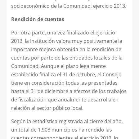
socioeconómico de la Comunidad, ejercicio 2013.
Rendición de cuentas
Por otra parte, una vez finalizado el ejercicio
2013, la Institución valora muy positivamente la
importante mejora obtenida en la rendición de
cuentas por parte de las entidades locales de la
Comunidad. Aunque el plazo legalmente
establecido finaliza el 31 de octubre, el Consejo
tiene en consideración todas las presentadas
hasta el 31 de diciembre a efectos de los trabajos
de fiscalización que anualmente desarrolla en
relación al sector público local.
Según la estadística registrada al cierre del año,
un total de 1.908 municipios ha rendido las
cuentas correspondientes al ejercicio 2012, lo