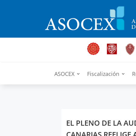
ASOCEX
Fiscalización
R
EL PLENO DE LA AU
CANARIAS REELIGE 