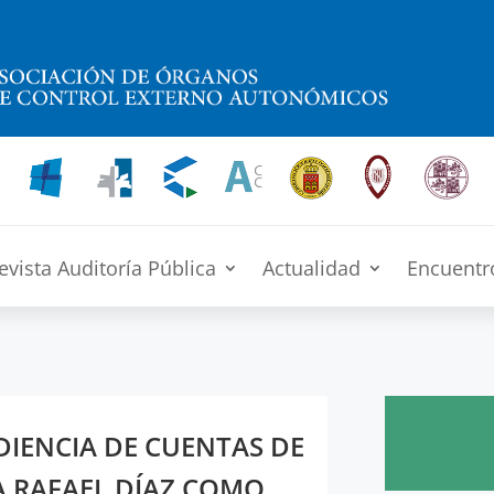
evista Auditoría Pública
Actualidad
Encuentr
DIENCIA DE CUENTAS DE
A RAFAEL DÍAZ COMO