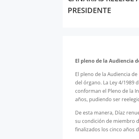
PRESIDENTE
El pleno de la Audiencia 
El pleno de la Audiencia d
del órgano. La Ley 4/1989 d
conforman el Pleno de la In
años, pudiendo ser reelegi
De esta manera, Díaz renue
su condición de miembro de
finalizados los cinco años 