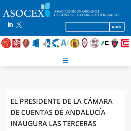


EL PRESIDENTE DE LA CÁMARA
DE CUENTAS DE ANDALUCÍA
INAUGURA LAS TERCERAS