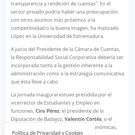
transparencia y rendición de cuentas”. En el
sector privado podría haber una preocupación
con otros asuntos más próximos a la
competitividad o la buena imagen, ha matizado
López en la Universidad de Extremadura.
A juicio del Presidente de la Cámara de Cuentas,
la Responsabilidad Social Corporativa debería ser
incorporada tanto a la gestión inherente a la
administración como a la estrategia comunicativa
que ésta lleve a cabo
La jornada inaugural estuvo presidida por el
vicerrector de Estudiantes y Empleo en
funciones,
Ciro Pérez
, el presidente de la
Diputación de Badajoz,
Valentín Cortés
, o el
decano de la Facultad de Ciencias Económicas,
Política de Privacidad y Cookies