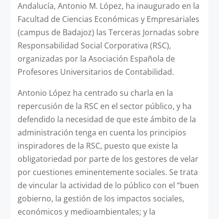
Andalucía, Antonio M. López, ha inaugurado en la
Facultad de Ciencias Económicas y Empresariales
(campus de Badajoz) las Terceras Jornadas sobre
Responsabilidad Social Corporativa (RSC),
organizadas por la Asociación Española de
Profesores Universitarios de Contabilidad.
Antonio López ha centrado su charla en la
repercusión de la RSC en el sector público, y ha
defendido la necesidad de que este ámbito de la
administración tenga en cuenta los principios
inspiradores de la RSC, puesto que existe la
obligatoriedad por parte de los gestores de velar
por cuestiones eminentemente sociales. Se trata
de vincular la actividad de lo público con el “buen
gobierno, la gestión de los impactos sociales,
económicos y medioambientales; y la