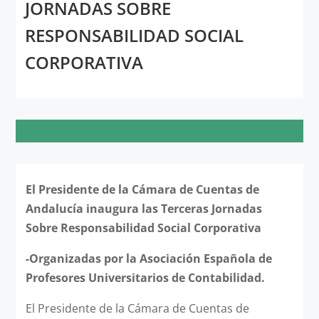
JORNADAS SOBRE
RESPONSABILIDAD SOCIAL
CORPORATIVA
El Presidente de la Cámara de Cuentas de
Andalucía inaugura las Terceras Jornadas
Sobre Responsabilidad Social Corporativa
-Organizadas por la
Asociación Española de
Profesores Universitarios de Contabilidad.
El Presidente de la Cámara de Cuentas de