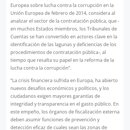
Europea sobre lucha contra la corrupción en la
Unión Europea de febrero de 2014, considera al
analizar el sector de la contratación pública, que -
en muchos Estados miembros, los Tribunales de
Cuentas se han convertido en actores clave en la
identificación de las lagunas y deficiencias de los
procedimientos de contratación pública-, al
tiempo que resalta su papel en la reforma de la
lucha contra la corrupción”.
“La crisis financiera sufrida en Europa, ha abierto
nuevos desafíos económicos y políticos, y los
ciudadanos exigen mayores garantías de
integridad y transparencia en el gasto público. En
este empeño, los órganos de fiscalización externa
deben asumir funciones de prevención y
detección eficaz de cuales sean las zonas de