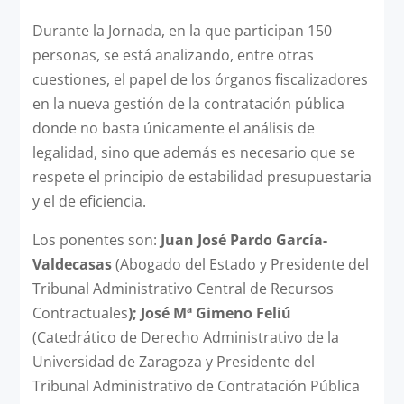
Durante la Jornada, en la que participan 150
personas, se está analizando, entre otras
cuestiones, el papel de los órganos fiscalizadores
en la nueva gestión de la contratación pública
donde no basta únicamente el análisis de
legalidad, sino que además es necesario que se
respete el principio de estabilidad presupuestaria
y el de eficiencia.
Los ponentes son:
Juan José Pardo García-
Valdecasas
(Abogado del Estado y Presidente del
Tribunal Administrativo Central de Recursos
Contractuales
); José Mª Gimeno Feliú
(Catedrático de Derecho Administrativo de la
Universidad de Zaragoza y Presidente del
Tribunal Administrativo de Contratación Pública