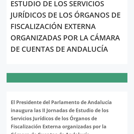
ESTUDIO DE LOS SERVICIOS
JURÍDICOS DE LOS ÓRGANOS DE
FISCALIZACIÓN EXTERNA
ORGANIZADAS POR LA CÁMARA
DE CUENTAS DE ANDALUCÍA
El Presidente del Parlamento de Andalucía
inaugura las II Jornadas de Estudio de los
Servicios Jurídicos de los Órganos de
Fiscalización Externa organizadas por la