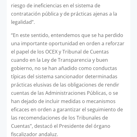
riesgo de ineficiencias en el sistema de
contratación pública y de prácticas ajenas a la
legalidad”.
“En este sentido, entendemos que se ha perdido
una importante oportunidad en orden a reforzar
el papel de los OCEX y Tribunal de Cuentas
cuando en la Ley de Transparencia y buen
gobierno, no se han añadido como conductas
típicas del sistema sancionador determinadas
prácticas elusivas de las obligaciones de rendir
cuentas de las Administraciones Públicas, o se
han dejado de incluir medidas o mecanismos
eficaces en orden a garantizar el seguimiento de
las recomendaciones de los Tribunales de
Cuentas”, destacó el Presidente del órgano
fiscalizador andaluz.