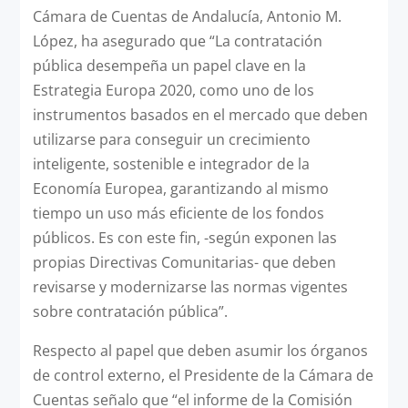
Cámara de Cuentas de Andalucía, Antonio M.
López, ha asegurado que “La contratación
pública desempeña un papel clave en la
Estrategia Europa 2020, como uno de los
instrumentos basados en el mercado que deben
utilizarse para conseguir un crecimiento
inteligente, sostenible e integrador de la
Economía Europea, garantizando al mismo
tiempo un uso más eficiente de los fondos
públicos. Es con este fin, -según exponen las
propias Directivas Comunitarias- que deben
revisarse y modernizarse las normas vigentes
sobre contratación pública”.
Respecto al papel que deben asumir los órganos
de control externo, el Presidente de la Cámara de
Cuentas señalo que “el informe de la Comisión