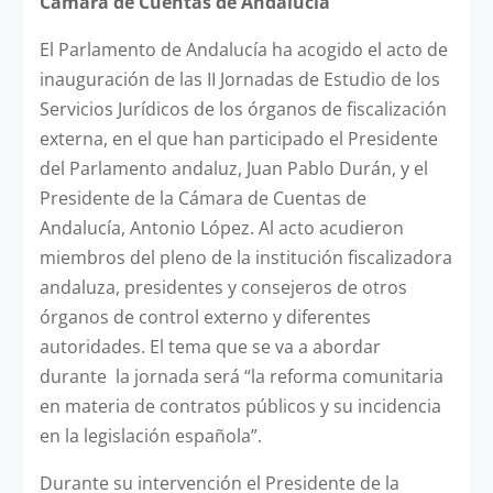
Cámara de Cuentas de Andalucía
El Parlamento de Andalucía ha acogido el acto de
inauguración de las II Jornadas de Estudio de los
Servicios Jurídicos de los órganos de fiscalización
externa, en el que han participado el Presidente
del Parlamento andaluz, Juan Pablo Durán, y el
Presidente de la Cámara de Cuentas de
Andalucía, Antonio López. Al acto acudieron
miembros del pleno de la institución fiscalizadora
andaluza, presidentes y consejeros de otros
órganos de control externo y diferentes
autoridades. El tema que se va a abordar
durante la jornada será “la reforma comunitaria
en materia de contratos públicos y su incidencia
en la legislación española”.
Durante su intervención el Presidente de la