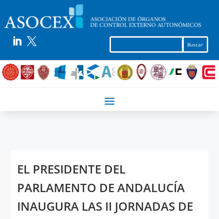


EL PRESIDENTE DEL
PARLAMENTO DE ANDALUCÍA
INAUGURA LAS II JORNADAS DE