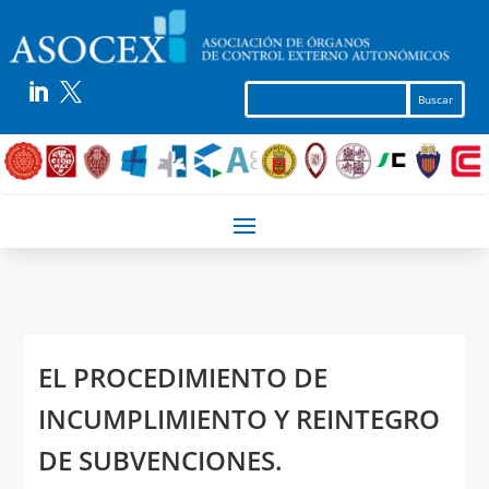


EL PROCEDIMIENTO DE
INCUMPLIMIENTO Y REINTEGRO
DE SUBVENCIONES.