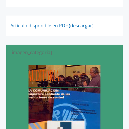
Artículo disponible en PDF (descargar).
[imagen_categoria]