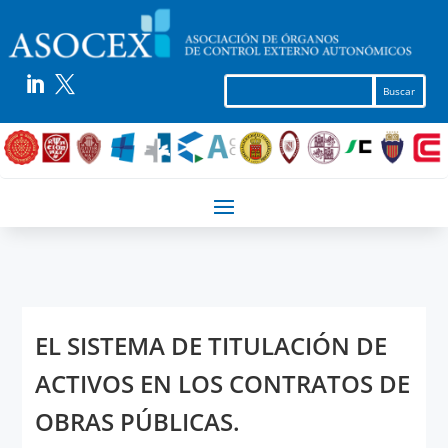


EL SISTEMA DE TITULACIÓN DE
ACTIVOS EN LOS CONTRATOS DE
OBRAS PÚBLICAS.