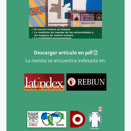
Descargar artículo en pdf
La revista se encuentra indexada en: