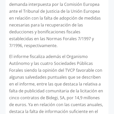
demanda interpuesta por la Comisión Europea
ante el Tribunal de Justicia de la Unión Europea
en relación con la falta de adopción de medidas
necesarias para la recuperación de las
deducciones y bonificaciones fiscales
establecidas en las Normas Forales 7/1997 y
7/1996, respectivamente.
El informe fiscaliza además el Organismo
Autónomo y las cuatro Sociedades Públicas
Forales siendo la opinión del TVCP favorable con
algunas salvedades puntuales que se describen
en el informe, entre las que destaca la relativa a
falta de publicidad comunitaria de la licitación en
cinco contratos de Bidegi, SA, por 14,9 millones
de euros. Ya en relación con las cuentas anuales,
destaca la falta de información suficiente en el