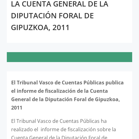
LA CUENTA GENERAL DE LA
DIPUTACIÓN FORAL DE
GIPUZKOA, 2011
El Tribunal Vasco de Cuentas Públicas publica
el informe de fiscalización de la Cuenta
General de la Diputación Foral de Gipuzkoa,
2011
El Tribunal Vasco de Cuentas Públicas ha
realizado el informe de fiscalización sobre la
Cuenta General de la Diputación Foral de