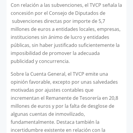
Con relación a las subvenciones, el TVCP señala la
concesión por el Consejo de Diputados de
subvenciones directas por importe de 5,7
millones de euros a entidades locales, empresas,
instituciones sin ánimo de lucro y entidades
públicas, sin haber justificado suficientemente la
imposibilidad de promover la adecuada
publicidad y concurrencia.
Sobre la Cuenta General, el TVCP emite una
opinión favorable, excepto por unas salvedades
motivadas por ajustes contables que
incrementan el Remanente de Tesorería en 20,8
millones de euros y por la falta de desglose de
algunas cuentas de inmovilizado,
fundamentalmente. Destaca también la
incertidumbre existente en relación con la