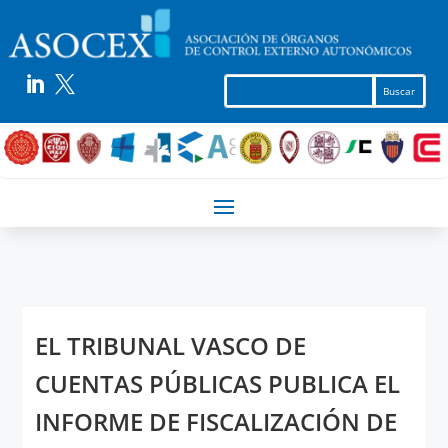


EL TRIBUNAL VASCO DE
CUENTAS PÚBLICAS PUBLICA EL
INFORME DE FISCALIZACIÓN DE