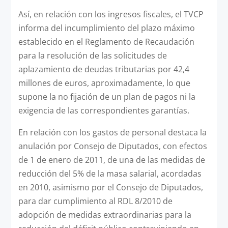
Así, en relación con los ingresos fiscales, el TVCP
informa del incumplimiento del plazo máximo
establecido en el Reglamento de Recaudación
para la resolución de las solicitudes de
aplazamiento de deudas tributarias por 42,4
millones de euros, aproximadamente, lo que
supone la no fijación de un plan de pagos ni la
exigencia de las correspondientes garantías.
En relación con los gastos de personal destaca la
anulación por Consejo de Diputados, con efectos
de 1 de enero de 2011, de una de las medidas de
reducción del 5% de la masa salarial, acordadas
en 2010, asimismo por el Consejo de Diputados,
para dar cumplimiento al RDL 8/2010 de
adopción de medidas extraordinarias para la