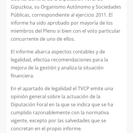
Gipuzkoa, su Organismo Autónomo y Sociedades
Públicas, correspondiente al ejercicio 2011. El
informe ha sido aprobado por mayoría de los
miembros del Pleno si bien con el voto particular
concurrente de uno de ellos.
El informe abarca aspectos contables y de
legalidad, efectúa recomendaciones para la
mejora de la gestión y analiza la situación
financiera.
En el apartado de legalidad el TVCP emite una
opinión general sobre la actuación de la
Diputación Foral en la que se indica que se ha
cumplido razonablemente con la normativa
vigente, excepto por las salvedades que se
concretan en el propio informe.