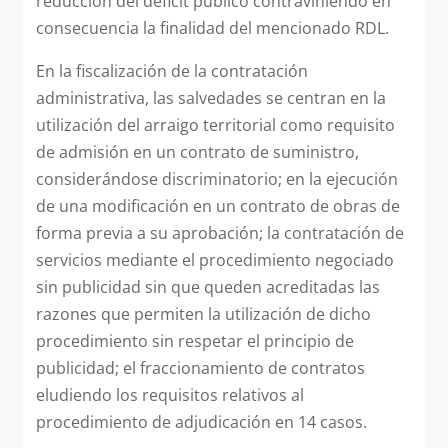
reducción del déficit público contraviniendo en
consecuencia la finalidad del mencionado RDL.
En la fiscalización de la contratación
administrativa, las salvedades se centran en la
utilización del arraigo territorial como requisito
de admisión en un contrato de suministro,
considerándose discriminatorio; en la ejecución
de una modificación en un contrato de obras de
forma previa a su aprobación; la contratación de
servicios mediante el procedimiento negociado
sin publicidad sin que queden acreditadas las
razones que permiten la utilización de dicho
procedimiento sin respetar el principio de
publicidad; el fraccionamiento de contratos
eludiendo los requisitos relativos al
procedimiento de adjudicación en 14 casos.