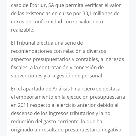
caso de Etorlur, SA que permita verificar el valor
de las existencias en curso por 33,1 millones de
euros de conformidad con su valor neto
realizable.
El Tribunal efectúa una serie de
recomendaciones con relación a diversos
aspectos presupuestarios y contables, a ingresos
fiscales, a la contratación y concesión de
subvenciones y a la gestión de personal.
En el apartado de Análisis Financiero se destaca
el empeoramiento en la ejecución presupuestaria
en 2011 respecto al ejercicio anterior debido al
descenso de los ingresos tributarios y la no
reducción del gasto corriente, lo que ha
originado un resultado presupuestario negativo