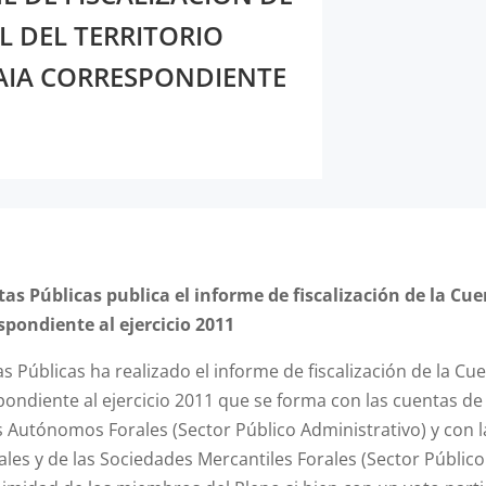
L DEL TERRITORIO
KAIA CORRESPONDIENTE
as Públicas publica el informe de fiscalización de la Cue
spondiente al ejercicio 2011
s Públicas ha realizado el informe de fiscalización de la Cue
pondiente al ejercicio 2011 que se forma con las cuentas de
s Autónomos Forales (Sector Público Administrativo) y con l
les y de las Sociedades Mercantiles Forales (Sector Público