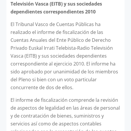
Televisión Vasca (EITB) y sus sociedades
dependientes correspondientes 2010
El Tribunal Vasco de Cuentas Públicas ha
realizado el informe de fiscalización de las
Cuentas Anuales del Ente Público de Derecho
Privado Euskal Irrati Telebista-Radio Televisión
Vasca (EITB) y sus sociedades dependientes
correspondiente al ejercicio 2010. El informe ha
sido aprobado por unanimidad de los miembros
del Pleno si bien con un voto particular
concurrente de dos de ellos.
El informe de fiscalización comprende la revisión
de aspectos de legalidad en las áreas de personal
y de contratación de bienes, suministros y
servicios así como de aspectos contables