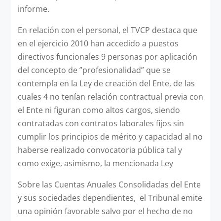
informe.
En relación con el personal, el TVCP destaca que
en el ejercicio 2010 han accedido a puestos
directivos funcionales 9 personas por aplicación
del concepto de ”profesionalidad” que se
contempla en la Ley de creación del Ente, de las
cuales 4 no tenían relación contractual previa con
el Ente ni figuran como altos cargos, siendo
contratadas con contratos laborales fijos sin
cumplir los principios de mérito y capacidad al no
haberse realizado convocatoria pública tal y
como exige, asimismo, la mencionada Ley
Sobre las Cuentas Anuales Consolidadas del Ente
y sus sociedades dependientes, el Tribunal emite
una opinión favorable salvo por el hecho de no