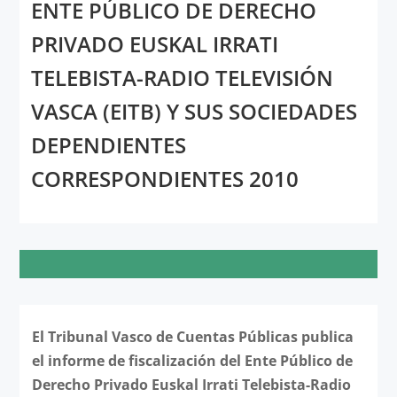
ENTE PÚBLICO DE DERECHO
PRIVADO EUSKAL IRRATI
TELEBISTA-RADIO TELEVISIÓN
VASCA (EITB) Y SUS SOCIEDADES
DEPENDIENTES
CORRESPONDIENTES 2010
El Tribunal Vasco de Cuentas Públicas publica
el informe de fiscalización del Ente Público de
Derecho Privado Euskal Irrati Telebista-Radio