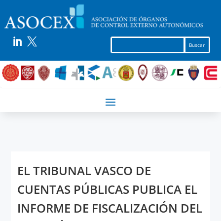


EL TRIBUNAL VASCO DE
CUENTAS PÚBLICAS PUBLICA EL
INFORME DE FISCALIZACIÓN DEL