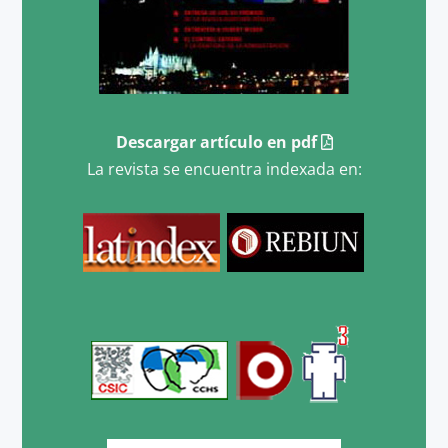
Descargar artículo en pdf
La revista se encuentra indexada en: