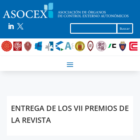


ENTREGA DE LOS VII PREMIOS DE
LA REVISTA