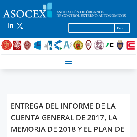


ENTREGA DEL INFORME DE LA
CUENTA GENERAL DE 2017, LA
MEMORIA DE 2018 Y EL PLAN DE