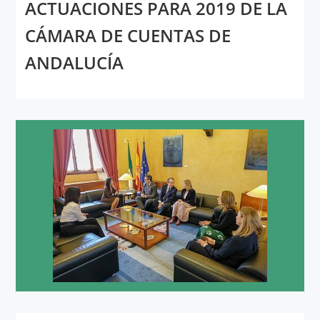
ACTUACIONES PARA 2019 DE LA
CÁMARA DE CUENTAS DE
ANDALUCÍA