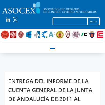


ENTREGA DEL INFORME DE LA
CUENTA GENERAL DE LA JUNTA
DE ANDALUCÍA DE 2011 AL