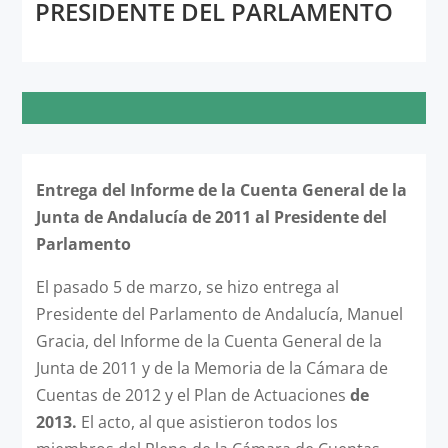
PRESIDENTE DEL PARLAMENTO
Entrega del Informe de la Cuenta General de la
Junta de Andalucía de 2011 al Presidente del
Parlamento
El pasado 5 de marzo, se hizo entrega al
Presidente del Parlamento de Andalucía, Manuel
Gracia, del Informe de la Cuenta General de la
Junta de 2011 y de la Memoria de la Cámara de
Cuentas de 2012 y el Plan de Actuaciones
de
2013.
El acto, al que asistieron todos los