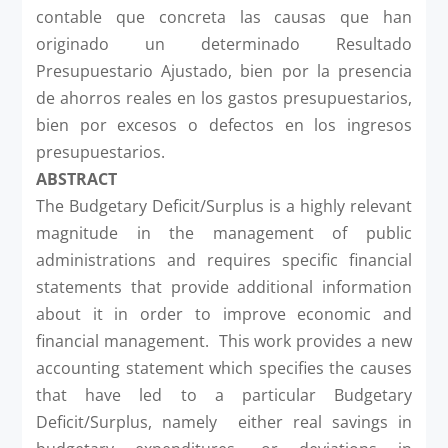
contable que concreta las causas que han
originado un determinado Resultado
Presupuestario Ajustado, bien por la presencia
de ahorros reales en los gastos presupuestarios,
bien por excesos o defectos en los ingresos
presupuestarios.
ABSTRACT
The Budgetary Deficit/Surplus is a highly relevant
magnitude in the management of public
administrations and requires specific financial
statements that provide additional information
about it in order to improve economic and
financial management. This work provides a new
accounting statement which specifies the causes
that have led to a particular Budgetary
Deficit/Surplus, namely either real savings in