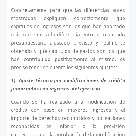
Concretamente para que las diferencias antes
mostradas expliquen correctamente qué
capítulos de ingresos son los que han aportado
más o menos a la diferencia entre el resultado
presupuestario ajustado previsto y realmente
obtenido y qué capítulos de gastos son los que
han contribuido positivamente al mismo, es
preciso tener en cuenta los siguientes ajustes:
1)
Ajuste técnico por modificaciones de crédito
financiadas con ingresos del ejercicio
Cuando se ha realizado una modificación de
crédito con base en mayores ingresos y el
importe de derechos reconocidos y obligaciones
reconocidas es inferior a la previsión
contemplada en la aprobación de la modificación