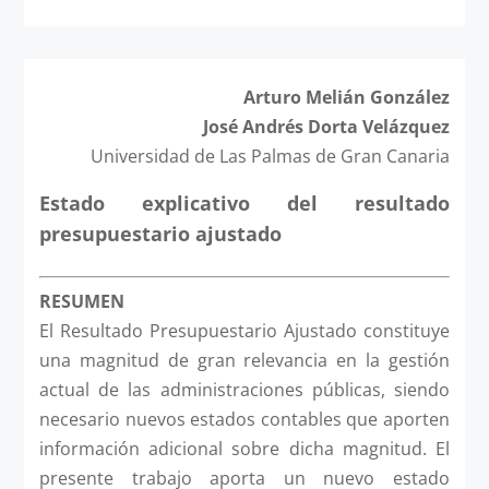
Arturo Melián González
José Andrés Dorta Velázquez
Universidad de Las Palmas de Gran Canaria
Estado explicativo del resultado
presupuestario ajustado
RESUMEN
El Resultado Presupuestario Ajustado constituye
una magnitud de gran relevancia en la gestión
actual de las administraciones públicas, siendo
necesario nuevos estados contables que aporten
información adicional sobre dicha magnitud. El
presente trabajo aporta un nuevo estado