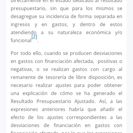
directamente en el estado dedicado al resultado
presupuestario, sin que para los mismos se
desagregue su incidencia de forma separada en
ingresos y en gastos, y dentro de estos
atendiendo a su naturaleza económica y/o
[2]
funcional
.
Por todo ello, cuando se producen desviaciones
en gastos con financiación afectada, positivas o
negativas, o se realizan gastos con cargo al
remanente de tesorería de libre disposición, es
necesario realizar ajustes para poder obtener
una explicación de cómo se ha generado el
Resultado Presupuestario Ajustado. Así, a las
expresiones anteriores habría que añadir el
efecto de los ajustes correspondientes a las
desviaciones de financiación en gastos con