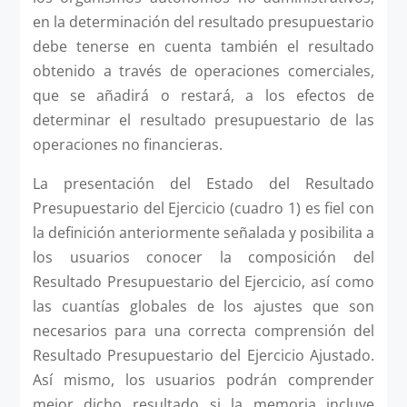
en la determinación del resultado presupuestario
debe tenerse en cuenta también el resultado
obtenido a través de operaciones comerciales,
que se añadirá o restará, a los efectos de
determinar el resultado presupuestario de las
operaciones no financieras.
La presentación del Estado del Resultado
Presupuestario del Ejercicio (cuadro 1) es fiel con
la definición anteriormente señalada y posibilita a
los usuarios conocer la composición del
Resultado Presupuestario del Ejercicio, así como
las cuantías globales de los ajustes que son
necesarios para una correcta comprensión del
Resultado Presupuestario del Ejercicio Ajustado.
Así mismo, los usuarios podrán comprender
mejor dicho resultado si la memoria incluye