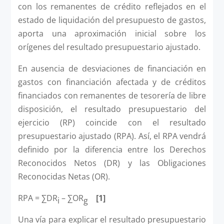
con los remanentes de crédito reflejados en el
estado de liquidación del presupuesto de gastos,
aporta una aproximación inicial sobre los
orígenes del resultado presupuestario ajustado.
En ausencia de desviaciones de financiación en
gastos con financiación afectada y de créditos
financiados con remanentes de tesorería de libre
disposición, el resultado presupuestario del
ejercicio (RP) coincide con el resultado
presupuestario ajustado (RPA). Así, el RPA vendrá
definido por la diferencia entre los Derechos
Reconocidos Netos (DR) y las Obligaciones
Reconocidas Netas (OR).
RPA = ∑DR
– ∑OR
[1]
i
g
Una vía para explicar el resultado presupuestario