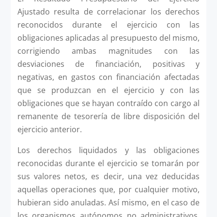
Ajustado resulta de correlacionar los derechos
reconocidos durante el ejercicio con las
obligaciones aplicadas al presupuesto del mismo,
corrigiendo ambas magnitudes con las
desviaciones de financiación, positivas y
negativas, en gastos con financiación afectadas
que se produzcan en el ejercicio y con las
obligaciones que se hayan contraído con cargo al
remanente de tesorería de libre disposición del
ejercicio anterior.
Los derechos liquidados y las obligaciones
reconocidas durante el ejercicio se tomarán por
sus valores netos, es decir, una vez deducidas
aquellas operaciones que, por cualquier motivo,
hubieran sido anuladas. Así mismo, en el caso de
los organismos autónomos no administrativos,