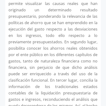
permite visualizar las causas reales que han
originado un determinado resultado
presupuestario, ponderando la relevancia de las
políticas de ahorro que se han emprendido en la
ejecución del gasto respecto a las desviaciones
en los ingresos, todo ello respecto a lo
previamente presupuestados. En segundo lugar,
posibilita conocer los ahorros reales obtenidos
por el ente público en los diferentes capítulos de
gastos, tanto de naturaleza financiera como no
financiera, sin perjuicio de que dicho análisis
puede ser enriquecido a través del uso de la
clasificación funcional. En tercer lugar, concilia la
información de los tradicionales estados
contables de la liquidación presupuestaria de
gastos e ingresos, reconduciendo el análisis que
pueda desprenderse de los mismos. Así, el hecho