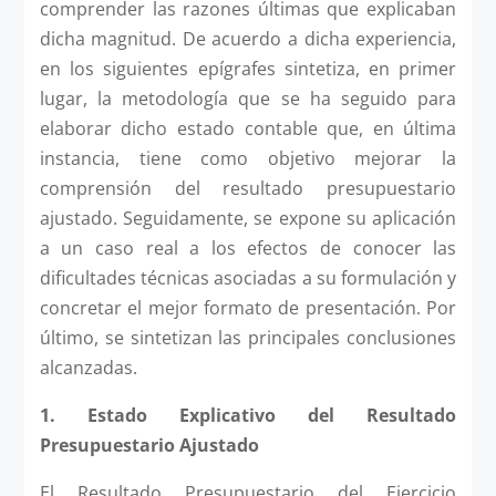
comprender las razones últimas que explicaban
dicha magnitud. De acuerdo a dicha experiencia,
en los siguientes epígrafes sintetiza, en primer
lugar, la metodología que se ha seguido para
elaborar dicho estado contable que, en última
instancia, tiene como objetivo mejorar la
comprensión del resultado presupuestario
ajustado. Seguidamente, se expone su aplicación
a un caso real a los efectos de conocer las
dificultades técnicas asociadas a su formulación y
concretar el mejor formato de presentación. Por
último, se sintetizan las principales conclusiones
alcanzadas.
1. Estado Explicativo del Resultado
Presupuestario Ajustado
El Resultado Presupuestario del Ejercicio