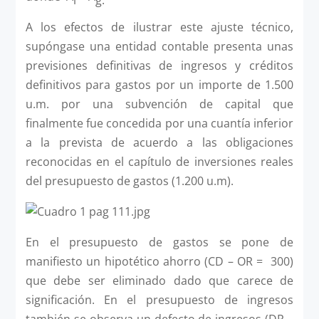
A los efectos de ilustrar este ajuste técnico,
supóngase una entidad contable presenta unas
previsiones definitivas de ingresos y créditos
definitivos para gastos por un importe de 1.500
u.m. por una subvención de capital que
finalmente fue concedida por una cuantía inferior
a la prevista de acuerdo a las obligaciones
reconocidas en el capítulo de inversiones reales
del presupuesto de gastos (1.200 u.m).
En el presupuesto de gastos se pone de
manifiesto un hipotético ahorro (CD – OR = 300)
que debe ser eliminado dado que carece de
significación. En el presupuesto de ingresos
también se observa un defecto de ingresos (DR –