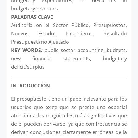
budgetary expenditures, or deviations in
budgetary revenues.
PALABRAS CLAVE
Auditoría en el Sector Público, Presupuestos,
Nuevos Estados Financieros, Resultado
Presupuestario Ajustado
KEY WORDS
:
public sector accounting, budgets,
new financial statements, budgetary
deficit/surplus
INTRODUCCIÓN
El presupuesto tiene un papel relevante para los
usuarios que exige que se preste una especial
atención a las magnitudes más significativas que
de él pueden derivarse, ya que con frecuencia se
derivan conclusiones ciertamente erróneas de la