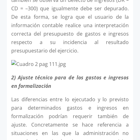
CD = –300) que igualmente debe ser depurado.
De esta forma, se logra que el usuario de la
información contable realice una interpretación
correcta del presupuesto de gastos e ingresos
respecto a su incidencia al resultado
presupuestario del ejercicio.
2) Ajuste técnico para de los gastos e ingresos
en formalización
Las diferencias entre lo ejecutado y lo previsto
para determinados gastos e ingresos en
formalización podrían requerir también de
ajuste. Concretamente se hace referencia a
situaciones en las que la administración no