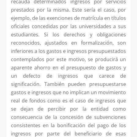
recauda determinados ingresos por servicios
prestados por la misma. Este sería el caso, por
ejemplo, de las exenciones de matrícula en títulos
oficiales concedidas por las universidades a sus
estudiantes. Si los derechos y obligaciones
reconocidos, ajustados en formalización, son
inferiores a los gastos e ingresos presupuestados
contemplados por este motivo, se producirá un
aparente ahorro en el presupuesto de gastos y
un defecto de ingresos que carece de
significación. También pueden presupuestarse
gastos e ingresos que no implican un movimiento
real de fondos como es el caso de ingresos que
se dejan de percibir por la entidad como
consecuencia de la concesión de subvenciones
consistentes en la bonificación del pago de los
ingresos por parte del beneficiario de esas