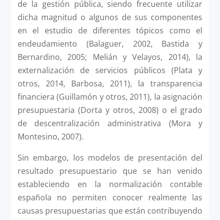
de la gestión pública, siendo frecuente utilizar
dicha magnitud o algunos de sus componentes
en el estudio de diferentes tópicos como el
endeudamiento (Balaguer, 2002, Bastida y
Bernardino, 2005; Melián y Velayos, 2014), la
externalización de servicios públicos (Plata y
otros, 2014, Barbosa, 2011), la transparencia
financiera (Guillamón y otros, 2011), la asignación
presupuestaria (Dorta y otros, 2008) o el grado
de descentralización administrativa (Mora y
Montesino, 2007).
Sin embargo, los modelos de presentación del
resultado presupuestario que se han venido
estableciendo en la normalización contable
española no permiten conocer realmente las
causas presupuestarias que están contribuyendo