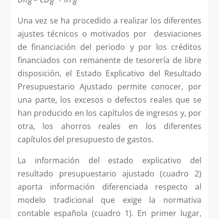
8
8
8
Una vez se ha procedido a realizar los diferentes
ajustes técnicos o motivados por desviaciones
de financiación del periodo y por los créditos
financiados con remanente de tesorería de libre
disposición, el Estado Explicativo del Resultado
Presupuestario Ajustado permite conocer, por
una parte, los excesos o defectos reales que se
han producido en los capítulos de ingresos y, por
otra, los ahorros reales en los diferentes
capítulos del presupuesto de gastos.
La información del estado explicativo del
resultado presupuestario ajustado (cuadro 2)
aporta información diferenciada respecto al
modelo tradicional que exige la normativa
contable española (cuadro 1). En primer lugar,