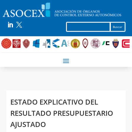


ESTADO EXPLICATIVO DEL
RESULTADO PRESUPUESTARIO
AJUSTADO