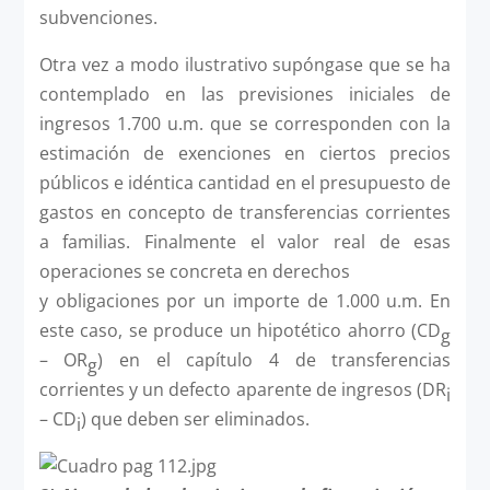
subvenciones.
Otra vez a modo ilustrativo supóngase que se ha
contemplado en las previsiones iniciales de
ingresos 1.700 u.m. que se corresponden con la
estimación de exenciones en ciertos precios
públicos e idéntica cantidad en el presupuesto de
gastos en concepto de transferencias corrientes
a familias. Finalmente el valor real de esas
operaciones se concreta en derechos
y obligaciones por un importe de 1.000 u.m. En
este caso, se produce un hipotético ahorro (CD
g
– OR
) en el capítulo 4 de transferencias
g
corrientes y un defecto aparente de ingresos (DR
i
– CD
) que deben ser eliminados.
i