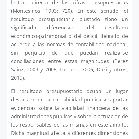
lectura directa de las cifras presupuestarias
(Montesinos, 1993: 720). En este sentido, el
resultado presupuestario ajustado tiene un
significado diferenciado del resultado
económico-patrimonial o del déficit definido de
acuerdo a las normas de contabilidad nacional,
sin perjuicio de que puedan realizarse
conciliaciones entre estas magnitudes (Pérez
Sainz, 2003 y 2008; Herrera, 2006; Dasí y otros,
2015).
El resultado presupuestario ocupa un lugar
destacado en la contabilidad pública al aportar
evidencias sobre la viabilidad financiera de las
administraciones públicas y sobre la actuación de
los responsables de las mismas en este ámbito.
Dicha magnitud afecta a diferentes dimensiones