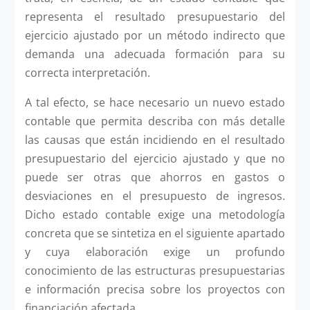
representa el resultado presupuestario del
ejercicio ajustado por un método indirecto que
demanda una adecuada formación para su
correcta interpretación.
A tal efecto, se hace necesario un nuevo estado
contable que permita describa con más detalle
las causas que están incidiendo en el resultado
presupuestario del ejercicio ajustado y que no
puede ser otras que ahorros en gastos o
desviaciones en el presupuesto de ingresos.
Dicho estado contable exige una metodología
concreta que se sintetiza en el siguiente apartado
y cuya elaboración exige un profundo
conocimiento de las estructuras presupuestarias
e información precisa sobre los proyectos con
financiación afectada.