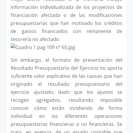
información individualizada de los proyectos de
financiación afectada o de las modificaciones
presupuestarias que han motivado los créditos
de gastos financiados con remanente de
tesorería no afectado.
Sin embargo, el formato de presentación del
Resultado Presupuestario del Ejercicio no aporta
suficiente valor explicativo de las causas que han
originado el resultado presupuestario del
ejercicio ajustado, dado que los ajustes se
recogen agregados, resultando imposible
conocer cómo están incidiendo de forma
individual en las diferentes operaciones
presupuestarias financieras o no financieras. Se
trata, en esencia, de un estado contable que