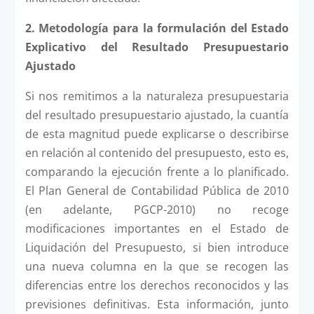
2. Metodología para la formulación del Estado
Explicativo del Resultado Presupuestario
Ajustado
Si nos remitimos a la naturaleza presupuestaria
del resultado presupuestario ajustado, la cuantía
de esta magnitud puede explicarse o describirse
en relación al contenido del presupuesto, esto es,
comparando la ejecución frente a lo planificado.
El Plan General de Contabilidad Pública de 2010
(en adelante, PGCP-2010) no recoge
modificaciones importantes en el Estado de
Liquidación del Presupuesto, si bien introduce
una nueva columna en la que se recogen las
diferencias entre los derechos reconocidos y las
previsiones definitivas. Esta información, junto