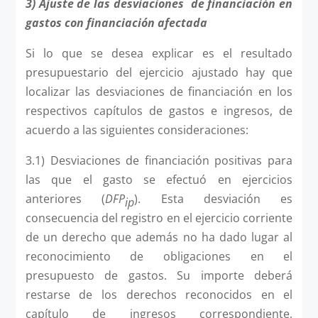
3) Ajuste de las desviaciones de financiación en
gastos con financiación afectada
Si lo que se desea explicar es el resultado
presupuestario del ejercicio ajustado hay que
localizar las desviaciones de financiación en los
respectivos capítulos de gastos e ingresos, de
acuerdo a las siguientes consideraciones:
3.1) Desviaciones de financiación positivas para
las que el gasto se efectuó en ejercicios
anteriores (
DFP
). Esta desviación es
ip
consecuencia del registro en el ejercicio corriente
de un derecho que además no ha dado lugar al
reconocimiento de obligaciones en el
presupuesto de gastos. Su importe deberá
restarse de los derechos reconocidos en el
capítulo de ingresos correspondiente,