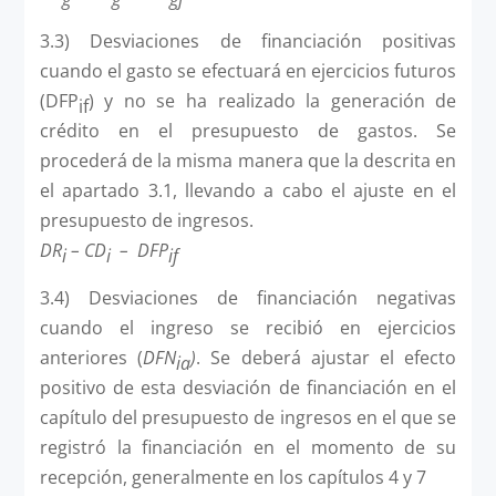
3.3) Desviaciones de financiación positivas
cuando el gasto se efectuará en ejercicios futuros
(DFP
) y no se ha realizado la generación de
if
crédito en el presupuesto de gastos. Se
procederá de la misma manera que la descrita en
el apartado 3.1, llevando a cabo el ajuste en el
presupuesto de ingresos.
DR
– CD
–
DFP
i
i
if
3.4) Desviaciones de financiación negativas
cuando el ingreso se recibió en ejercicios
anteriores (
DFN
)
. Se deberá ajustar el efecto
ia
positivo de esta desviación de financiación en el
capítulo del presupuesto de ingresos en el que se
registró la financiación en el momento de su
recepción, generalmente en los capítulos 4 y 7