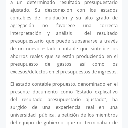
a un determinado resultado presupuestario
ajustado. Su desconexión con los estados
contables de liquidación y su alto grado de
agregación no favorece una correcta
interpretación y análisis del resultado
presupuestario que puede subsanarse a través
de un nuevo estado contable que sintetice los
ahorros reales que se están produciendo en el
presupuesto de gastos, así como los
excesos/defectos en el presupuestos de ingresos.
El estado contable propuesto, denominado en el
presente documento como “Estado explicativo
del resultado presupuestario ajustado”, ha
surgido de una experiencia real en una
universidad pública, a petición de los miembros
del equipo de gobierno, que no terminaban de