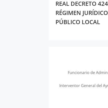
REAL DECRETO 424/
RÉGIMEN JURÍDICO
PÚBLICO LOCAL
Funcionario de Admini
Interventor General del A