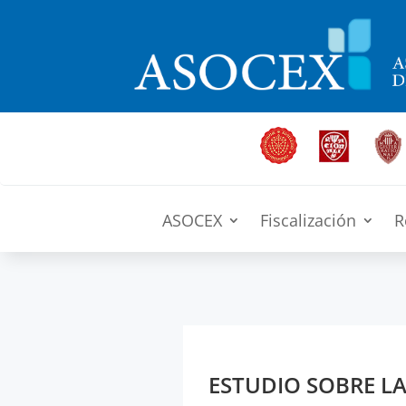
ASOCEX
Fiscalización
R
ESTUDIO SOBRE LA