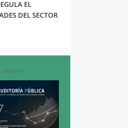
REGULA EL
ADES DEL SECTOR
_categoria]