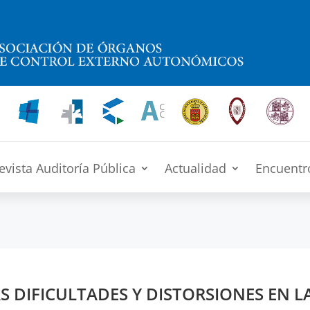
evista Auditoría Pública
Actualidad
Encuentr
S DIFICULTADES Y DISTORSIONES EN L