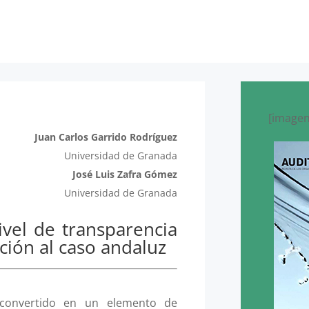
[imagen
Juan Carlos Garrido Rodríguez
Universidad de Granada
José Luis Zafra Gómez
Universidad de Granada
ivel de transparencia
ción al caso andaluz
 convertido en un elemento de