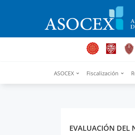
ASOCEX
Fiscalización
R
EVALUACIÓN DEL N