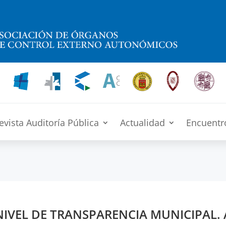
evista Auditoría Pública
Actualidad
Encuentr
IVEL DE TRANSPARENCIA MUNICIPAL. 