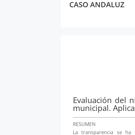
CASO ANDALUZ
Evaluación del n
municipal. Aplica
RESUMEN
La transparencia se ha