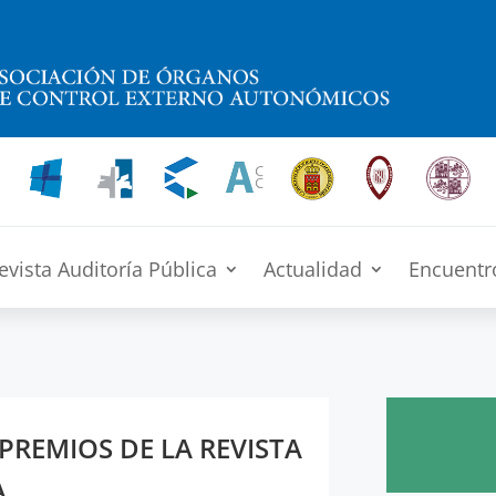
evista Auditoría Pública
Actualidad
Encuentr
 PREMIOS DE LA REVISTA
A