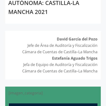
AUTÓNOMA: CASTILLA-LA
MANCHA 2021
David García del Pozo
Jefe de Área de Auditoría y Fiscalización
Cámara de Cuentas de Castilla–La Mancha
Estefanía Aguado Trigos
Jefa de Equipo de Auditoría y Fiscalización
Cámara de Cuentas de Castilla–La Mancha
[imagen_categoria]