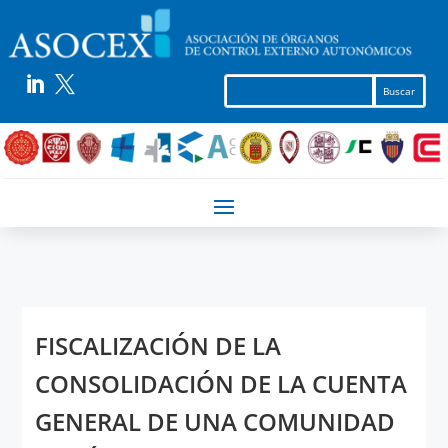


FISCALIZACIÓN DE LA
CONSOLIDACIÓN DE LA CUENTA
GENERAL DE UNA COMUNIDAD