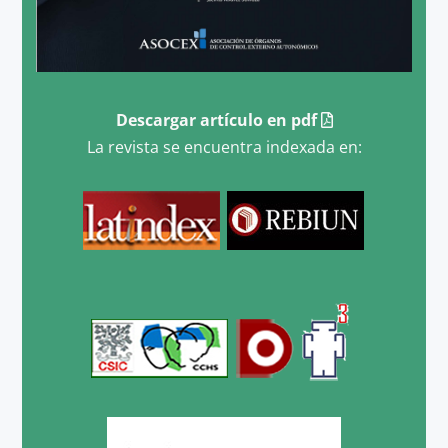
Descargar artículo en pdf
La revista se encuentra indexada en: