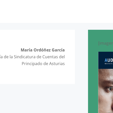
[imagen
María Ordóñez García
ía de la Sindicatura de Cuentas del
Principado de Asturias