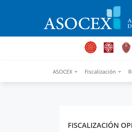
ASOCEX
Fiscalización
R
FISCALIZACIÓN OP