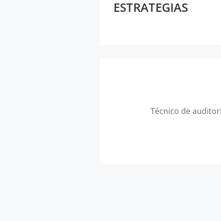
ESTRATEGIAS
Técnico de auditor