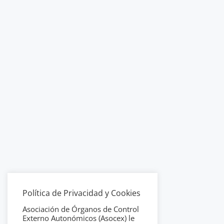
Política de Privacidad y Cookies
Asociación de Órganos de Control
Externo Autonómicos (Asocex) le