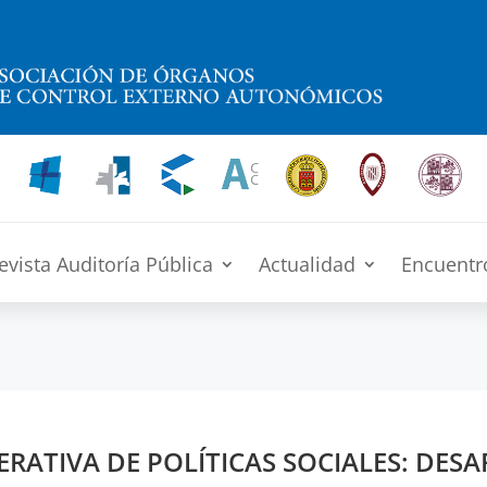
evista Auditoría Pública
Actualidad
Encuentr
ERATIVA DE POLÍTICAS SOCIALES: DESA