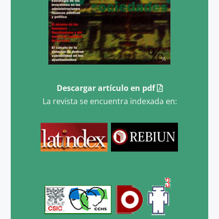
Descargar artículo en pdf
La revista se encuentra indexada en: