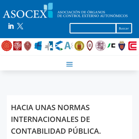


HACIA UNAS NORMAS
INTERNACIONALES DE
CONTABILIDAD PÚBLICA.