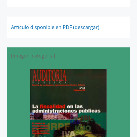
Artículo disponible en PDF (descargar).
[imagen_categoria]