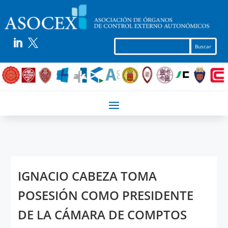


IGNACIO CABEZA TOMA
POSESIÓN COMO PRESIDENTE
DE LA CÁMARA DE COMPTOS