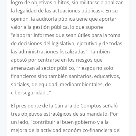
logro de objetivos o hitos, sin militarse a analizar
la legalidad de las actuaciones públicas». En su
opinión, la auditoría pública tiene que aportar
valor a la gestión pública, lo que supone
“elaborar informes que sean útiles para la toma
de decisiones del legislativo, ejecutivo y de todas
las administraciones fiscalizadas”. También
apostó por centrarse en los riesgos que
amenazan al sector público, “riesgos no solo
financieros sino también sanitarios, educativos,
sociales, de equidad, medioambientales, de
ciberseguridad…”
El presidente de la Cámara de Comptos señaló
tres objetivos estratégicos de su mandato. Por
un lado, “contribuir al buen gobierno y a la
mejora de la actividad económico-financiera del