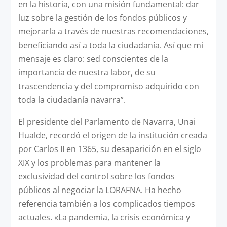
en la historia, con una misión fundamental: dar
luz sobre la gestión de los fondos públicos y
mejorarla a través de nuestras recomendaciones,
beneficiando así a toda la ciudadanía. Así que mi
mensaje es claro: sed conscientes de la
importancia de nuestra labor, de su
trascendencia y del compromiso adquirido con
toda la ciudadanía navarra”.
El presidente del Parlamento de Navarra, Unai
Hualde, recordó el origen de la institución creada
por Carlos II en 1365, su desaparición en el siglo
XIX y los problemas para mantener la
exclusividad del control sobre los fondos
públicos al negociar la LORAFNA. Ha hecho
referencia también a los complicados tiempos
actuales. «La pandemia, la crisis económica y