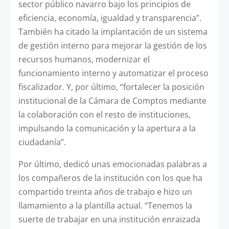
sector público navarro bajo los principios de
eficiencia, economía, igualdad y transparencia”.
También ha citado la implantación de un sistema
de gestión interno para mejorar la gestión de los
recursos humanos, modernizar el
funcionamiento interno y automatizar el proceso
fiscalizador. Y, por último, “fortalecer la posición
institucional de la Cámara de Comptos mediante
la colaboración con el resto de instituciones,
impulsando la comunicación y la apertura a la
ciudadanía”.
Por último, dedicó unas emocionadas palabras a
los compañeros de la institución con los que ha
compartido treinta años de trabajo e hizo un
llamamiento a la plantilla actual. “Tenemos la
suerte de trabajar en una institución enraizada