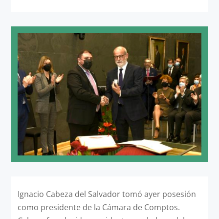
Ignacio Cabeza del Salvador tomó ayer posesión
como presidente de la Cámara de Comptos.