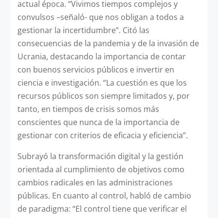
actual época. “Vivimos tiempos complejos y
convulsos –señaló- que nos obligan a todos a
gestionar la incertidumbre”. Citó las
consecuencias de la pandemia y de la invasión de
Ucrania, destacando la importancia de contar
con buenos servicios públicos e invertir en
ciencia e investigación. “La cuestión es que los
recursos públicos son siempre limitados y, por
tanto, en tiempos de crisis somos más
conscientes que nunca de la importancia de
gestionar con criterios de eficacia y eficiencia”.
Subrayó la transformación digital y la gestión
orientada al cumplimiento de objetivos como
cambios radicales en las administraciones
públicas. En cuanto al control, habló de cambio
de paradigma: “El control tiene que verificar el