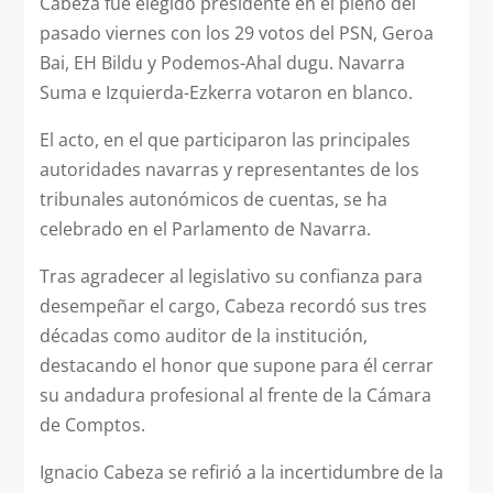
Cabeza fue elegido presidente en el pleno del
pasado viernes con los 29 votos del PSN, Geroa
Bai, EH Bildu y Podemos-Ahal dugu. Navarra
Suma e Izquierda-Ezkerra votaron en blanco.
El acto, en el que participaron las principales
autoridades navarras y representantes de los
tribunales autonómicos de cuentas, se ha
celebrado en el Parlamento de Navarra.
Tras agradecer al legislativo su confianza para
desempeñar el cargo, Cabeza recordó sus tres
décadas como auditor de la institución,
destacando el honor que supone para él cerrar
su andadura profesional al frente de la Cámara
de Comptos.
Ignacio Cabeza se refirió a la incertidumbre de la