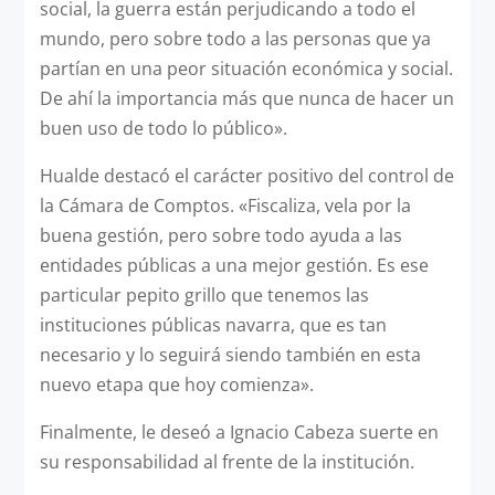
social, la guerra están perjudicando a todo el
mundo, pero sobre todo a las personas que ya
partían en una peor situación económica y social.
De ahí la importancia más que nunca de hacer un
buen uso de todo lo público».
Hualde destacó el carácter positivo del control de
la Cámara de Comptos. «Fiscaliza, vela por la
buena gestión, pero sobre todo ayuda a las
entidades públicas a una mejor gestión. Es ese
particular pepito grillo que tenemos las
instituciones públicas navarra, que es tan
necesario y lo seguirá siendo también en esta
nuevo etapa que hoy comienza».
Finalmente, le deseó a Ignacio Cabeza suerte en
su responsabilidad al frente de la institución.