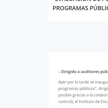
PROGRAMAS PÚBLI
– Dirigido a auditores púb
Ayer por la tarde se inaugu
programas públicos”, dirigi
posible gracias a la colab
control), el Instituto de Est