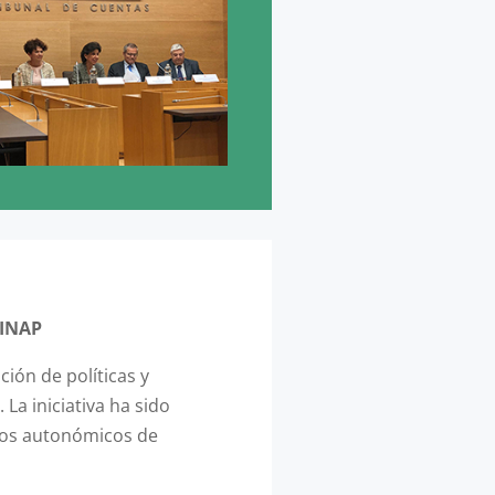
 INAP
ción de políticas y
La iniciativa ha sido
anos autonómicos de