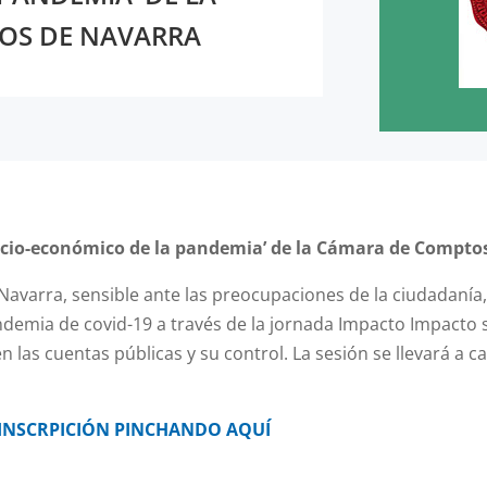
OS DE NAVARRA
ocio-económico de la pandemia’ de la Cámara de Compto
varra, sensible ante las preocupaciones de la ciudadanía,
ndemia de covid-19 a través de la jornada Impacto Impacto
las cuentas públicas y su control. La sesión se llevará a c
INSCRPICIÓN PINCHANDO AQUÍ