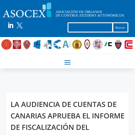


LA AUDIENCIA DE CUENTAS DE
CANARIAS APRUEBA EL INFORME
DE FISCALIZACIÓN DEL