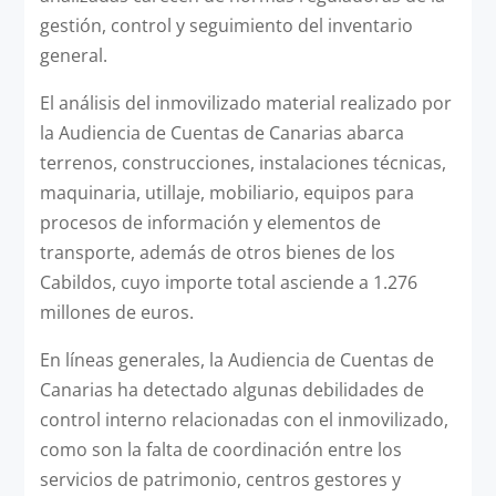
gestión, control y seguimiento del inventario
general.
El análisis del inmovilizado material realizado por
la Audiencia de Cuentas de Canarias abarca
terrenos, construcciones, instalaciones técnicas,
maquinaria, utillaje, mobiliario, equipos para
procesos de información y elementos de
transporte, además de otros bienes de los
Cabildos, cuyo importe total asciende a 1.276
millones de euros.
En líneas generales, la Audiencia de Cuentas de
Canarias ha detectado algunas debilidades de
control interno relacionadas con el inmovilizado,
como son la falta de coordinación entre los
servicios de patrimonio, centros gestores y