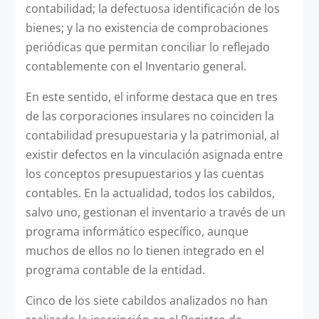
contabilidad; la defectuosa identificación de los
bienes; y la no existencia de comprobaciones
periódicas que permitan conciliar lo reflejado
contablemente con el Inventario general.
En este sentido, el informe destaca que en tres
de las corporaciones insulares no coinciden la
contabilidad presupuestaria y la patrimonial, al
existir defectos en la vinculación asignada entre
los conceptos presupuestarios y las cuentas
contables. En la actualidad, todos los cabildos,
salvo uno, gestionan el inventario a través de un
programa informático específico, aunque
muchos de ellos no lo tienen integrado en el
programa contable de la entidad.
Cinco de los siete cabildos analizados no han