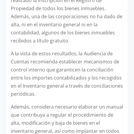
realizado la inscripción en el Registro de
Propiedad de todos los bienes inmuebles.
Además, una de las corporaciones no ha dado de
alta, ni en el inventario general ni en la
contabilidad, algunos de los bienes inmuebles
recibidos a título gratuito.
A la vista de estos resultados, la Audiencia de
Cuentas recomienda establecer mecanismos de
control interno que garanticen la conciliación
entre los importes contabilizados y los recogidos
en el Inventario general a través de conciliaciones
periódicas.
Además, considera necesario elaborar un manual
que contribuya a regular el procedimiento de
alta, modificación y baja de bienes en el
inventario general, así como implantar en todos