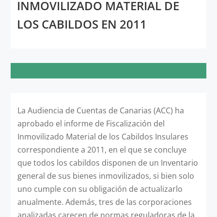
INMOVILIZADO MATERIAL DE
LOS CABILDOS EN 2011
La Audiencia de Cuentas de Canarias (ACC) ha
aprobado el informe de Fiscalización del
Inmovilizado Material de los Cabildos Insulares
correspondiente a 2011, en el que se concluye
que todos los cabildos disponen de un Inventario
general de sus bienes inmovilizados, si bien solo
uno cumple con su obligación de actualizarlo
anualmente. Además, tres de las corporaciones
analizadas carecen de normas reguladoras de la