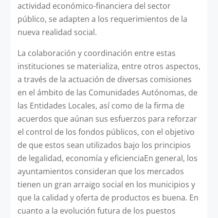
actividad económico-financiera del sector
público, se adapten a los requerimientos de la
nueva realidad social.
La colaboración y coordinación entre estas
instituciones se materializa, entre otros aspectos,
a través de la actuación de diversas comisiones
en el ámbito de las Comunidades Autónomas, de
las Entidades Locales, así como de la firma de
acuerdos que aúnan sus esfuerzos para reforzar
el control de los fondos públicos, con el objetivo
de que estos sean utilizados bajo los principios
de legalidad, economía y eficienciaEn general, los
ayuntamientos consideran que los mercados
tienen un gran arraigo social en los municipios y
que la calidad y oferta de productos es buena. En
cuanto a la evolución futura de los puestos