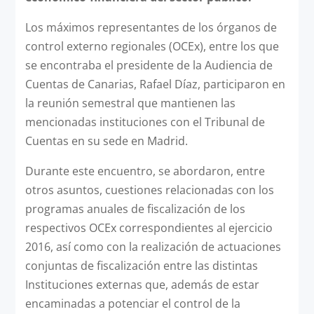
Los máximos representantes de los órganos de
control externo regionales (OCEx), entre los que
se encontraba el presidente de la Audiencia de
Cuentas de Canarias, Rafael Díaz, participaron en
la reunión semestral que mantienen las
mencionadas instituciones con el Tribunal de
Cuentas en su sede en Madrid.
Durante este encuentro, se abordaron, entre
otros asuntos, cuestiones relacionadas con los
programas anuales de fiscalización de los
respectivos OCEx correspondientes al ejercicio
2016, así como con la realización de actuaciones
conjuntas de fiscalización entre las distintas
Instituciones externas que, además de estar
encaminadas a potenciar el control de la