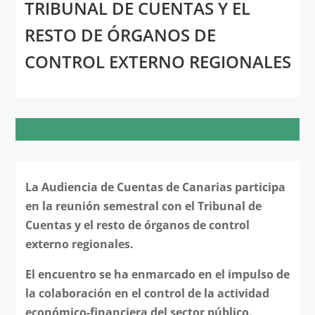
TRIBUNAL DE CUENTAS Y EL
RESTO DE ÓRGANOS DE
CONTROL EXTERNO REGIONALES
La Audiencia de Cuentas de Canarias participa
en la reunión semestral con el Tribunal de
Cuentas y el resto de órganos de control
externo regionales.
El encuentro se ha enmarcado en el impulso de
la colaboración en el control de la actividad
económico-financiera del sector público.