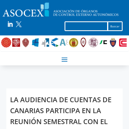


LA AUDIENCIA DE CUENTAS DE
CANARIAS PARTICIPA EN LA
REUNIÓN SEMESTRAL CON EL