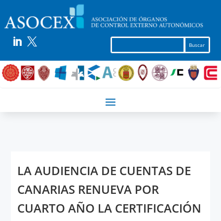


LA AUDIENCIA DE CUENTAS DE
CANARIAS RENUEVA POR
CUARTO AÑO LA CERTIFICACIÓN