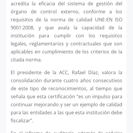
acredita la eficacia del sistema de gestión del
órgano de control externo, conforme a los
requisitos de la norma de calidad UNE-EN ISO
9001:2008, y que avala la capacidad de la
institución para cumplir con los requisitos
legales, reglamentarios y contractuales que son
aplicables en cumplimiento de los criterios de la
citada norma.
El presidente de la ACC, Rafael Díaz, valora la
consolidación durante cuatro años consecutivos
de este tipo de reconocimientos, al tiempo que
señala que esta certificación “es un impulso para
continuar mejorando y ser un ejemplo de calidad
para las entidades a las que esta institución debe
fiscalizar”.