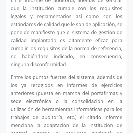
En el informe de auditoría, además de señalar
que la Institución cumple con los requisitos
legales y reglamentarios así como con los
estándares de calidad que le son de aplicación, se
pone de manifiesto que el sistema de gestión de
calidad implantado es altamente eficaz para
cumplir los requisitos de la norma de referencia,
no habiéndose indicado, en consecuencia,
ninguna disconformidad.
Entre los puntos fuertes del sistema, además de
los ya recogidos en informes de ejercicios
anteriores (puesta en marcha del portafirmas y
sede electrónica o la consolidación en la
utilización de herramientas informáticas para los
trabajos de auditoría, etc.) el citado informe
menciona la adaptación de la institución de