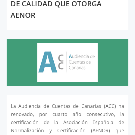
DE CALIDAD QUE OTORGA
AENOR
La Audiencia de Cuentas de Canarias (ACC) ha
renovado, por cuarto año consecutivo, la
certificación de la Asociación Española de
Normalización y Certificación (AENOR) que