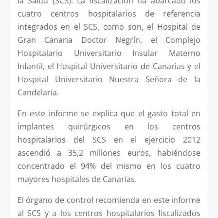
la Salud (SCS). La fiscalización ha abarcado los
cuatro centros hospitalarios de referencia
integrados en el SCS, como son, el Hospital de
Gran Canaria Doctor Negrín, el Complejo
Hospitalario Universitario Insular Materno
Infantil, el Hospital Universitario de Canarias y el
Hospital Universitario Nuestra Señora de la
Candelaria.
En este informe se explica que el gasto total en
implantes quirúrgicos en los centros
hospitalarios del SCS en el ejercicio 2012
ascendió a 35,2 millones euros, habiéndose
concentrado el 94% del mismo en los cuatro
mayores hospitales de Canarias.
El órgano de control recomienda en este informe
al SCS y a los centros hospitalarios fiscalizados