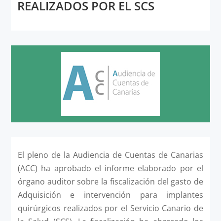
REALIZADOS POR EL SCS
El pleno de la Audiencia de Cuentas de Canarias
(ACC) ha aprobado el informe elaborado por el
órgano auditor sobre la fiscalización del gasto de
Adquisición e intervención para implantes
quirúrgicos realizados por el Servicio Canario de