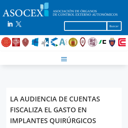


LA AUDIENCIA DE CUENTAS
FISCALIZA EL GASTO EN
IMPLANTES QUIRÚRGICOS