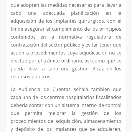
que adopten las medidas necesarias para llevar a
cabo una adecuada planificación en la
adquisición de los implantes quirúrgicos, con el
fin de asegurar el cumplimiento de los principios
contenidos en la normativa reguladora de
contratación del sector público y evitar tener que
acudir a procedimientos cuya adjudicación no se
efectúe por el trámite ordinario, así como que se
pueda llevar a cabo una gestión eficaz de los
recursos públicos.
La Audiencia de Cuentas señala también que
cada uno de los centros hospitalarios fiscalizados
debería contar con un sistema interno de control
que permita mejorar la gestión de los
procedimientos de adquisición, almacenamiento
y depósito de los implantes que se adquieren,