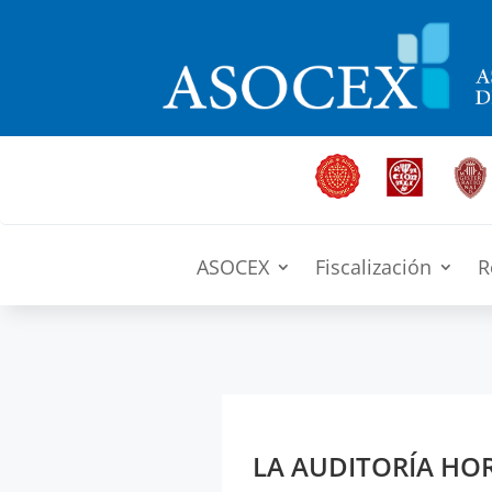
ASOCEX
Fiscalización
R
LA AUDITORÍA HOR