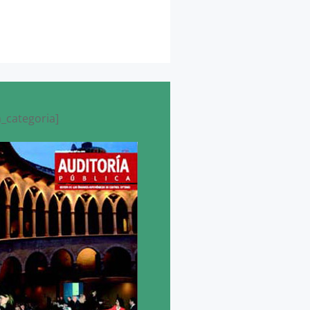
_categoria]