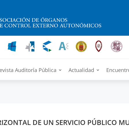
evista Auditoría Pública
Actualidad
Encuentr
IZONTAL DE UN SERVICIO PÚBLICO MU