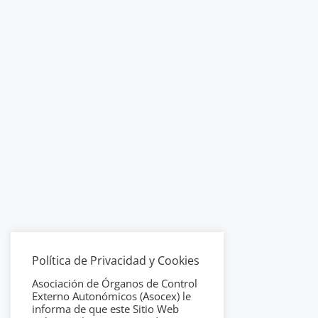
Política de Privacidad y Cookies
Asociación de Órganos de Control
Externo Autonómicos (Asocex) le
informa de que este Sitio Web