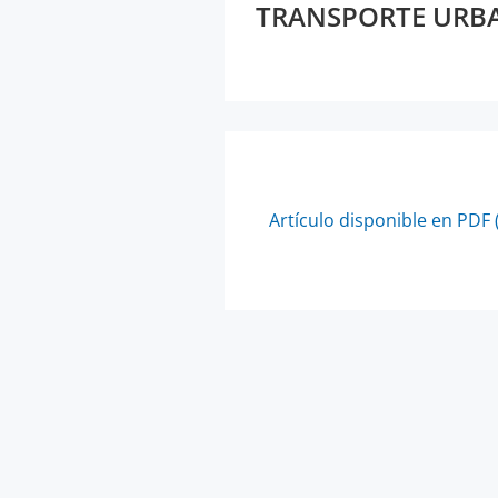
TRANSPORTE URB
Artículo disponible en PDF 