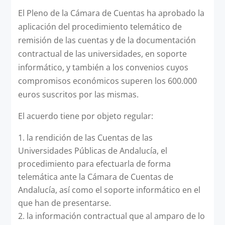
El Pleno de la Cámara de Cuentas ha aprobado la
aplicación del procedimiento telemático de
remisión de las cuentas y de la documentación
contractual de las universidades, en soporte
informático, y también a los convenios cuyos
compromisos económicos superen los 600.000
euros suscritos por las mismas.
El acuerdo tiene por objeto regular:
la rendición de las Cuentas de las
Universidades Públicas de Andalucía, el
procedimiento para efectuarla de forma
telemática ante la Cámara de Cuentas de
Andalucía, así como el soporte informático en el
que han de presentarse.
la información contractual que al amparo de lo