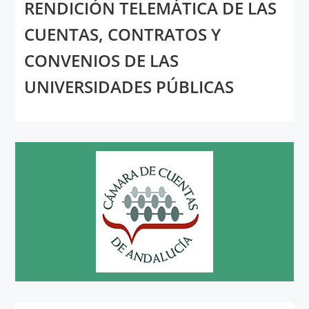
RENDICIÓN TELEMÁTICA DE LAS
CUENTAS, CONTRATOS Y
CONVENIOS DE LAS
UNIVERSIDADES PÚBLICAS