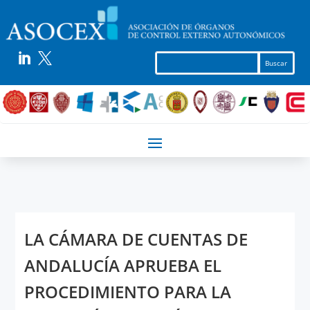


LA CÁMARA DE CUENTAS DE
ANDALUCÍA APRUEBA EL
PROCEDIMIENTO PARA LA