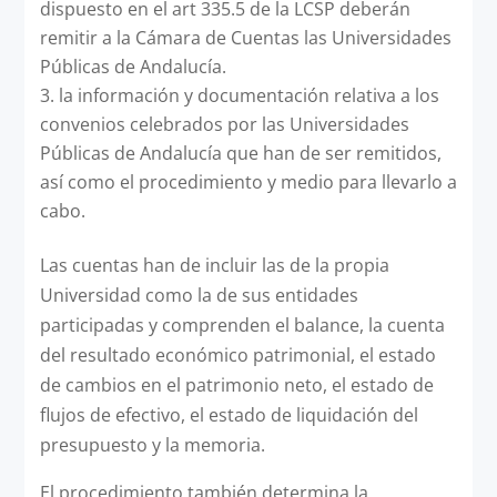
dispuesto en el art 335.5 de la LCSP deberán
remitir a la Cámara de Cuentas las Universidades
Públicas de Andalucía.
la información y documentación relativa a los
convenios celebrados por las Universidades
Públicas de Andalucía que han de ser remitidos,
así como el procedimiento y medio para llevarlo a
cabo.
Las cuentas han de incluir las de la propia
Universidad como la de sus entidades
participadas y comprenden el balance, la cuenta
del resultado económico patrimonial, el estado
de cambios en el patrimonio neto, el estado de
flujos de efectivo, el estado de liquidación del
presupuesto y la memoria.
El procedimiento también determina la