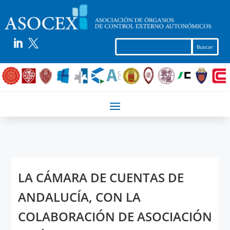


LA CÁMARA DE CUENTAS DE
ANDALUCÍA, CON LA
COLABORACIÓN DE ASOCIACIÓN