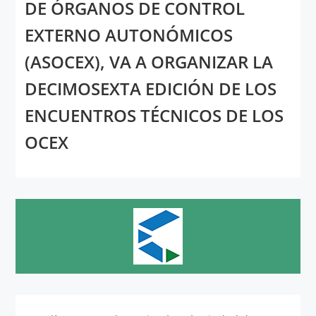
DE ÓRGANOS DE CONTROL
EXTERNO AUTONÓMICOS
(ASOCEX), VA A ORGANIZAR LA
DECIMOSEXTA EDICIÓN DE LOS
ENCUENTROS TÉCNICOS DE LOS
OCEX