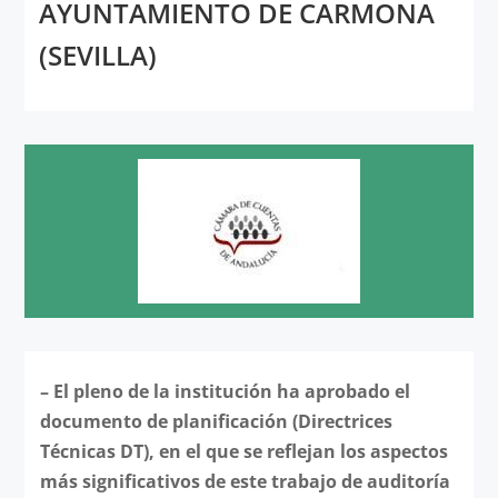
AYUNTAMIENTO DE CARMONA
(SEVILLA)
– El pleno de la institución ha aprobado el
documento de planificación (Directrices
Técnicas DT), en el que se reflejan los aspectos
más significativos de este trabajo de auditoría