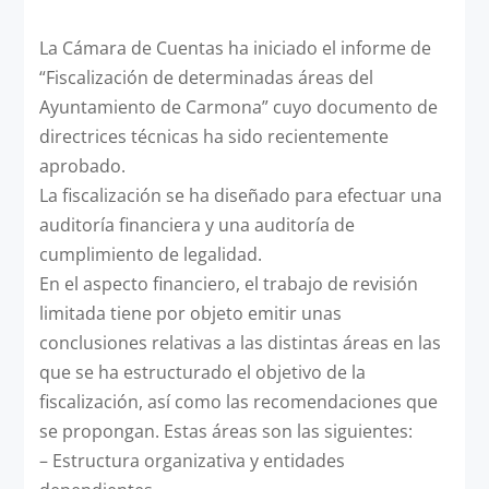
La Cámara de Cuentas ha iniciado el informe de
“Fiscalización de determinadas áreas del
Ayuntamiento de Carmona” cuyo documento de
directrices técnicas ha sido recientemente
aprobado.
La fiscalización se ha diseñado para efectuar una
auditoría financiera y una auditoría de
cumplimiento de legalidad.
En el aspecto financiero, el trabajo de revisión
limitada tiene por objeto emitir unas
conclusiones relativas a las distintas áreas en las
que se ha estructurado el objetivo de la
fiscalización, así como las recomendaciones que
se propongan. Estas áreas son las siguientes:
– Estructura organizativa y entidades