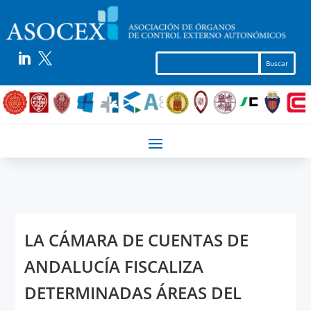


LA CÁMARA DE CUENTAS DE
ANDALUCÍA FISCALIZA
DETERMINADAS ÁREAS DEL