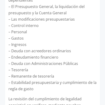
dependientes
– El Presupuesto General, la liquidación del
presupuesto y la Cuenta General
– Las modificaciones presupuestarias
– Control interno
– Personal
– Gastos
– Ingresos
– Deuda con acreedores ordinarios
– Endeudamiento financiero
– Deuda con Administraciones Públicas
– Tesorería
– Remanente de tesorería
– Estabilidad presupuestaria y cumplimiento de la
regla de gasto
La revisión del cumplimiento de legalidad