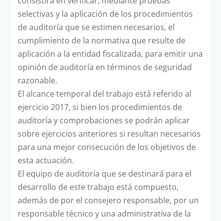
consistirá en verificar, mediante pruebas
selectivas y la aplicación de los procedimientos
de auditoría que se estimen necesarios, el
cumplimiento de la normativa que resulte de
aplicación a la entidad fiscalizada, para emitir una
opinión de auditoría en términos de seguridad
razonable.
El alcance temporal del trabajo está referido al
ejercicio 2017, si bien los procedimientos de
auditoría y comprobaciones se podrán aplicar
sobre ejercicios anteriores si resultan necesarios
para una mejor consecución de los objetivos de
esta actuación.
El equipo de auditoría que se destinará para el
desarrollo de este trabajo está compuesto,
además de por el consejero responsable, por un
responsable técnico y una administrativa de la