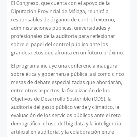
El Congreso, que cuenta con el apoyo de la
Diputación Provincial de Málaga, reunirá a
responsables de órganos de control externo,
administraciones públicas, universidades y
profesionales de la auditoría para reflexionar
sobre el papel del control público ante los
grandes retos que afronta en un futuro próximo.
El programa incluye una conferencia inaugural
sobre ética y gobernanza pública, así como cinco
mesas de debate especializadas que abordarán,
entre otros aspectos, la fiscalización de los
Objetivos de Desarrollo Sostenible (ODS), la
auditoría del gasto público verde y climático, la
evaluación de los servicios públicos ante el reto
demográfico, el uso del big data y la inteligencia
artificial en auditoría, y la colaboración entre