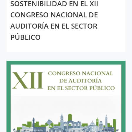
SOSTENIBILIDAD EN EL XII
CONGRESO NACIONAL DE
AUDITORÍA EN EL SECTOR
PÚBLICO