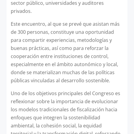
sector público, universidades y auditores
privados.
Este encuentro, al que se prevé que asistan más
de 300 personas, constituye una oportunidad
para compartir experiencias, metodologías y
buenas prácticas, así como para reforzar la
cooperación entre instituciones de control,
especialmente en el ámbito autonómico y local,
donde se materializan muchas de las políticas
públicas vinculadas al desarrollo sostenible.
Uno de los objetivos principales del Congreso es
reflexionar sobre la importancia de evolucionar
los modelos tradicionales de fiscalización hacia
enfoques que integren la sostenibilidad
ambiental, la cohesión social, la equidad
territorial y la transformación digital, reforzando