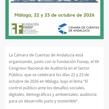
La Cámara de Cuentas de Andalucía está
organizando, junto con la Fundación Fiasep, el XII
Congreso Nacional de Auditoría en el Sector
Público, que se celebrará los días 22 y 23 de
octubre de 2026 en Málaga, bajo el lema “El
control público ante los desafíos sociales,
digitales, demográficos y ambientales: auditoría
para un desarrollo justo y sostenible”.