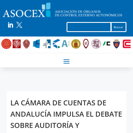


LA CÁMARA DE CUENTAS DE
ANDALUCÍA IMPULSA EL DEBATE
SOBRE AUDITORÍA Y