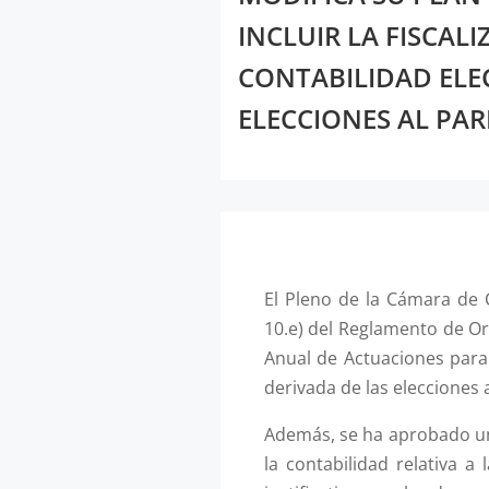
INCLUIR LA FISCALI
CONTABILIDAD ELE
ELECCIONES AL PA
El Pleno de la Cámara de 
10.e) del Reglamento de Or
Anual de Actuaciones para e
derivada de las elecciones
Además, se ha aprobado una 
la contabilidad relativa a