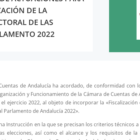
ZACIÓN DE LA
CTORAL DE LAS
RLAMENTO 2022
Cuentas de Andalucía ha acordado, de conformidad con lo 
ganización y Funcionamiento de la Cámara de Cuentas de A
l ejercicio 2022, al objeto de incorporar la «Fiscalización 
 al Parlamento de Andalucía 2022».
Instrucción en la que se precisan los criterios técnicos a s
 las elecciones, así como el alcance y los requisitos de 