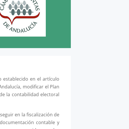
establecido en el artículo
ndalucía, modificar el Plan
de la contabilidad electoral
eguir en la fiscalización de
la documentación contable y