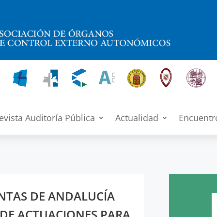
evista Auditoría Pública
Actualidad
Encuentr
NTAS DE ANDALUCÍA
 DE ACTUACIONES PARA