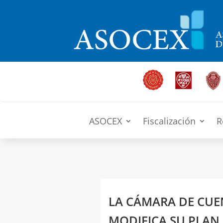
ASOCEX
Fiscalización
R
LA CÁMARA DE CUE
MODIFICA SU PLAN