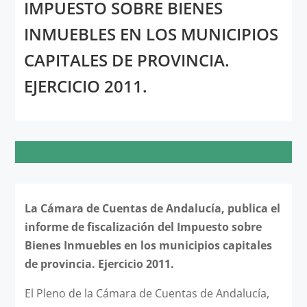
IMPUESTO SOBRE BIENES
INMUEBLES EN LOS MUNICIPIOS
CAPITALES DE PROVINCIA.
EJERCICIO 2011.
La Cámara de Cuentas de Andalucía, publica el
informe de fiscalización del Impuesto sobre
Bienes Inmuebles en los municipios capitales
de provincia. Ejercicio 2011.
El Pleno de la Cámara de Cuentas de Andalucía,