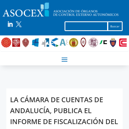


LA CÁMARA DE CUENTAS DE
ANDALUCÍA, PUBLICA EL
INFORME DE FISCALIZACIÓN DEL